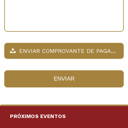
ENVIAR COMPROVANTE DE PAGAMENTO…
ENVIAR
PRÓXIMOS EVENTOS