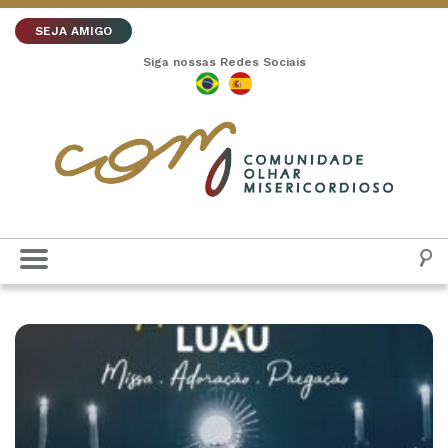
SEJA AMIGO
Siga nossas Redes Sociais