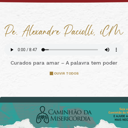
Curados para amar – A palavra tem poder
OUVIR TODOS