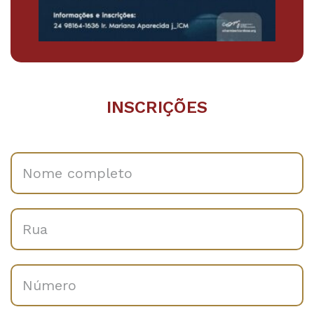
INSCRIÇÕES