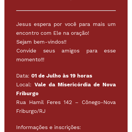
Jesus espera por você para mais um
encontro com Ele na oração!
Sejam bem-vindos!!
Convide seus amigos para esse
momento!!!
Data:
01 de Julho às 19 horas
Local:
Vale da Misericórdia de Nova
Friburgo
Rua Hamil Feres 142 – Cônego-Nova
Friburgo/RJ
Informações e inscrições: