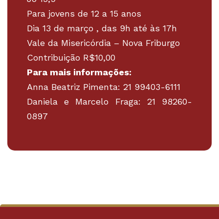
Para jovens de 12 a 15 anos
Dia 13 de março , das 9h até às 17h
Vale da Misericórdia – Nova Friburgo
Contribuição R$10,00
Para mais informações:
Anna Beatriz Pimenta: 21 99403-6111
Daniela e Marcelo Fraga: 21 98260-
0897