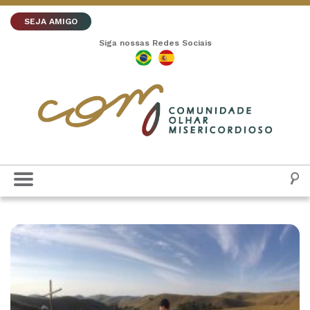
SEJA AMIGO
Siga nossas Redes Sociais