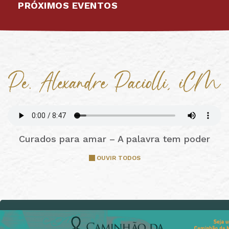
PRÓXIMOS EVENTOS
Curados para amar – A palavra tem poder
OUVIR TODOS