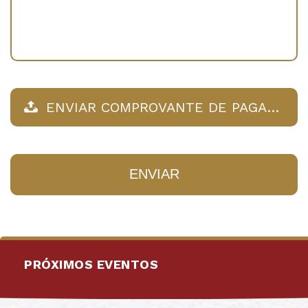
ENVIAR COMPROVANTE DE PAGAMENTO…
ENVIAR
PRÓXIMOS EVENTOS