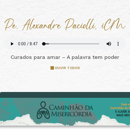
Curados para amar – A palavra tem poder
OUVIR TODOS