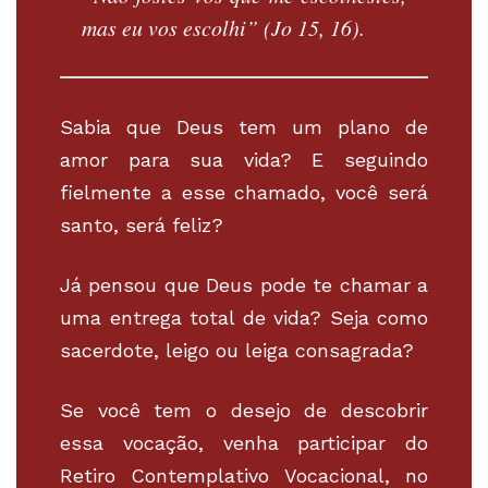
mas eu vos escolhi” (Jo 15, 16).
Sabia que Deus tem um plano de
amor para sua vida? E seguindo
fielmente a esse chamado, você será
santo, será feliz?
Já pensou que Deus pode te chamar a
uma entrega total de vida? Seja como
sacerdote, leigo ou leiga consagrada?
Se você tem o desejo de descobrir
essa vocação, venha participar do
Retiro Contemplativo Vocacional, no