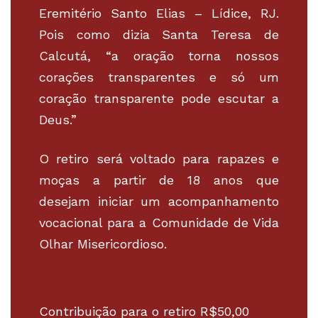
Eremitério Santo Elias – Lídice, RJ.
Pois como dizia Santa Teresa de
Calcutá, “a oração torna nossos
corações transparentes e só um
coração transparente pode escutar a
Deus.”
O retiro será voltado para rapazes e
moças a partir de 18 anos que
desejam iniciar um acompanhamento
vocacional para a Comunidade de Vida
Olhar Misericordioso.
Contribuição para o retiro R$50,00