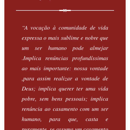
“A vocação à comunidade de vida
expressa o mais sublime e nobre que
um ser humano pode almejar
.Implica renúncias profundíssimas
ao mais importante: nossa vontade
,para assim realizar a vontade de
Deus; implica querer ter uma vida
pobre, sem bens pessoais; implica
renúncia ao casamento com um ser
humano, para que, casta e
puramente, se assuma um casamento