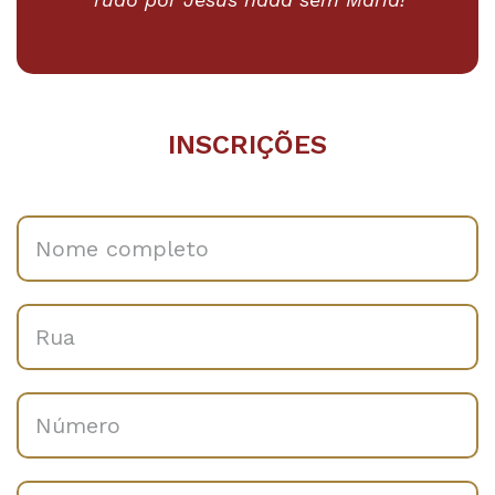
INSCRIÇÕES