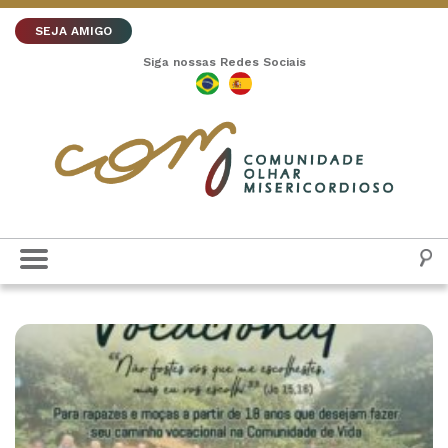
SEJA AMIGO
Siga nossas Redes Sociais