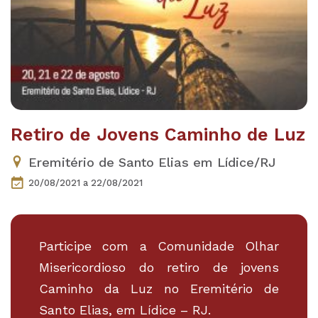
Retiro de Jovens Caminho de Luz
Eremitério de Santo Elias em Lídice/RJ
20/08/2021
a 22/08/2021
Participe com a Comunidade Olhar
Misericordioso do retiro de jovens
Caminho da Luz no Eremitério de
Santo Elias, em Lídice – RJ.