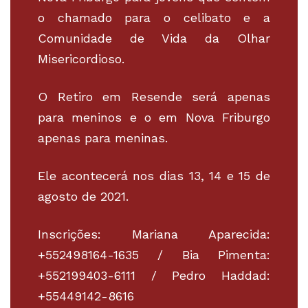
o chamado para o celibato e a
Comunidade de Vida da Olhar
Misericordioso.
O Retiro em Resende será apenas
para meninos e o em Nova Friburgo
apenas para meninas.
Ele acontecerá nos dias 13, 14 e 15 de
agosto de 2021.
Inscrições: Mariana Aparecida:
+552498164-1635 / Bia Pimenta:
+552199403-6111 / Pedro Haddad:
+55449142-8616