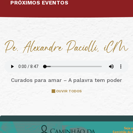
PRÓXIMOS EVENTOS
Curados para amar – A palavra tem poder
OUVIR TODOS