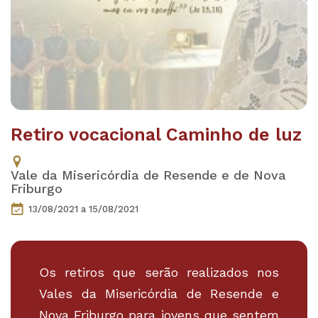
Retiro vocacional Caminho de luz
Vale da Misericórdia de Resende e de Nova
Friburgo
13/08/2021
a 15/08/2021
Os retiros que serão realizados nos
Vales da Misericórdia de Resende e
Nova Friburgo para jovens que sentem