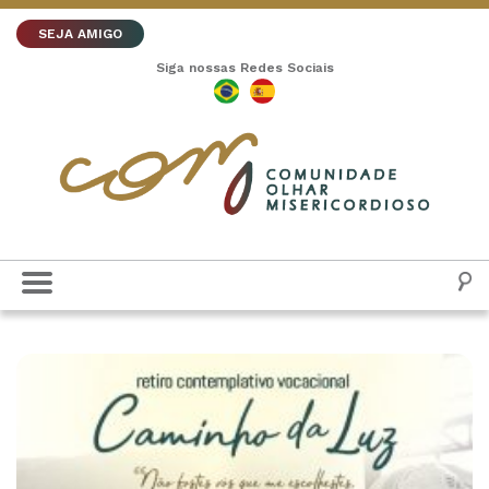
SEJA AMIGO
Siga nossas Redes Sociais