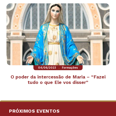
.
04/06/2023
Formações
O poder da intercessão de Maria – “Fazei
tudo o que Ele vos disser”
PRÓXIMOS EVENTOS