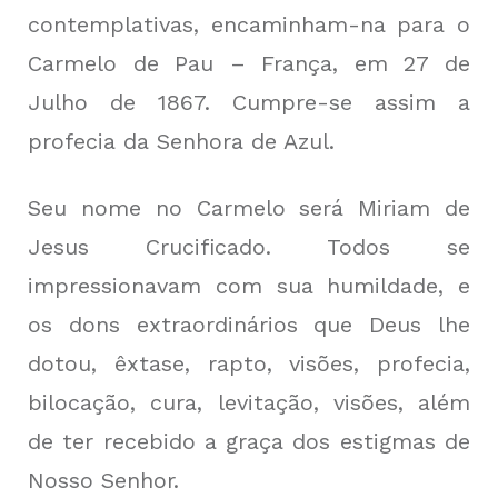
contemplativas, encaminham-na para o
Carmelo de Pau – França, em 27 de
Julho de 1867. Cumpre-se assim a
profecia da Senhora de Azul.
Seu nome no Carmelo será Miriam de
Jesus Crucificado. Todos se
impressionavam com sua humildade, e
os dons extraordinários que Deus lhe
dotou, êxtase, rapto, visões, profecia,
bilocação, cura, levitação, visões, além
de ter recebido a graça dos estigmas de
Nosso Senhor.