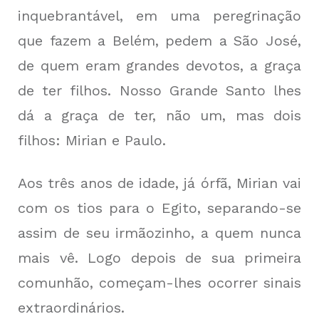
inquebrantável, em uma peregrinação
que fazem a Belém, pedem a São José,
de quem eram grandes devotos, a graça
de ter filhos. Nosso Grande Santo lhes
dá a graça de ter, não um, mas dois
filhos: Mirian e Paulo.
Aos três anos de idade, já órfã, Mirian vai
com os tios para o Egito, separando-se
assim de seu irmãozinho, a quem nunca
mais vê. Logo depois de sua primeira
comunhão, começam-lhes ocorrer sinais
extraordinários.