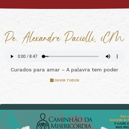
Curados para amar – A palavra tem poder
OUVIR TODOS