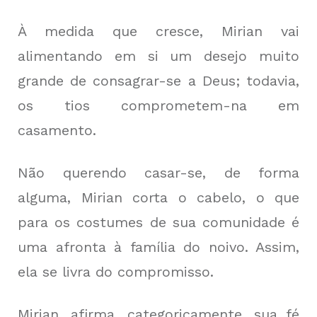
À medida que cresce, Mirian vai
alimentando em si um desejo muito
grande de consagrar-se a Deus; todavia,
os tios comprometem-na em
casamento.
Não querendo casar-se, de forma
alguma, Mirian corta o cabelo, o que
para os costumes de sua comunidade é
uma afronta à família do noivo. Assim,
ela se livra do compromisso.
Mirian, afirma, categoricamente, sua fé