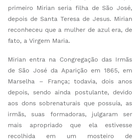
primeiro Mirian seria filha de São José,
depois de Santa Teresa de Jesus. Mirian
reconheceu que a mulher de azul era, de
fato, a Virgem Maria.
Mirian entra na Congregação das Irmãs
de São José da Aparição em 1865, em
Marselha – França; todavia, dois anos
depois, sendo ainda postulante, devido
aos dons sobrenaturais que possuía, as
irmãs, suas formadoras, julgaram ser
mais apropriado que ela estivesse
recolhida em um mosteiro de