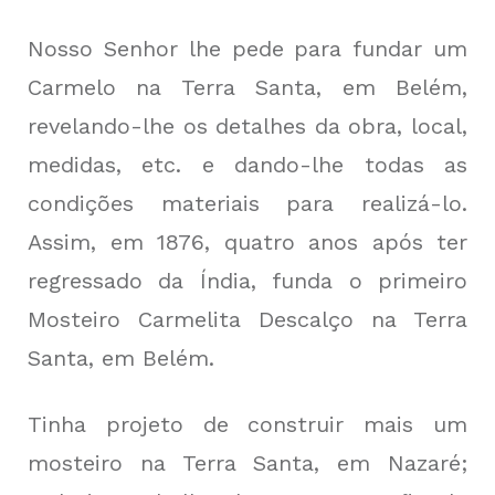
Nosso Senhor lhe pede para fundar um
Carmelo na Terra Santa, em Belém,
revelando-lhe os detalhes da obra, local,
medidas, etc. e dando-lhe todas as
condições materiais para realizá-lo.
Assim, em 1876, quatro anos após ter
regressado da Índia, funda o primeiro
Mosteiro Carmelita Descalço na Terra
Santa, em Belém.
Tinha projeto de construir mais um
mosteiro na Terra Santa, em Nazaré;