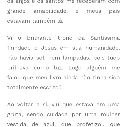
os anjos e os santos me receberam com
grande amabilidade, e meus pais
estavam também lá.
Vi o brilhante trono da Santíssima
Trindade e Jesus em sua humanidade,
não havia sol, nem lâmpadas, pois tudo
brilhava como luz. Logo alguém me
falou que meu livro ainda não tinha sido
totalmente escrito”.
Ao voltar a si, viu que estava em uma
gruta, sendo cuidada por uma mulher
vestida de azul, que profetizou que