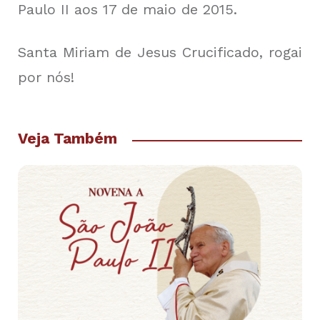
Paulo II aos 17 de maio de 2015.
Santa Miriam de Jesus Crucificado, rogai
por nós!
Veja Também