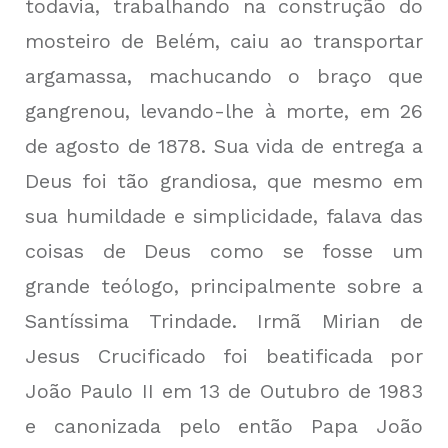
todavia, trabalhando na construção do
mosteiro de Belém, caiu ao transportar
argamassa, machucando o braço que
gangrenou, levando-lhe à morte, em 26
de agosto de 1878. Sua vida de entrega a
Deus foi tão grandiosa, que mesmo em
sua humildade e simplicidade, falava das
coisas de Deus como se fosse um
grande teólogo, principalmente sobre a
Santíssima Trindade. Irmã Mirian de
Jesus Crucificado foi beatificada por
João Paulo II em 13 de Outubro de 1983
e canonizada pelo então Papa João