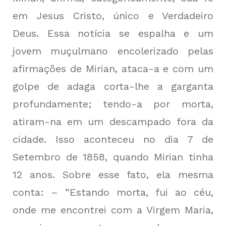
em Jesus Cristo, único e Verdadeiro
Deus. Essa notícia se espalha e um
jovem muçulmano encolerizado pelas
afirmações de Mirian, ataca-a e com um
golpe de adaga corta-lhe a garganta
profundamente; tendo-a por morta,
atiram-na em um descampado fora da
cidade. Isso aconteceu no dia 7 de
Setembro de 1858, quando Mirian tinha
12 anos. Sobre esse fato, ela mesma
conta: – “Estando morta, fui ao céu,
onde me encontrei com a Virgem Maria,