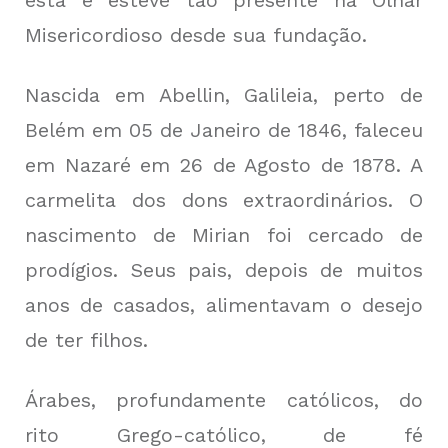
Misericordioso desde sua fundação.
Nascida em Abellin, Galileia, perto de
Belém em 05 de Janeiro de 1846, faleceu
em Nazaré em 26 de Agosto de 1878. A
carmelita dos dons extraordinários. O
nascimento de Mirian foi cercado de
prodígios. Seus pais, depois de muitos
anos de casados, alimentavam o desejo
de ter filhos.
Árabes, profundamente católicos, do
rito Grego-católico, de fé