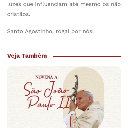
luzes que influenciam até mesmo os não
cristãos.
Santo Agostinho, rogai por nós!
Veja Também