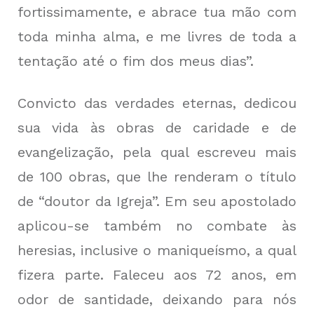
fortissimamente, e abrace tua mão com
toda minha alma, e me livres de toda a
tentação até o fim dos meus dias”.
Convicto das verdades eternas, dedicou
sua vida às obras de caridade e de
evangelização, pela qual escreveu mais
de 100 obras, que lhe renderam o título
de “doutor da Igreja”. Em seu apostolado
aplicou-se também no combate às
heresias, inclusive o maniqueísmo, a qual
fizera parte. Faleceu aos 72 anos, em
odor de santidade, deixando para nós