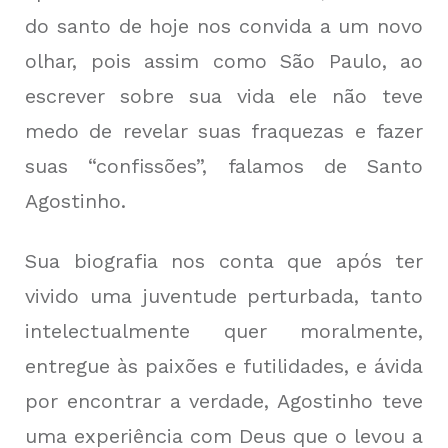
do santo de hoje nos convida a um novo
olhar, pois assim como São Paulo, ao
escrever sobre sua vida ele não teve
medo de revelar suas fraquezas e fazer
suas “confissões”, falamos de Santo
Agostinho.
Sua biografia nos conta que após ter
vivido uma juventude perturbada, tanto
intelectualmente quer moralmente,
entregue às paixões e futilidades, e ávida
por encontrar a verdade, Agostinho teve
uma experiência com Deus que o levou a