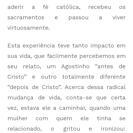
aderir a fé católica, recebeu os
sacramentos e passou a viver
virtuosamente.
Esta experiência teve tanto impacto em
sua vida, que facilmente percebemos em
seu relato, um Agostinho “antes de
Cristo” e outro totalmente diferente
“depois de Cristo”. Acerca dessa radical
mudança de vida, conta-se que certa
vez, estava ele a caminhar, quando uma
mulher com quem ele tinha se
relacionado, o gritou e ironizou: