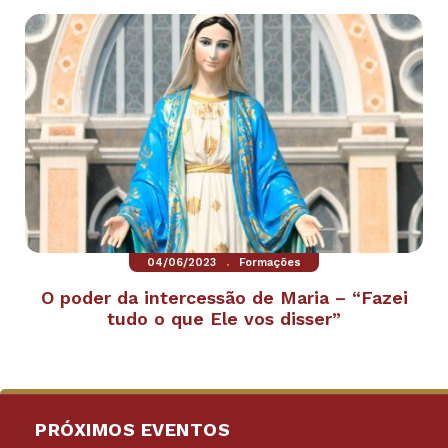
.
04/06/2023
Formações
O poder da intercessão de Maria – “Fazei
tudo o que Ele vos disser”
PRÓXIMOS EVENTOS