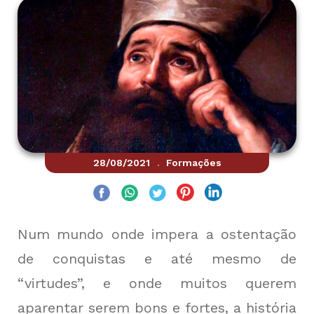
28/08/2021
Formações
.
Num mundo onde impera a ostentação
de conquistas e até mesmo de
“virtudes”, e onde muitos querem
aparentar serem bons e fortes, a história