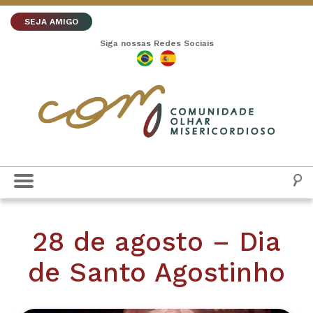
SEJA AMIGO
Siga nossas Redes Sociais
28 de agosto – Dia
de Santo Agostinho