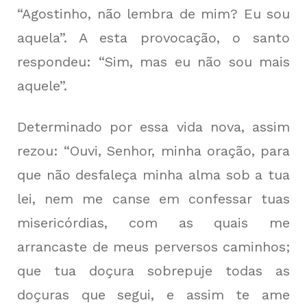
“Agostinho, não lembra de mim? Eu sou
aquela”. A esta provocação, o santo
respondeu: “Sim, mas eu não sou mais
aquele”.
Determinado por essa vida nova, assim
rezou: “Ouvi, Senhor, minha oração, para
que não desfaleça minha alma sob a tua
lei, nem me canse em confessar tuas
misericórdias, com as quais me
arrancaste de meus perversos caminhos;
que tua doçura sobrepuje todas as
doçuras que segui, e assim te ame