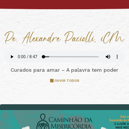
Curados para amar – A palavra tem poder
OUVIR TODOS