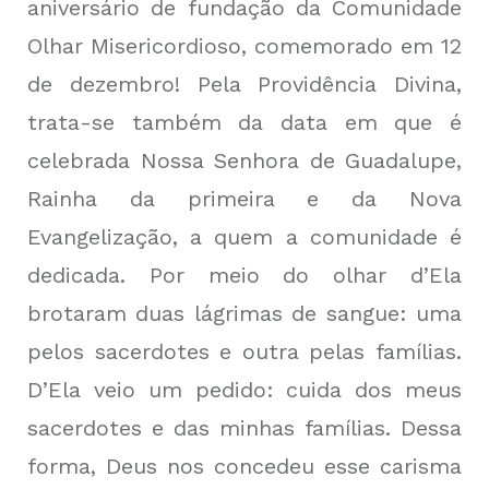
aniversário de fundação da Comunidade
Olhar Misericordioso, comemorado em 12
de dezembro! Pela Providência Divina,
trata-se também da data em que é
celebrada Nossa Senhora de Guadalupe,
Rainha da primeira e da Nova
Evangelização, a quem a comunidade é
dedicada. Por meio do olhar d’Ela
brotaram duas lágrimas de sangue: uma
pelos sacerdotes e outra pelas famílias.
D’Ela veio um pedido: cuida dos meus
sacerdotes e das minhas famílias. Dessa
forma, Deus nos concedeu esse carisma