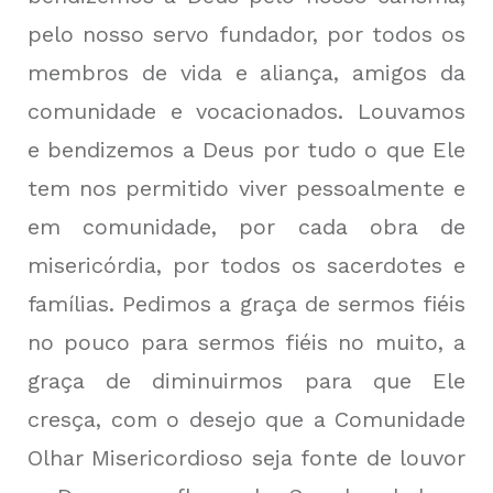
pelo nosso servo fundador, por todos os
membros de vida e aliança, amigos da
comunidade e vocacionados. Louvamos
e bendizemos a Deus por tudo o que Ele
tem nos permitido viver pessoalmente e
em comunidade, por cada obra de
misericórdia, por todos os sacerdotes e
famílias. Pedimos a graça de sermos fiéis
no pouco para sermos fiéis no muito, a
graça de diminuirmos para que Ele
cresça, com o desejo que a Comunidade
Olhar Misericordioso seja fonte de louvor