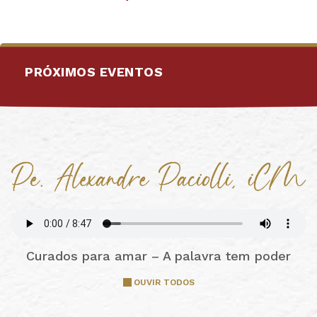
PRÓXIMOS EVENTOS
Curados para amar – A palavra tem poder
OUVIR TODOS