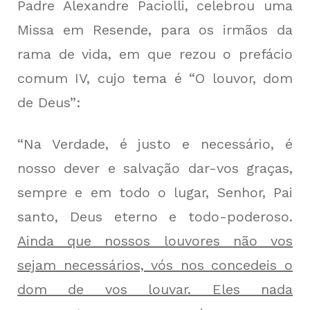
Padre Alexandre Paciolli, celebrou uma
Missa em Resende, para os irmãos da
rama de vida, em que rezou o prefácio
comum IV, cujo tema é “O louvor, dom
de Deus”:
“Na Verdade, é justo e necessário, é
nosso dever e salvação dar-vos graças,
sempre e em todo o lugar, Senhor, Pai
santo, Deus eterno e todo-poderoso.
Ainda que nossos louvores não vos
sejam necessários, vós nos concedeis o
dom de vos louvar. Eles nada