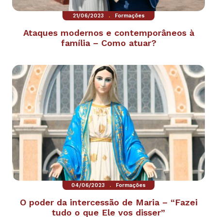
.
21/06/2023
Formações
Ataques modernos e contemporâneos à
família – Como atuar?
.
04/06/2023
Formações
O poder da intercessão de Maria – “Fazei
tudo o que Ele vos disser”