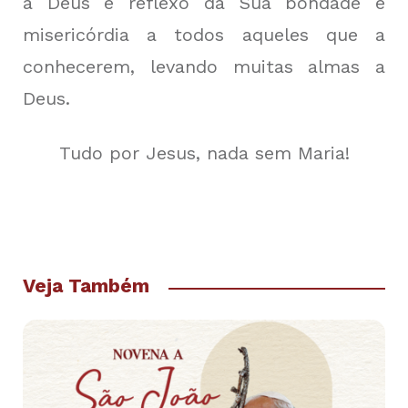
a Deus e reflexo da Sua bondade e
misericórdia a todos aqueles que a
conhecerem, levando muitas almas a
Deus.
Tudo por Jesus, nada sem Maria!
Veja Também