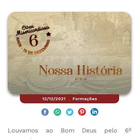
12/12/2021
Formações
.
Louvamos ao Bom Deus pelo 6º