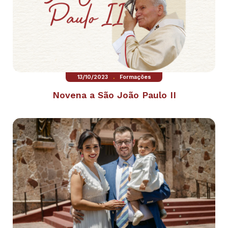
.
13/10/2023
Formações
Novena a São João Paulo II