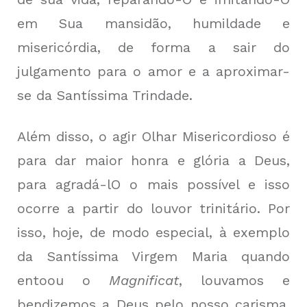
em Sua mansidão, humildade e
misericórdia, de forma a sair do
julgamento para o amor e a aproximar-
se da Santíssima Trindade.
Além disso, o agir Olhar Misericordioso é
para dar maior honra e glória a Deus,
para agradá-lO o mais possível e isso
ocorre a partir do louvor trinitário. Por
isso, hoje, de modo especial, à exemplo
da Santíssima Virgem Maria quando
entoou o
Magnificat
, louvamos e
bendizemos a Deus pelo nosso carisma,