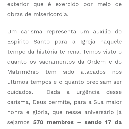
exterior que é exercido por meio de
obras de misericórdia.
Um carisma representa um auxílio do
Espírito Santo para a Igreja naquele
tempo da história terrena. Temos visto o
quanto os sacramentos da Ordem e do
Matrimônio têm sido atacados nos
últimos tempos e o quanto precisam ser
cuidados. Dada a urgência desse
carisma, Deus permite, para a Sua maior
honra e glória, que nesse aniversário já
sejamos
570 membros – sendo 17 da