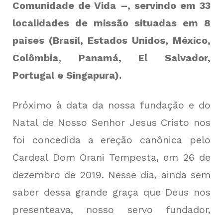
Comunidade de Vida –, servindo em 33
localidades de missão situadas em 8
países (Brasil, Estados Unidos, México,
Colômbia, Panamá, El Salvador,
Portugal e Singapura).
Próximo à data da nossa fundação e do
Natal de Nosso Senhor Jesus Cristo nos
foi concedida a ereção canônica pelo
Cardeal Dom Orani Tempesta, em 26 de
dezembro de 2019. Nesse dia, ainda sem
saber dessa grande graça que Deus nos
presenteava, nosso servo fundador,