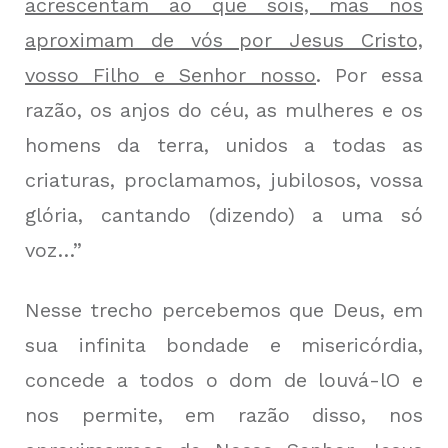
acrescentam ao que sois, mas nos
aproximam de vós por Jesus Cristo,
vosso Filho e Senhor nosso
. Por essa
razão, os anjos do céu, as mulheres e os
homens da terra, unidos a todas as
criaturas, proclamamos, jubilosos, vossa
glória, cantando (dizendo) a uma só
voz…”
Nesse trecho percebemos que Deus, em
sua infinita bondade e misericórdia,
concede a todos o dom de louvá-lO e
nos permite, em razão disso, nos