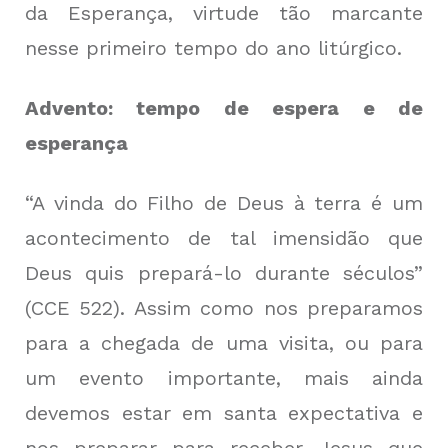
da Esperança, virtude tão marcante
nesse primeiro tempo do ano litúrgico.
Advento: tempo de espera e de
esperança
“A vinda do Filho de Deus à terra é um
acontecimento de tal imensidão que
Deus quis prepará-lo durante séculos”
(CCE 522). Assim como nos preparamos
para a chegada de uma visita, ou para
um evento importante, mais ainda
devemos estar em santa expectativa e