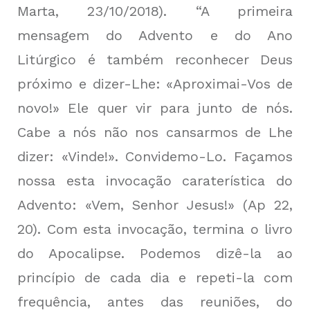
Marta, 23/10/2018). “A primeira
mensagem do Advento e do Ano
Litúrgico é também reconhecer Deus
próximo e dizer-Lhe: «Aproximai-Vos de
novo!» Ele quer vir para junto de nós.
Cabe a nós não nos cansarmos de Lhe
dizer: «Vinde!». Convidemo-Lo. Façamos
nossa esta invocação caraterística do
Advento: «Vem, Senhor Jesus!» (Ap 22,
20). Com esta invocação, termina o livro
do Apocalipse. Podemos dizê-la ao
princípio de cada dia e repeti-la com
frequência, antes das reuniões, do