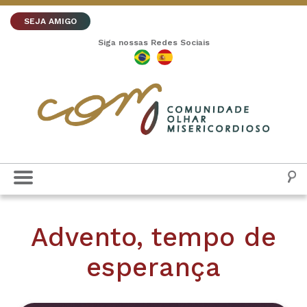
SEJA AMIGO
Siga nossas Redes Sociais
Advento, tempo de
esperança