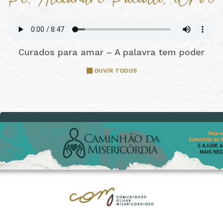
Curados para amar – A palavra tem poder
OUVIR TODOS