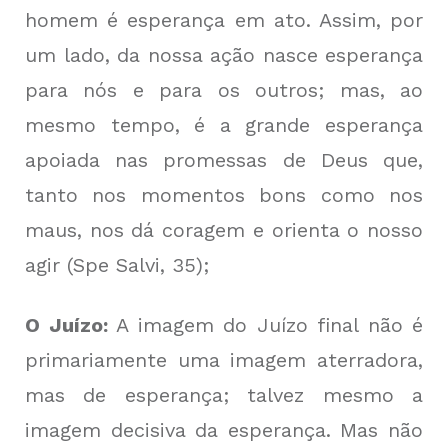
homem é esperança em ato. Assim, por
um lado, da nossa ação nasce esperança
para nós e para os outros; mas, ao
mesmo tempo, é a grande esperança
apoiada nas promessas de Deus que,
tanto nos momentos bons como nos
maus, nos dá coragem e orienta o nosso
agir (Spe Salvi, 35);
O Juízo:
A imagem do Juízo final não é
primariamente uma imagem aterradora,
mas de esperança; talvez mesmo a
imagem decisiva da esperança. Mas não