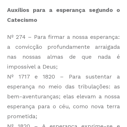
Auxílios para a esperança segundo o
Catecismo
Nº 274 – Para firmar a nossa esperança:
a convicção profundamente arraigada
nas nossas almas de que nada é
impossível a Deus;
Nº 1717 e 1820 – Para sustentar a
esperança no meio das tribulações: as
bem-aventuranças; elas elevam a nossa
esperança para o céu, como nova terra
prometida;
Nº 1820 – A esperança exprime-se e