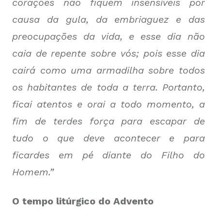
corações não fiquem insensíveis por
causa da gula, da embriaguez e das
preocupações da vida, e esse dia não
caia de repente sobre vós; pois esse dia
cairá como uma armadilha sobre todos
os habitantes de toda a terra. Portanto,
ficai atentos e orai a todo momento, a
fim de terdes força para escapar de
tudo o que deve acontecer e para
ficardes em pé diante do Filho do
Homem.”
O tempo litúrgico do Advento