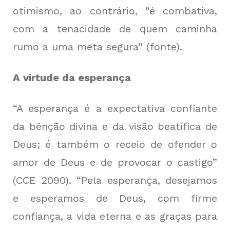
otimismo, ao contrário, “é combativa,
com a tenacidade de quem caminha
rumo a uma meta segura” (
fonte
).
A virtude da esperança
“A esperança é a expectativa confiante
da bênção divina e da visão beatífica de
Deus; é também o receio de ofender o
amor de Deus e de provocar o castigo”
(CCE 2090). “Pela esperança, desejamos
e esperamos de Deus, com firme
confiança, a vida eterna e as graças para