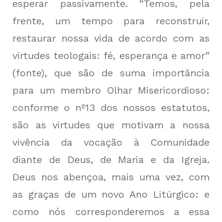
esperar passivamente. “Temos, pela
frente, um tempo para reconstruir,
restaurar nossa vida de acordo com as
virtudes teologais: fé, esperança e amor”
(
fonte
), que são de suma importância
para um membro Olhar Misericordioso:
conforme o nº13 dos nossos estatutos,
são as virtudes que motivam a nossa
vivência da vocação à Comunidade
diante de Deus, de Maria e da Igreja.
Deus nos abençoa, mais uma vez, com
as graças de um novo Ano Litúrgico: e
como nós corresponderemos a essa