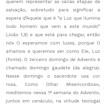
querem representar as várias etapas da
salvação, sobretudo para significar a
espera d’Aquele que é “a Luz que ilumina
todo homem que vem a este mundo”
(João 1,9) e que está para chegar, então
nós O esperamos com luzes, porque O
amamos e queremos ser como Ele, Luz
(
fonte
). O terceiro domingo de Advento é
chamado domingo gaudete (da alegria).
Nesse domingo o sacerdote usa cor
rosa. Como Olhar Misericordioso,
meditemos nessa 1ª semana do Advento,
juntos em cenáculo, na virtude teologal