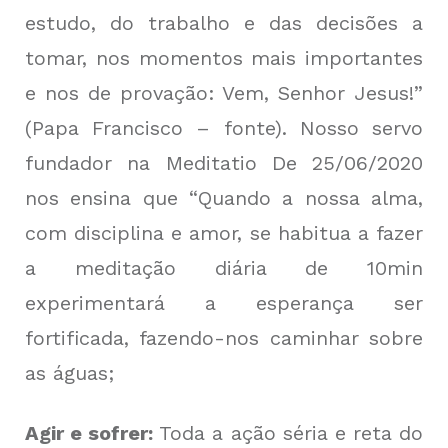
estudo, do trabalho e das decisões a
tomar, nos momentos mais importantes
e nos de provação: Vem, Senhor Jesus!”
(
Papa Francisco – fonte
). Nosso servo
fundador na Meditatio De 25/06/2020
nos ensina que “Quando a nossa alma,
com disciplina e amor, se habitua a fazer
a meditação diária de 10min
experimentará a esperança ser
fortificada, fazendo-nos caminhar sobre
as águas;
Agir e sofrer:
Toda a ação séria e reta do