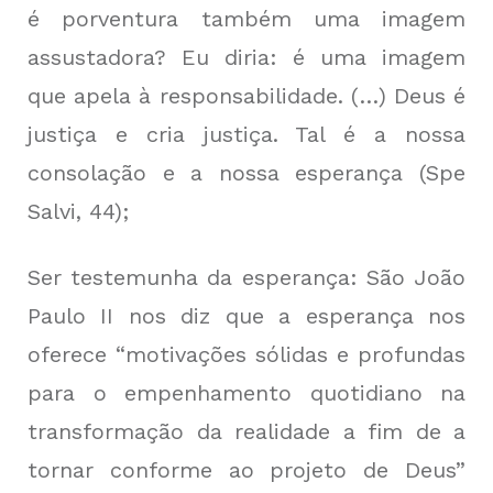
é porventura também uma imagem
assustadora? Eu diria: é uma imagem
que apela à responsabilidade. (…) Deus é
justiça e cria justiça. Tal é a nossa
consolação e a nossa esperança (Spe
Salvi, 44);
Ser testemunha da esperança: São João
Paulo II nos diz que a esperança nos
oferece “motivações sólidas e profundas
para o empenhamento quotidiano na
transformação da realidade a fim de a
tornar conforme ao projeto de Deus”