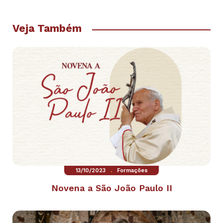
Veja Também
.
13/10/2023
Formações
Novena a São João Paulo II