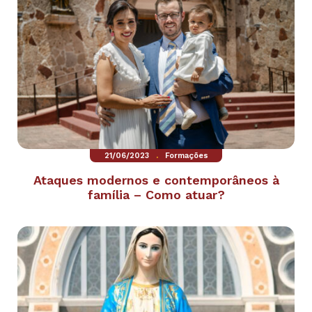
.
21/06/2023
Formações
Ataques modernos e contemporâneos à
família – Como atuar?