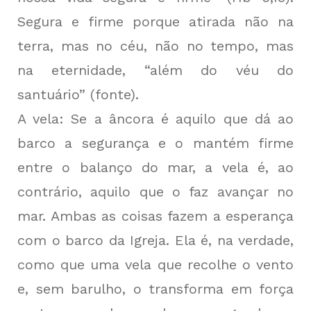
Segura e firme porque atirada não na
terra, mas no céu, não no tempo, mas
na eternidade, “além do véu do
santuário”
(fonte)
.
A vela: Se a âncora é aquilo que dá ao
barco a segurança e o mantém firme
entre o balanço do mar, a vela é, ao
contrário, aquilo que o faz avançar no
mar. Ambas as coisas fazem a esperança
com o barco da Igreja. Ela é, na verdade,
como que uma vela que recolhe o vento
e, sem barulho, o transforma em força