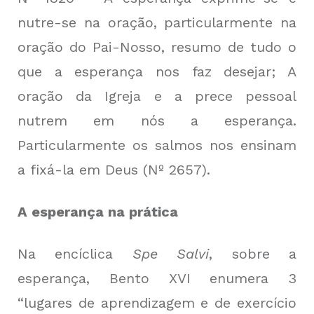
nutre-se na oração, particularmente na
oração do Pai-Nosso, resumo de tudo o
que a esperança nos faz desejar; A
oração da Igreja e a prece pessoal
nutrem em nós a esperança.
Particularmente os salmos nos ensinam
a fixá-la em Deus (Nº 2657).
A esperança na prática
Na encíclica
Spe Salvi
, sobre a
esperança, Bento XVI enumera 3
“lugares de aprendizagem e de exercício