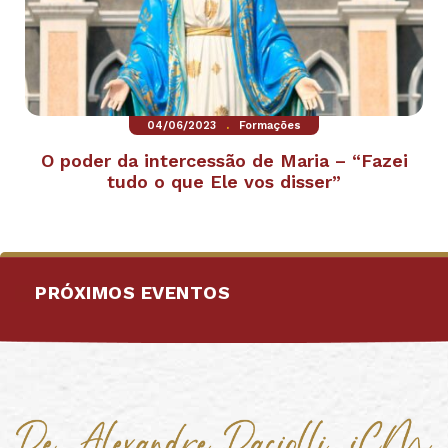
.
04/06/2023
Formações
O poder da intercessão de Maria – “Fazei
tudo o que Ele vos disser”
PRÓXIMOS EVENTOS