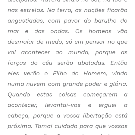
nas estrelas. Na terra, as nações ficarão
angustiadas, com pavor do barulho do
mar e das ondas. Os homens vão
desmaiar de medo, só em pensar no que
vai acontecer ao mundo, porque as
forças do céu serão abaladas. Então
eles verão o Filho do Homem, vindo
numa nuvem com grande poder e glória.
Quando estas coisas começarem a
acontecer, levantai-vos e erguei a
cabeça, porque a vossa libertação está
próxima. Tomai cuidado para que vossos