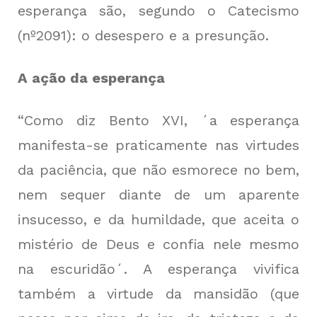
esperança são, segundo o Catecismo
(nº2091): o desespero e a presunção.
A ação da esperança
“Como diz Bento XVI, ´a esperança
manifesta-se praticamente nas virtudes
da paciência, que não esmorece no bem,
nem sequer diante de um aparente
insucesso, e da humildade, que aceita o
mistério de Deus e confia nele mesmo
na escuridão´. A esperança vivifica
também a virtude da mansidão (que