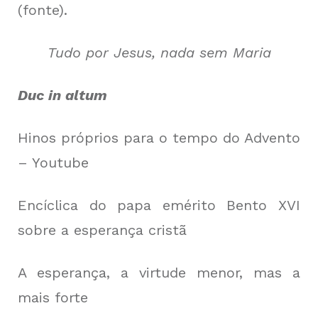
(fonte).
Tudo por Jesus, nada sem Maria
Duc in altum
Hinos próprios para o tempo do Advento
– Youtube
Encíclica do papa emérito Bento XVI
sobre a esperança cristã
A esperança, a virtude menor, mas a
mais forte