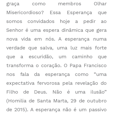
graça como membros Olhar
Misericordioso? Essa Esperança que
somos convidados hoje a pedir ao
Senhor é uma espera dinâmica que gera
nova vida em nós. A esperança numa
verdade que salva, uma luz mais forte
que a escuridão, um caminho que
transforma o coração. O Papa Francisco
nos fala da esperança como “uma
expectativa fervorosa pela revelação do
Filho de Deus. Não é uma ilusão”
(Homilia de Santa Marta, 29 de outubro
de 2015). A esperança não é um passivo