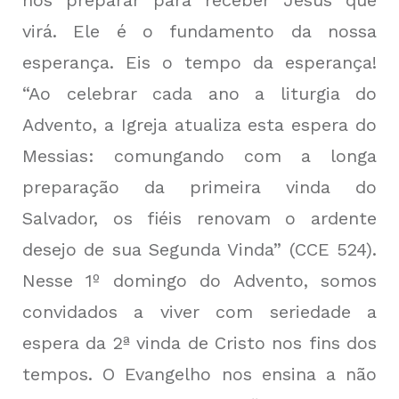
nos preparar para receber Jesus que
virá. Ele é o fundamento da nossa
esperança. Eis o tempo da esperança!
“Ao celebrar cada ano a liturgia do
Advento, a Igreja atualiza esta espera do
Messias: comungando com a longa
preparação da primeira vinda do
Salvador, os fiéis renovam o ardente
desejo de sua Segunda Vinda” (CCE 524).
Nesse 1º domingo do Advento, somos
convidados a viver com seriedade a
espera da 2ª vinda de Cristo nos fins dos
tempos. O Evangelho nos ensina a não