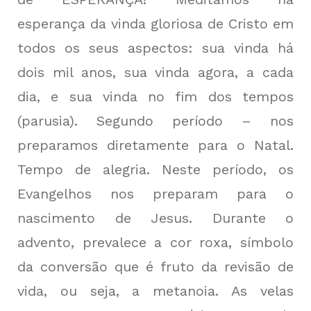
esperança da vinda gloriosa de Cristo em
todos os seus aspectos: sua vinda há
dois mil anos, sua vinda agora, a cada
dia, e sua vinda no fim dos tempos
(parusia). Segundo período – nos
preparamos diretamente para o Natal.
Tempo de alegria. Neste período, os
Evangelhos nos preparam para o
nascimento de Jesus. Durante o
advento, prevalece a cor roxa, símbolo
da conversão que é fruto da revisão de
vida, ou seja, a metanoia. As velas