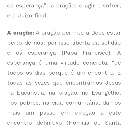
da esperança”: a oração; o agir e sofrer;
e o Juízo final.
A oração:
A oração permite a Deus estar
perto de nós; por isso liberta da solidão
e dá esperança (Papa Francisco). A
esperança é uma virtude concreta, “de
todos os dias porque é um encontro. E
todas as vezes que encontramos Jesus
na Eucaristia, na oração, no Evangelho,
nos pobres, na vida comunitária, damos
mais um passo em direção a este
encontro definitivo (Homilia de Santa