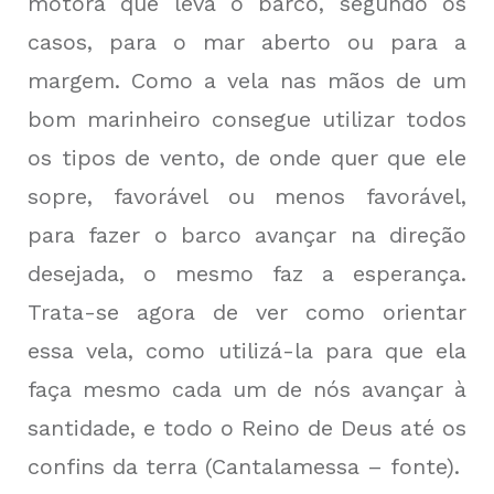
motora que leva o barco, segundo os
casos, para o mar aberto ou para a
margem. Como a vela nas mãos de um
bom marinheiro consegue utilizar todos
os tipos de vento, de onde quer que ele
sopre, favorável ou menos favorável,
para fazer o barco avançar na direção
desejada, o mesmo faz a esperança.
Trata-se agora de ver como orientar
essa vela, como utilizá-la para que ela
faça mesmo cada um de nós avançar à
santidade, e todo o Reino de Deus até os
confins da terra (
Cantalamessa – fonte
).