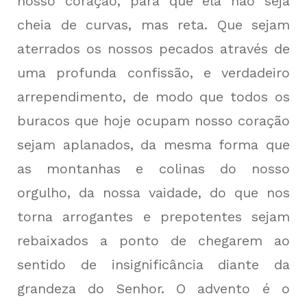
nosso coração, para que ela não seja
cheia de curvas, mas reta. Que sejam
aterrados os nossos pecados através de
uma profunda confissão, e verdadeiro
arrependimento, de modo que todos os
buracos que hoje ocupam nosso coração
sejam aplanados, da mesma forma que
as montanhas e colinas do nosso
orgulho, da nossa vaidade, do que nos
torna arrogantes e prepotentes sejam
rebaixados a ponto de chegarem ao
sentido de insignificância diante da
grandeza do Senhor. O advento é o