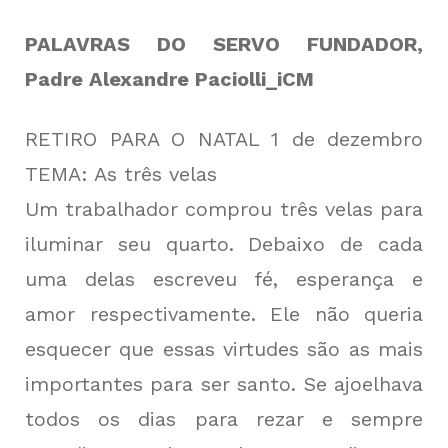
PALAVRAS DO SERVO FUNDADOR,
Padre Alexandre Paciolli_iCM
RETIRO PARA O NATAL 1 de dezembro
TEMA: As três velas
Um trabalhador comprou três velas para
iluminar seu quarto. Debaixo de cada
uma delas escreveu fé, esperança e
amor respectivamente. Ele não queria
esquecer que essas virtudes são as mais
importantes para ser santo. Se ajoelhava
todos os dias para rezar e sempre