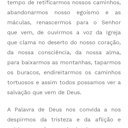
tempo de retificarmos nossos caminhos,
abandonarmos nosso egoísmo e as
máculas, renascermos para o Senhor
que vem, de ouvirmos a voz da Igreja
que clama no deserto do nosso coração,
da nossa consciência, da nossa alma,
para baixarmos as montanhas, taparmos
os buracos, endireitarmos os caminhos
tortuosos e assim todos possamos ver a
salvação que vem de Deus.
A Palavra de Deus nos convida a nos
despirmos da tristeza e da aflição e