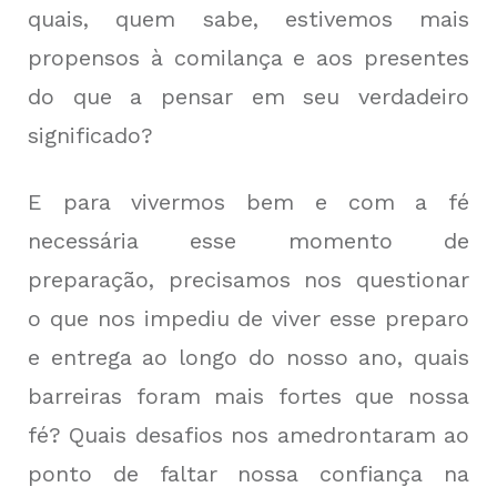
quais, quem sabe, estivemos mais
propensos à comilança e aos presentes
do que a pensar em seu verdadeiro
significado?
E para vivermos bem e com a fé
necessária esse momento de
preparação, precisamos nos questionar
o que nos impediu de viver esse preparo
e entrega ao longo do nosso ano, quais
barreiras foram mais fortes que nossa
fé? Quais desafios nos amedrontaram ao
ponto de faltar nossa confiança na