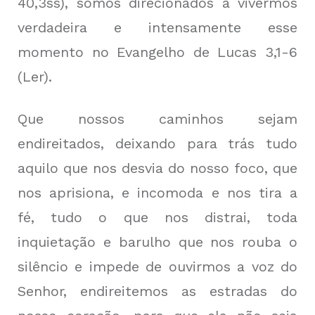
40,3ss), somos direcionados a vivermos
verdadeira e intensamente esse
momento no Evangelho de Lucas 3,1-6
(Ler).
Que nossos caminhos sejam
endireitados, deixando para trás tudo
aquilo que nos desvia do nosso foco, que
nos aprisiona, e incomoda e nos tira a
fé, tudo o que nos distrai, toda
inquietação e barulho que nos rouba o
silêncio e impede de ouvirmos a voz do
Senhor, endireitemos as estradas do