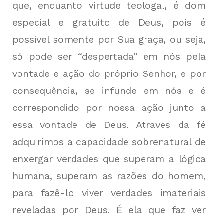
que, enquanto virtude teologal, é dom
especial e gratuito de Deus, pois é
possível somente por Sua graça, ou seja,
só pode ser “despertada” em nós pela
vontade e ação do próprio Senhor, e por
consequência, se infunde em nós e é
correspondido por nossa ação junto a
essa vontade de Deus. Através da fé
adquirimos a capacidade sobrenatural de
enxergar verdades que superam a lógica
humana, superam as razões do homem,
para fazê-lo viver verdades imateriais
reveladas por Deus. É ela que faz ver