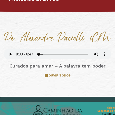
Curados para amar – A palavra tem poder
OUVIR TODOS