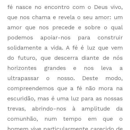
fé nasce no encontro com o Deus vivo,
que nos chama e revela o seu amor: um
amor que nos precede e sobre o qual
podemos apoiar-nos para construir
solidamente a vida. A fé é luz que vem
do futuro, que descerra diante de nós
horizontes grandes e nos leva a
ultrapassar o nosso. Deste modo,
compreendemos que a fé não mora na
escuridão, mas é uma luz para as nossas
trevas, abrindo-nos à amplitude da
comunhão, num tempo em que o
homem vive particularmente carecido de