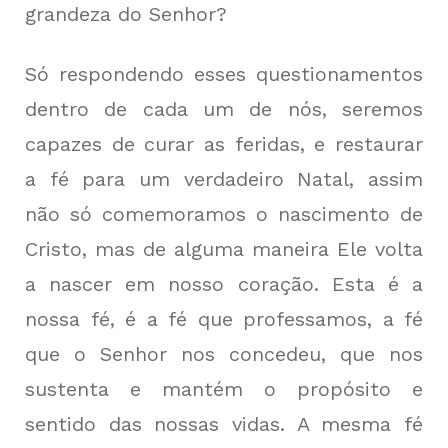
grandeza do Senhor?
Só respondendo esses questionamentos
dentro de cada um de nós, seremos
capazes de curar as feridas, e restaurar
a fé para um verdadeiro Natal, assim
não só comemoramos o nascimento de
Cristo, mas de alguma maneira Ele volta
a nascer em nosso coração. Esta é a
nossa fé, é a fé que professamos, a fé
que o Senhor nos concedeu, que nos
sustenta e mantém o propósito e
sentido das nossas vidas. A mesma fé