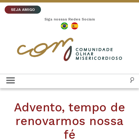
SEJA AMIGO
Siga nossas Redes Sociais
Advento, tempo de
renovarmos nossa
fé