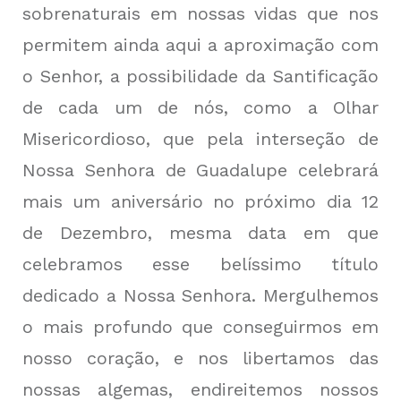
sobrenaturais em nossas vidas que nos
permitem ainda aqui a aproximação com
o Senhor, a possibilidade da Santificação
de cada um de nós, como a Olhar
Misericordioso, que pela interseção de
Nossa Senhora de Guadalupe celebrará
mais um aniversário no próximo dia 12
de Dezembro, mesma data em que
celebramos esse belíssimo título
dedicado a Nossa Senhora. Mergulhemos
o mais profundo que conseguirmos em
nosso coração, e nos libertamos das
nossas algemas, endireitemos nossos