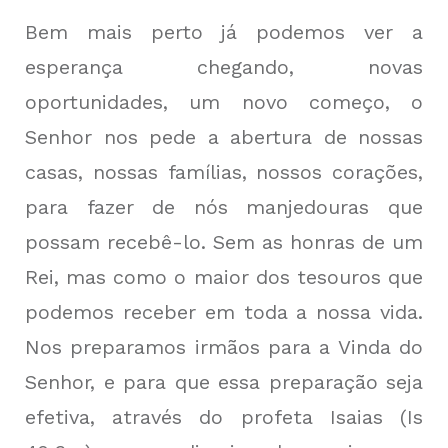
Bem mais perto já podemos ver a
esperança chegando, novas
oportunidades, um novo começo, o
Senhor nos pede a abertura de nossas
casas, nossas famílias, nossos corações,
para fazer de nós manjedouras que
possam recebê-lo. Sem as honras de um
Rei, mas como o maior dos tesouros que
podemos receber em toda a nossa vida.
Nos preparamos irmãos para a Vinda do
Senhor, e para que essa preparação seja
efetiva, através do profeta Isaias (Is