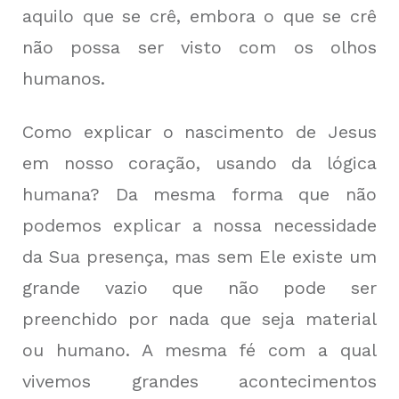
aquilo que se crê, embora o que se crê
não possa ser visto com os olhos
humanos.
Como explicar o nascimento de Jesus
em nosso coração, usando da lógica
humana? Da mesma forma que não
podemos explicar a nossa necessidade
da Sua presença, mas sem Ele existe um
grande vazio que não pode ser
preenchido por nada que seja material
ou humano. A mesma fé com a qual
vivemos grandes acontecimentos