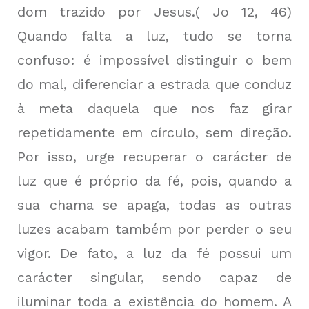
dom trazido por Jesus.( Jo 12, 46)
Quando falta a luz, tudo se torna
confuso: é impossível distinguir o bem
do mal, diferenciar a estrada que conduz
à meta daquela que nos faz girar
repetidamente em círculo, sem direção.
Por isso, urge recuperar o carácter de
luz que é próprio da fé, pois, quando a
sua chama se apaga, todas as outras
luzes acabam também por perder o seu
vigor. De fato, a luz da fé possui um
carácter singular, sendo capaz de
iluminar toda a existência do homem. A