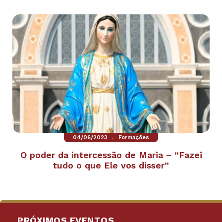
.
04/06/2023
Formações
O poder da intercessão de Maria – “Fazei
tudo o que Ele vos disser”
PRÓXIMOS EVENTOS