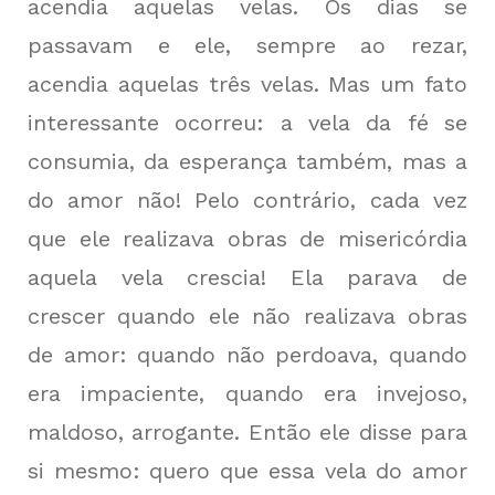
acendia aquelas velas. Os dias se
passavam e ele, sempre ao rezar,
acendia aquelas três velas. Mas um fato
interessante ocorreu: a vela da fé se
consumia, da esperança também, mas a
do amor não! Pelo contrário, cada vez
que ele realizava obras de misericórdia
aquela vela crescia! Ela parava de
crescer quando ele não realizava obras
de amor: quando não perdoava, quando
era impaciente, quando era invejoso,
maldoso, arrogante. Então ele disse para
si mesmo: quero que essa vela do amor