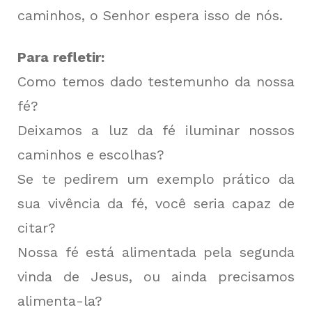
caminhos, o Senhor espera isso de nós.
Para refletir:
Como temos dado testemunho da nossa
fé?
Deixamos a luz da fé iluminar nossos
caminhos e escolhas?
Se te pedirem um exemplo prático da
sua vivência da fé, você seria capaz de
citar?
Nossa fé está alimentada pela segunda
vinda de Jesus, ou ainda precisamos
alimenta-la?