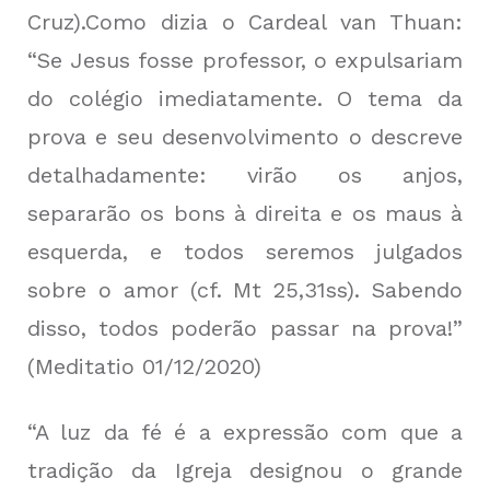
Cruz).Como dizia o Cardeal van Thuan:
“Se Jesus fosse professor, o expulsariam
do colégio imediatamente. O tema da
prova e seu desenvolvimento o descreve
detalhadamente: virão os anjos,
separarão os bons à direita e os maus à
esquerda, e todos seremos julgados
sobre o amor (cf. Mt 25,31ss). Sabendo
disso, todos poderão passar na prova!”
(Meditatio 01/12/2020)
“A luz da fé é a expressão com que a
tradição da Igreja designou o grande