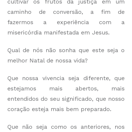
cultivar os frutos da justiça em um
caminho de conversão, a fim de
fazermos a experiência com a
misericórdia manifestada em Jesus.
Qual de nós não sonha que este seja o
melhor Natal de nossa vida?
Que nossa vivencia seja diferente, que
estejamos mais abertos, mais
entendidos do seu significado, que nosso
coração esteja mais bem preparado.
Que não seja como os anteriores, nos