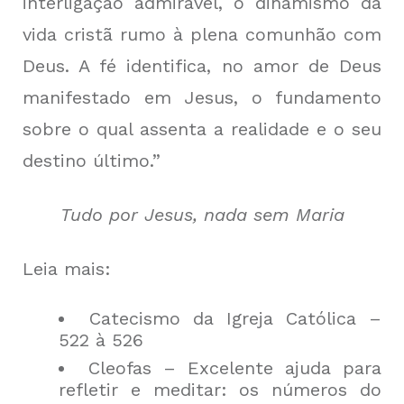
interligação admirável, o dinamismo da
vida cristã rumo à plena comunhão com
Deus. A fé identifica, no amor de Deus
manifestado em Jesus, o fundamento
sobre o qual assenta a realidade e o seu
destino último.”
Tudo por Jesus, nada sem Maria
Leia mais:
Catecismo da Igreja Católica –
522 à 526
Cleofas – Excelente ajuda para
refletir e meditar: os números do