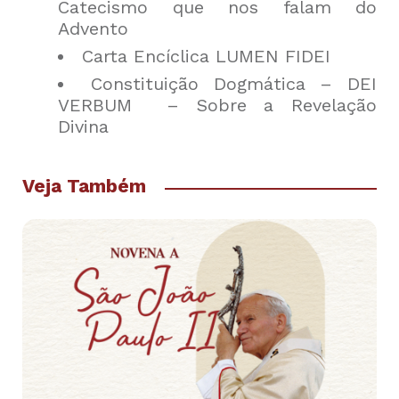
Catecismo que nos falam do
Advento
Carta Encíclica LUMEN FIDEI
Constituição Dogmática – DEI
VERBUM – Sobre a Revelação
Divina
Veja Também