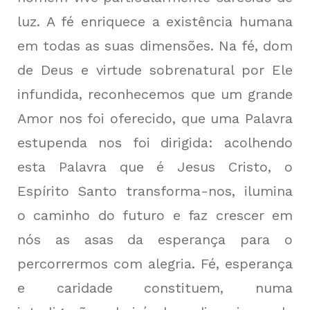
luz. A fé enriquece a existência humana
em todas as suas dimensões. Na fé, dom
de Deus e virtude sobrenatural por Ele
infundida, reconhecemos que um grande
Amor nos foi oferecido, que uma Palavra
estupenda nos foi dirigida: acolhendo
esta Palavra que é Jesus Cristo, o
Espírito Santo transforma-nos, ilumina
o caminho do futuro e faz crescer em
nós as asas da esperança para o
percorrermos com alegria. Fé, esperança
e caridade constituem, numa