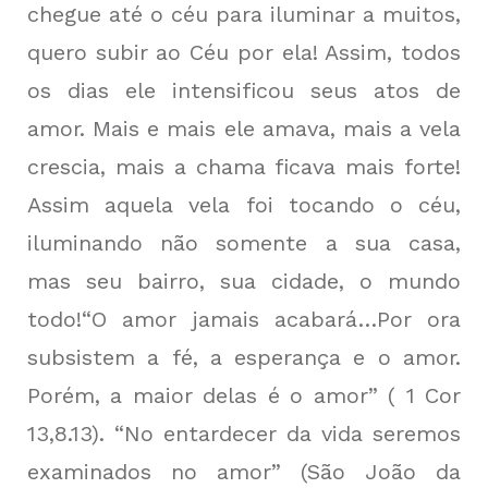
chegue até o céu para iluminar a muitos,
quero subir ao Céu por ela! Assim, todos
os dias ele intensificou seus atos de
amor. Mais e mais ele amava, mais a vela
crescia, mais a chama ficava mais forte!
Assim aquela vela foi tocando o céu,
iluminando não somente a sua casa,
mas seu bairro, sua cidade, o mundo
todo!“O amor jamais acabará…Por ora
subsistem a fé, a esperança e o amor.
Porém, a maior delas é o amor” ( 1 Cor
13,8.13). “No entardecer da vida seremos
examinados no amor” (São João da