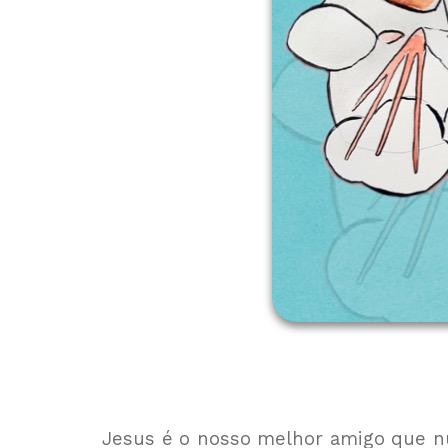
Jesus é o nosso melhor amigo que 