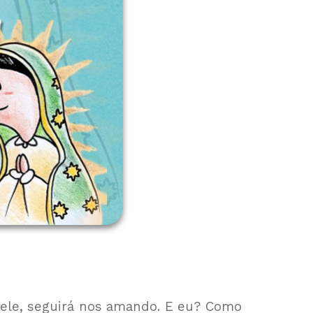
le, seguirá nos amando. E eu? Como