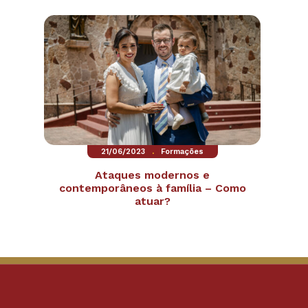
.
21/06/2023
Formações
Ataques modernos e
contemporâneos à família – Como
atuar?