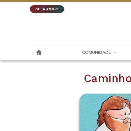
SEJA AMIGO
COMUNIDADE
Caminho 