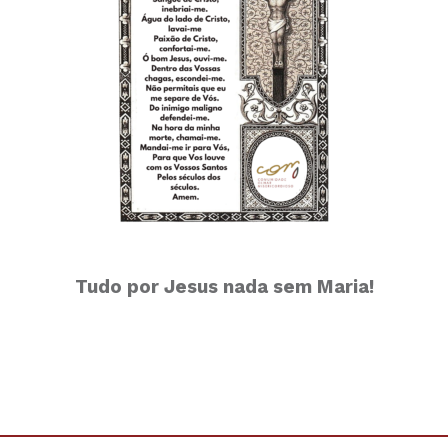
Tudo por Jesus nada sem Maria!