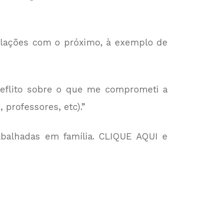
relações com o próximo, à exemplo de
Reflito sobre o que me comprometi a
 professores, etc).”
balhadas em família.
CLIQUE AQUI
e