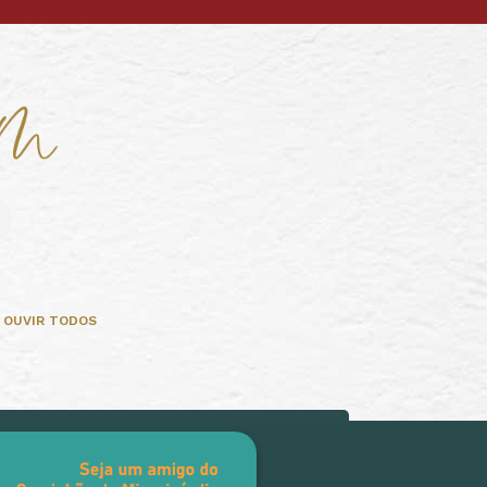
OUVIR TODOS