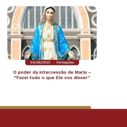
.
04/06/2023
Formações
O poder da intercessão de Maria –
“Fazei tudo o que Ele vos disser”