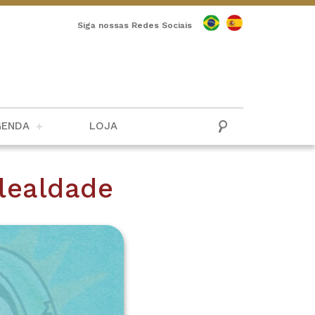
Siga nossas Redes Sociais
GENDA
LOJA
 lealdade