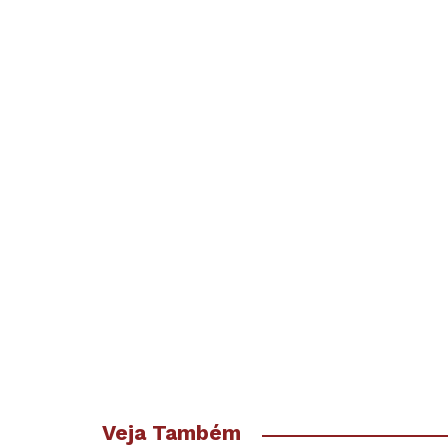
Veja Também