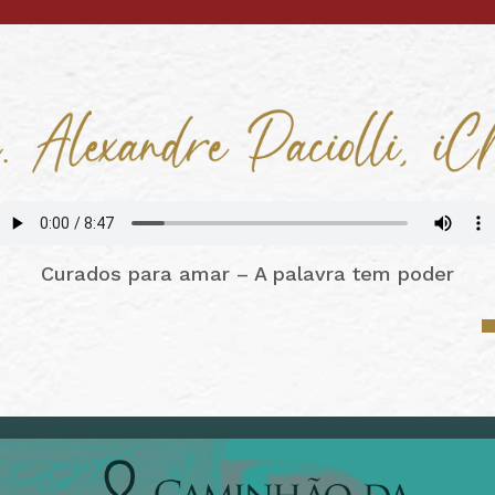
Curados para amar – A palavra tem poder