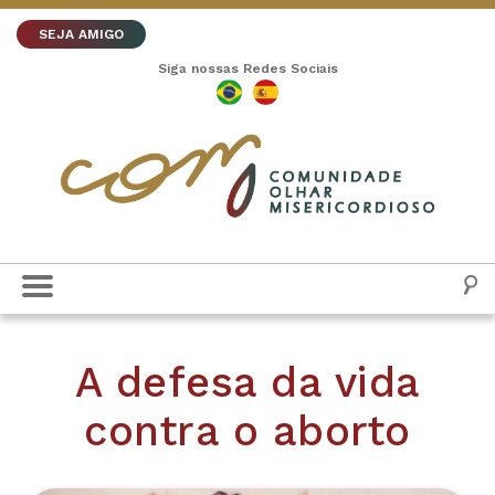
SEJA AMIGO
Siga nossas Redes Sociais
A defesa da vida
contra o aborto