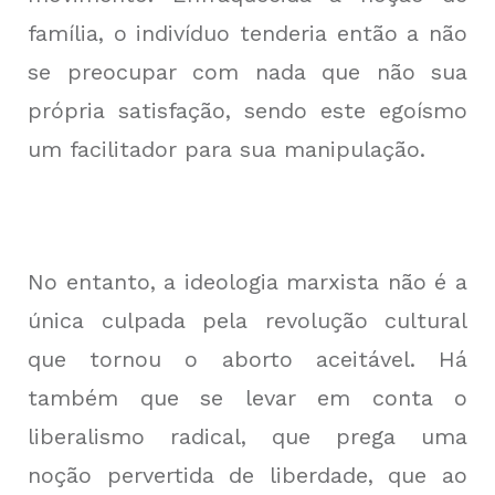
família, o indivíduo tenderia então a não
se preocupar com nada que não sua
própria satisfação, sendo este egoísmo
um facilitador para sua manipulação.
No entanto, a ideologia marxista não é a
única culpada pela revolução cultural
que tornou o aborto aceitável. Há
também que se levar em conta o
liberalismo radical, que prega uma
noção pervertida de liberdade, que ao