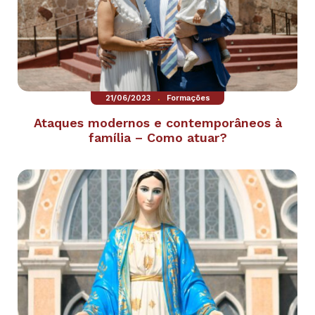
.
21/06/2023
Formações
Ataques modernos e contemporâneos à
família – Como atuar?