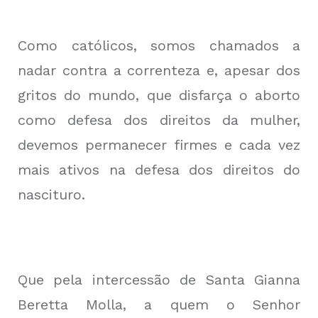
Como católicos, somos chamados a
nadar contra a correnteza e, apesar dos
gritos do mundo, que disfarça o aborto
como defesa dos direitos da mulher,
devemos permanecer firmes e cada vez
mais ativos na defesa dos direitos do
nascituro.
Que pela intercessão de Santa Gianna
Beretta Molla, a quem o Senhor