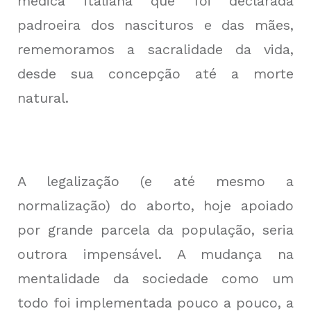
médica italiana que foi declarada
padroeira dos nascituros e das mães,
rememoramos a sacralidade da vida,
desde sua concepção até a morte
natural.
A legalização (e até mesmo a
normalização) do aborto, hoje apoiado
por grande parcela da população, seria
outrora impensável. A mudança na
mentalidade da sociedade como um
todo foi implementada pouco a pouco, a