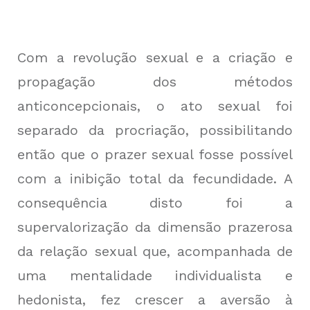
Com a revolução sexual e a criação e
propagação dos métodos
anticoncepcionais, o ato sexual foi
separado da procriação, possibilitando
então que o prazer sexual fosse possível
com a inibição total da fecundidade. A
consequência disto foi a
supervalorização da dimensão prazerosa
da relação sexual que, acompanhada de
uma mentalidade individualista e
hedonista, fez crescer a aversão à