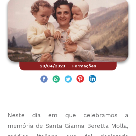
29/04/2023
Formações
.
Neste dia em que celebramos a
memória de Santa Gianna Beretta Molla,