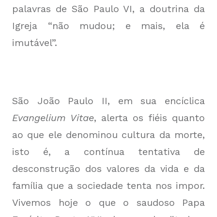
palavras de São Paulo VI, a doutrina da
Igreja “não mudou; e mais, ela é
imutável”.
São João Paulo II, em sua encíclica
Evangelium Vitae
, alerta os fiéis quanto
ao que ele denominou cultura da morte,
isto é, a contínua tentativa de
desconstrução dos valores da vida e da
família que a sociedade tenta nos impor.
Vivemos hoje o que o saudoso Papa