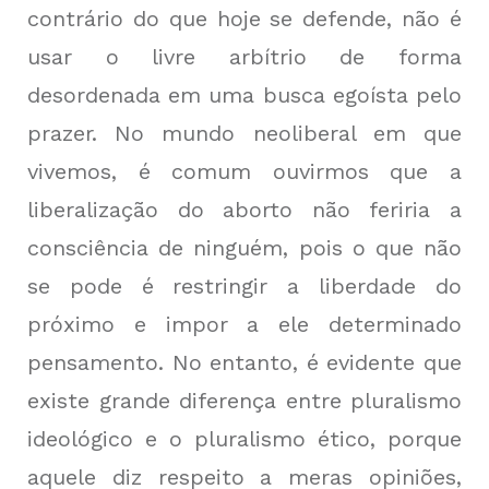
contrário do que hoje se defende, não é
usar o livre arbítrio de forma
desordenada em uma busca egoísta pelo
prazer. No mundo neoliberal em que
vivemos, é comum ouvirmos que a
liberalização do aborto não feriria a
consciência de ninguém, pois o que não
se pode é restringir a liberdade do
próximo e impor a ele determinado
pensamento. No entanto, é evidente que
existe grande diferença entre pluralismo
ideológico e o pluralismo ético, porque
aquele diz respeito a meras opiniões,