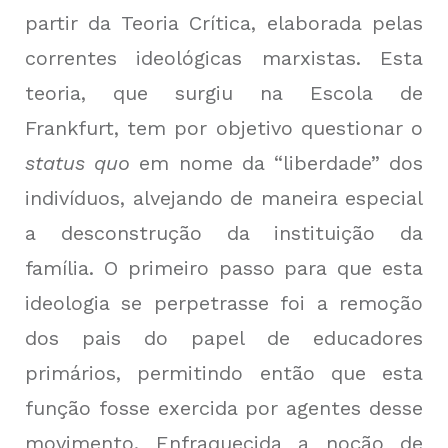
partir da Teoria Crítica, elaborada pelas
correntes ideológicas marxistas. Esta
teoria, que surgiu na Escola de
Frankfurt, tem por objetivo questionar o
status quo
em nome da “liberdade” dos
indivíduos, alvejando de maneira especial
a desconstrução da instituição da
família. O primeiro passo para que esta
ideologia se perpetrasse foi a remoção
dos pais do papel de educadores
primários, permitindo então que esta
função fosse exercida por agentes desse
movimento. Enfraquecida a noção de