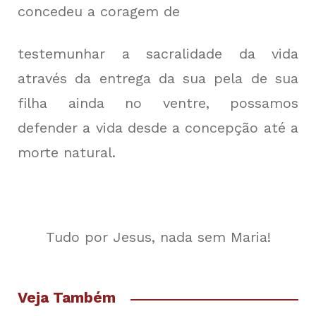
concedeu a coragem de
testemunhar a sacralidade da vida
através da entrega da sua pela de sua
filha ainda no ventre, possamos
defender a vida desde a concepção até a
morte natural.
Tudo por Jesus, nada sem Maria!
Veja Também