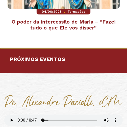
.
04/06/2023
Formações
O poder da intercessão de Maria – “Fazei
tudo o que Ele vos disser”
PRÓXIMOS EVENTOS