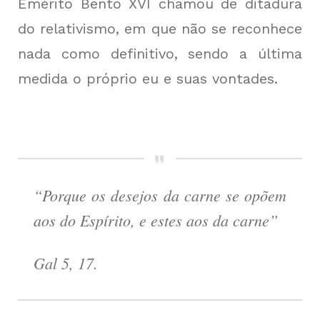
Emérito Bento XVI chamou de ditadura
do relativismo, em que não se reconhece
nada como definitivo, sendo a última
medida o próprio eu e suas vontades.
“Porque os desejos da carne se opõem
aos do Espírito, e estes aos da carne”
Gal 5, 17.