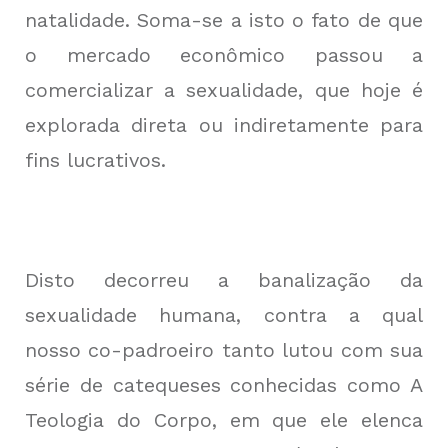
natalidade. Soma-se a isto o fato de que
o mercado econômico passou a
comercializar a sexualidade, que hoje é
explorada direta ou indiretamente para
fins lucrativos.
Disto decorreu a banalização da
sexualidade humana, contra a qual
nosso co-padroeiro tanto lutou com sua
série de catequeses conhecidas como A
Teologia do Corpo, em que ele elenca