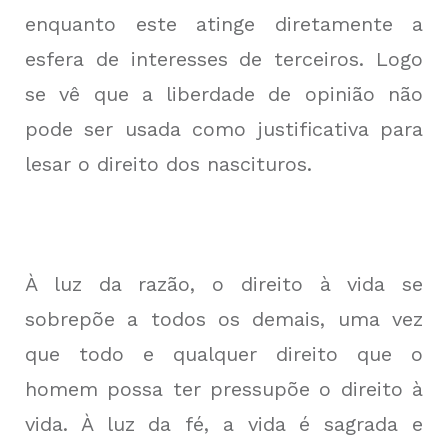
enquanto este atinge diretamente a
esfera de interesses de terceiros. Logo
se vê que a liberdade de opinião não
pode ser usada como justificativa para
lesar o direito dos nascituros.
À luz da razão, o direito à vida se
sobrepõe a todos os demais, uma vez
que todo e qualquer direito que o
homem possa ter pressupõe o direito à
vida. À luz da fé, a vida é sagrada e