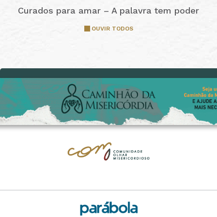
Curados para amar – A palavra tem poder
OUVIR TODOS