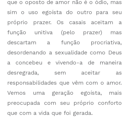
que o oposto de amor não é o ódio, mas
sim o uso egoísta do outro para seu
próprio prazer. Os casais aceitam a
função unitiva (pelo prazer) mas
descartam a função procriativa,
desordenando a sexualidade como Deus
a concebeu e vivendo-a de maneira
desregrada, sem aceitar as
responsabilidades que vêm com o amor.
Vemos uma geração egoísta, mais
preocupada com seu próprio conforto
que com a vida que foi gerada.