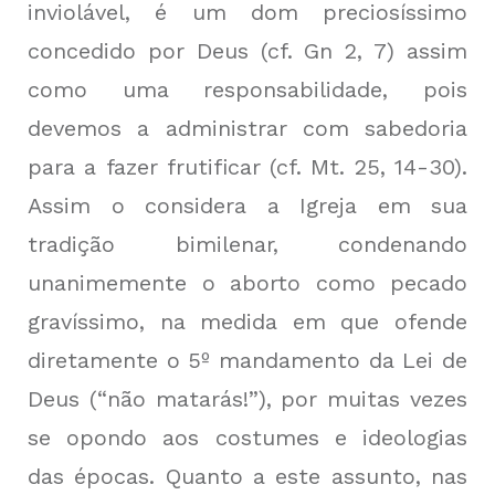
inviolável, é um dom preciosíssimo
concedido por Deus (cf. Gn 2, 7) assim
como uma responsabilidade, pois
devemos a administrar com sabedoria
para a fazer frutificar (cf. Mt. 25, 14-30).
Assim o considera a Igreja em sua
tradição bimilenar, condenando
unanimemente o aborto como pecado
gravíssimo, na medida em que ofende
diretamente o 5º mandamento da Lei de
Deus (“não matarás!”), por muitas vezes
se opondo aos costumes e ideologias
das épocas. Quanto a este assunto, nas