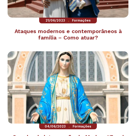
.
21/06/2023
Formações
Ataques modernos e contemporâneos à
família – Como atuar?
.
04/06/2023
Formações