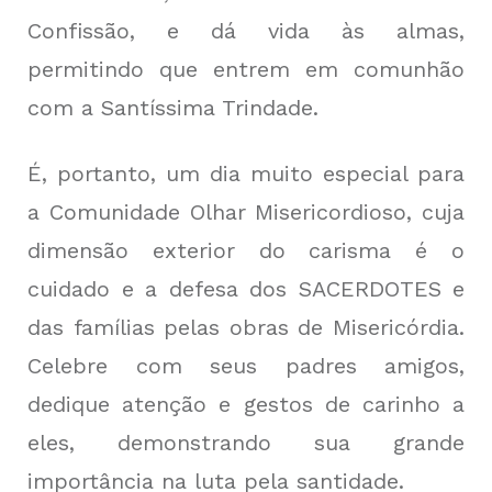
Confissão, e dá vida às almas,
permitindo que entrem em comunhão
com a Santíssima Trindade.
É, portanto, um dia muito especial para
a Comunidade Olhar Misericordioso, cuja
dimensão exterior do carisma é o
cuidado e a defesa dos SACERDOTES e
das famílias pelas obras de Misericórdia.
Celebre com seus padres amigos,
dedique atenção e gestos de carinho a
eles, demonstrando sua grande
importância na luta pela santidade.