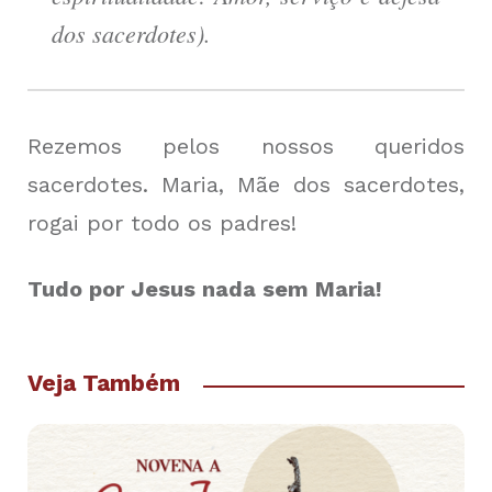
dos sacerdotes).
Rezemos pelos nossos queridos
sacerdotes. Maria, Mãe dos sacerdotes,
rogai por todo os padres!
Tudo por Jesus nada sem Maria!
Veja Também