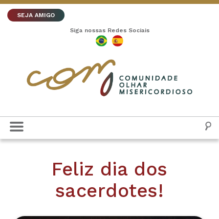
SEJA AMIGO
Siga nossas Redes Sociais
Feliz dia dos
sacerdotes!