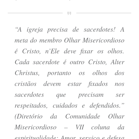
“A igreja precisa de sacerdotes! A
meta do membro Olhar Misericordioso
é Cristo, n’Ele deve fixar os olhos.
Cada sacerdote é outro Cristo,
Alter
Christus
, portanto os olhos dos
cristãos devem estar fixados nos
sacerdotes que precisam ser
respeitados, cuidados e defendidos.”
(Diretório da Comunidade Olhar
Misericordioso – VII coluna da
espiritualidade: Amor, serviço e defesa