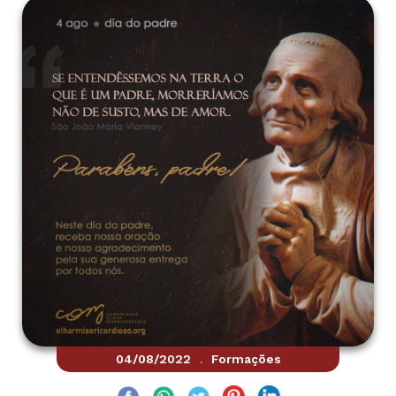
04/08/2022
Formações
.