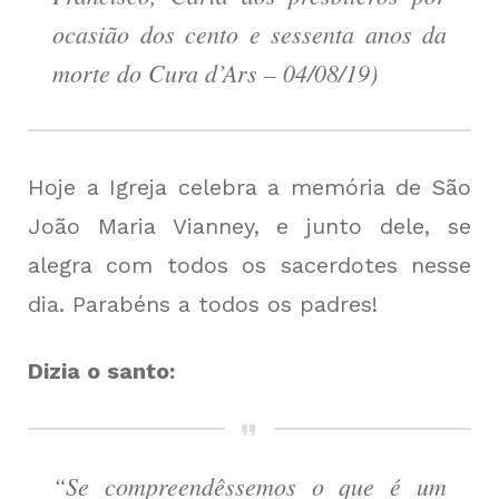
ocasião dos cento e sessenta anos da
morte do Cura d’Ars – 04/08/19)
Hoje a Igreja celebra a memória de São
João Maria Vianney, e junto dele, se
alegra com todos os sacerdotes nesse
dia. Parabéns a todos os padres!
Dizia o santo:
“Se compreendêssemos o que é um