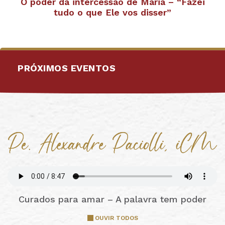
O poder da intercessão de Maria – “Fazei
tudo o que Ele vos disser”
PRÓXIMOS EVENTOS
Curados para amar – A palavra tem poder
OUVIR TODOS