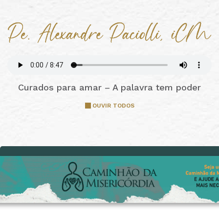
Curados para amar – A palavra tem poder
OUVIR TODOS