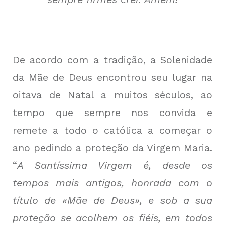
De acordo com a tradição, a Solenidade
da Mãe de Deus encontrou seu lugar na
oitava de Natal a muitos séculos, ao
tempo que sempre nos convida e
remete a todo o católica a começar o
ano pedindo a proteção da Virgem Maria.
“
A Santíssima Virgem é, desde os
tempos mais antigos, honrada com o
título de «Mãe de Deus», e sob a sua
proteção se acolhem os fiéis, em todos