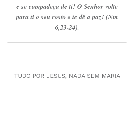
e se compadeça de ti! O Senhor volte
para ti o seu rosto e te dê a paz! (Nm
6,23-24).
TUDO POR JESUS, NADA SEM MARIA