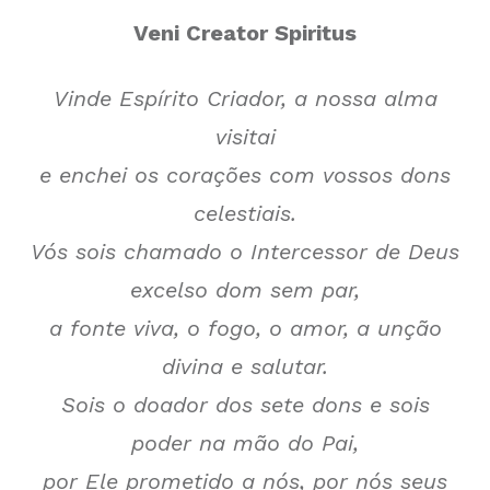
Veni Creator Spiritus
Vinde Espírito Criador, a nossa alma
visitai
e enchei os corações com vossos dons
celestiais.
Vós sois chamado o Intercessor de Deus
excelso dom sem par,
a fonte viva, o fogo, o amor, a unção
divina e salutar.
Sois o doador dos sete dons e sois
poder na mão do Pai,
por Ele prometido a nós, por nós seus