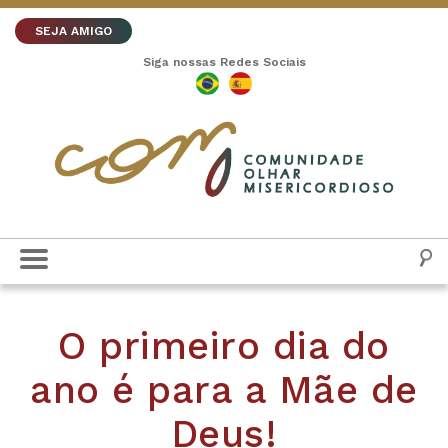
SEJA AMIGO
Siga nossas Redes Sociais
O primeiro dia do
ano é para a Mãe de
Deus!