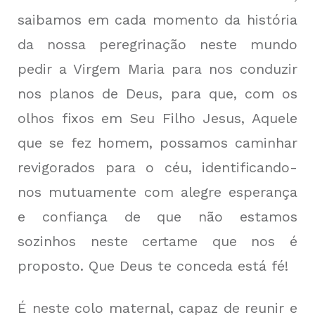
saibamos em cada momento da história
da nossa peregrinação neste mundo
pedir a Virgem Maria para nos conduzir
nos planos de Deus, para que, com os
olhos fixos em Seu Filho Jesus, Aquele
que se fez homem, possamos caminhar
revigorados para o céu, identificando-
nos mutuamente com alegre esperança
e confiança de que não estamos
sozinhos neste certame que nos é
proposto. Que Deus te conceda está fé!
É neste colo maternal, capaz de reunir e