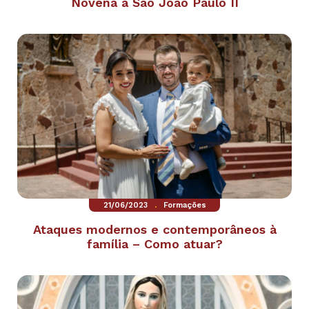
Novena a São João Paulo II
.
21/06/2023
Formações
Ataques modernos e contemporâneos à
família – Como atuar?