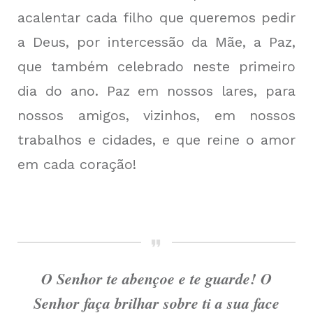
acalentar cada filho que queremos pedir
a Deus, por intercessão da Mãe, a Paz,
que também celebrado neste primeiro
dia do ano. Paz em nossos lares, para
nossos amigos, vizinhos, em nossos
trabalhos e cidades, e que reine o amor
em cada coração!
O Senhor te abençoe e te guarde! O
Senhor faça brilhar sobre ti a sua face