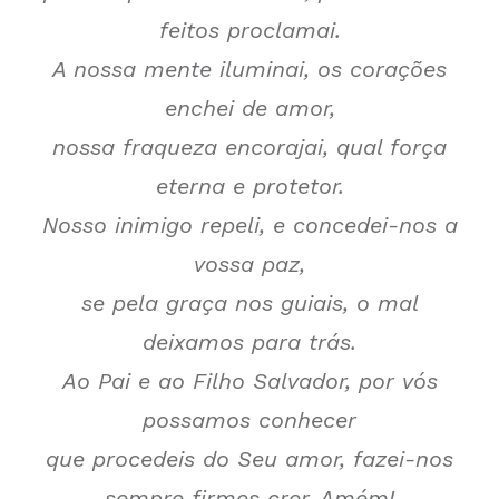
feitos proclamai.
A nossa mente iluminai, os corações
enchei de amor,
nossa fraqueza encorajai, qual força
eterna e protetor.
Nosso inimigo repeli, e concedei-nos a
vossa paz,
se pela graça nos guiais, o mal
deixamos para trás.
Ao Pai e ao Filho Salvador, por vós
possamos conhecer
que procedeis do Seu amor, fazei-nos
sempre firmes crer. Amém!