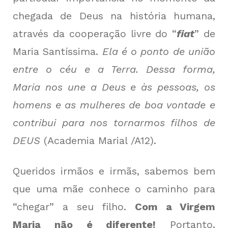
chegada de Deus na história humana,
através da cooperação livre do “
fiat
” de
Maria Santíssima.
Ela é o ponto de união
entre o céu e a Terra. Dessa forma,
Maria nos une a Deus e às pessoas, os
homens e as mulheres de boa vontade e
contribui para nos tornarmos filhos de
DEUS
(
Academia Marial /A12)
.
Queridos irmãos e irmãs, sabemos bem
que uma mãe conhece o caminho para
“chegar” a seu filho.
Com a Virgem
Maria não é diferente!
Portanto,