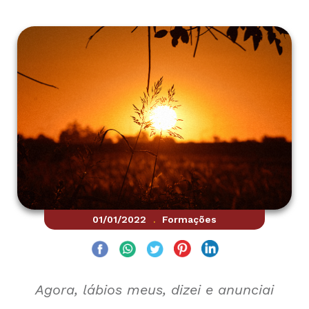
01/01/2022
Formações
.
Agora, lábios meus, dizei e anunciai