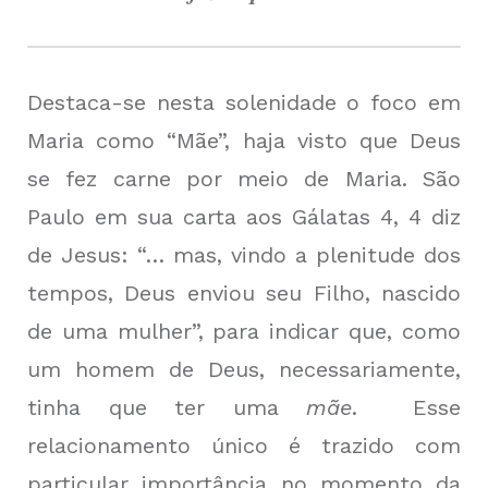
Destaca-se nesta solenidade o foco em
Maria como “Mãe”, haja visto que Deus
se fez carne por meio de Maria. São
Paulo em sua carta aos Gálatas 4, 4 diz
de Jesus: “… mas, vindo a plenitude dos
tempos, Deus enviou seu Filho, nascido
de uma mulher”, para indicar que, como
um homem de Deus, necessariamente,
tinha que ter uma
mãe
. Esse
relacionamento único é trazido com
particular importância no momento da