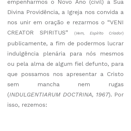
empenharmos o Novo Ano (civil) a Sua
Divina Providência, a Igreja nos convida a
nos unir em oração e rezarmos o “VENI
CREATOR SPIRITUS”
(
Vem, Espírito Criador
)
publicamente, a fim de podermos lucrar
indulgência plenária para nós mesmos
ou pela alma de algum fiel defunto, para
que possamos nos apresentar a Cristo
sem mancha nem rugas
(
INDULGENTIARUM DOCTRINA, 1967
). Por
isso, rezemos: