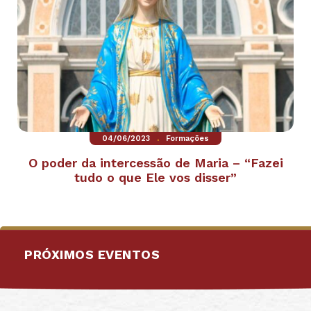
.
04/06/2023
Formações
O poder da intercessão de Maria – “Fazei
tudo o que Ele vos disser”
PRÓXIMOS EVENTOS