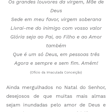
Os grandes louvores da virgem, Mãe de
Deus
Sede em meu favor, virgem soberana
Livrai-me do inimigo com vosso valor
Glória seja ao Pai, ao Filho e ao Amor
também
Que é um só Deus, em pessoas três
Agora e sempre e sem fim. Amém!
(Ofício da Imaculada Conceição)
Ainda mergulhados no Natal do Senhor,
desejosos de que muitas mais almas
sejam inundadas pelo amor de Deus e