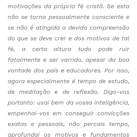
motivações da própria fé cristã. Se esta
não se torna pessoalmente consciente e
se não é atingida a devida compreensão
do que se deve crer e dos motivos de tal
fé, a certa altura tudo pode ruir
fatalmente e ser varrido, apesar da boa
vontade dos pais e educadores. Por isso,
agora especialmente é tempo de estudo,
de meditação e de reflexão. Digo-vos
portanto: usai bem da vossa inteligência,
empenhai-vos em conseguir convicções
exatas e pessoais, não percais tempo,
aprofundai os motivos e fundamentos