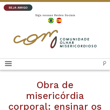
SEJA AMIGO
Siga nossas Redes Sociais
Obra de
misericórdia
corporal: ensinar os