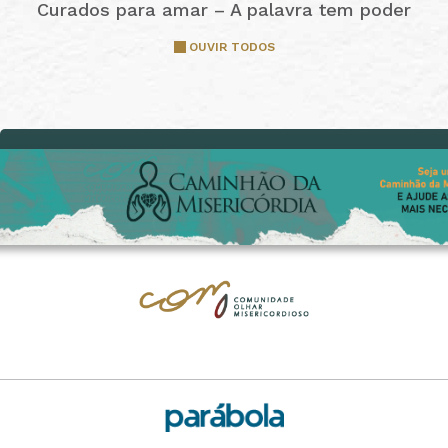
Curados para amar – A palavra tem poder
OUVIR TODOS