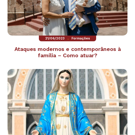
.
21/06/2023
Formações
Ataques modernos e contemporâneos à
família – Como atuar?