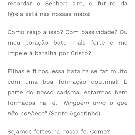
recordar o Senhor: sim, o futuro da
Igreja está nas nossas mãos!
Como reajo a isso? Com passividade? Ou
meu coração bate mais forte e me
impele à batalha por Cristo?
Filhas e filhos, essa batalha se faz muito
com uma boa formação doutrinal! É
parte do nosso carisma, estarmos bem
formados na fé!
“Ninguém ama o que
não conhece”
(Santo Agostinho).
Sejamos fortes na nossa fé! Como?