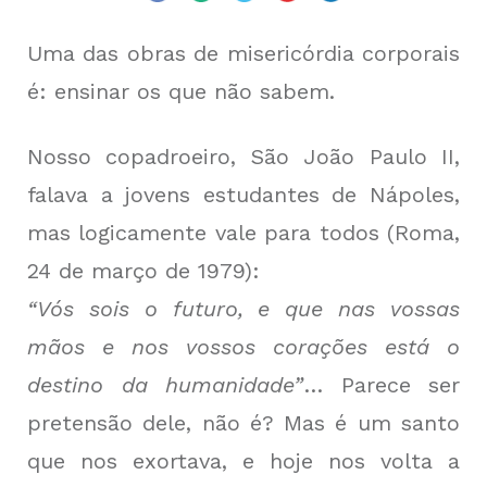
Uma das obras de misericórdia corporais
é: ensinar os que não sabem.
Nosso copadroeiro, São João Paulo II,
falava a jovens estudantes de Nápoles,
mas logicamente vale para todos (Roma,
24 de março de 1979):
“Vós sois o futuro, e que nas vossas
mãos e nos vossos corações está o
destino da humanidade”
… Parece ser
pretensão dele, não é? Mas é um santo
que nos exortava, e hoje nos volta a