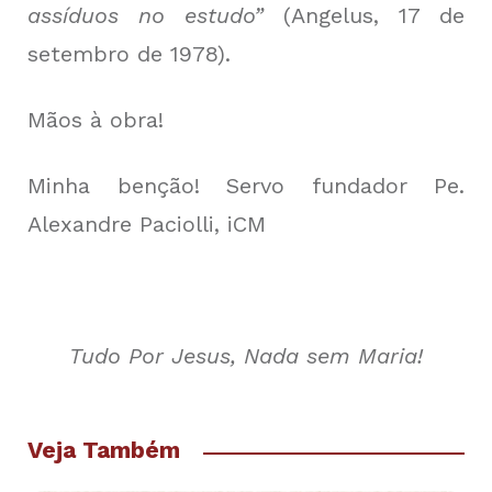
assíduos no estudo”
(Angelus, 17 de
setembro de 1978).
Mãos à obra!
Minha benção! Servo fundador Pe.
Alexandre Paciolli, iCM
Tudo Por Jesus, Nada sem Maria!
Veja Também