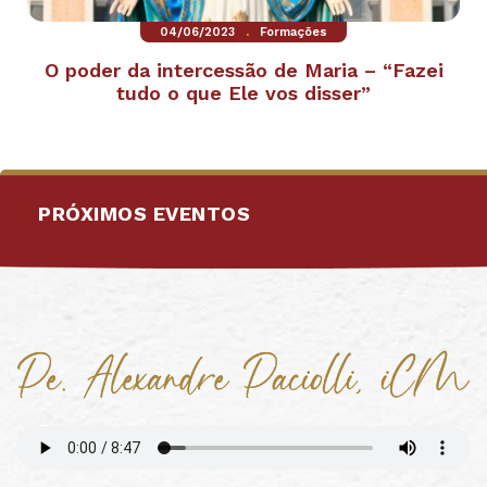
.
04/06/2023
Formações
O poder da intercessão de Maria – “Fazei
tudo o que Ele vos disser”
PRÓXIMOS EVENTOS