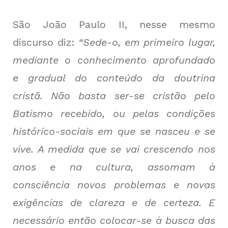
São João Paulo II, nesse mesmo
discurso diz:
“Sede-o, em primeiro lugar,
mediante o conhecimento aprofundado
e gradual do conteúdo da doutrina
cristã. Não basta ser-se cristão pelo
Batismo recebido, ou pelas condições
histórico-sociais em que se nasceu e se
vive. A medida que se vai crescendo nos
anos e na cultura, assomam à
consciência novos problemas e novas
exigências de clareza e de certeza. E
necessário então colocar-se à busca das