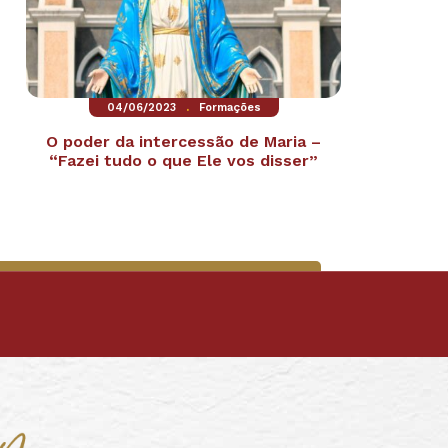
.
04/06/2023
Formações
O poder da intercessão de Maria –
“Fazei tudo o que Ele vos disser”