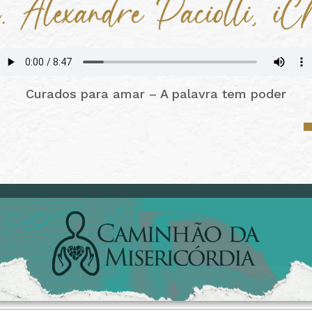
Curados para amar – A palavra tem poder