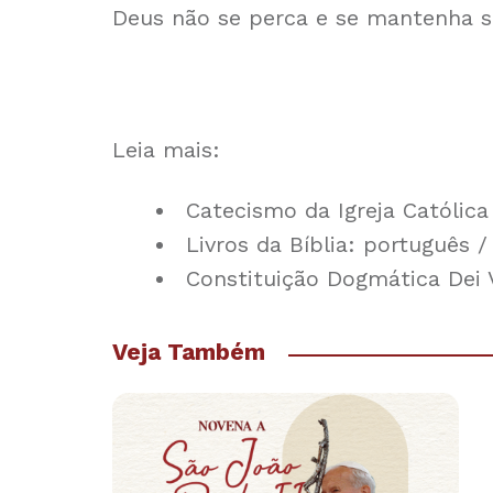
Deus não se perca e se mantenha s
Leia mais:
Catecismo da Igreja Católica
Livros da Bíblia:
português
/
Constituição Dogmática Dei
Veja Também