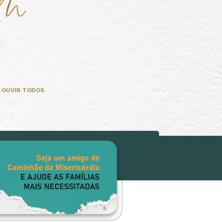
OUVIR TODOS