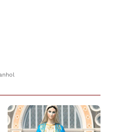
anhol