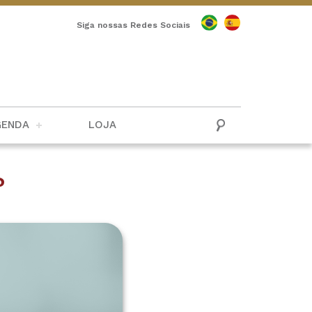
Siga nossas Redes Sociais
GENDA
LOJA
?