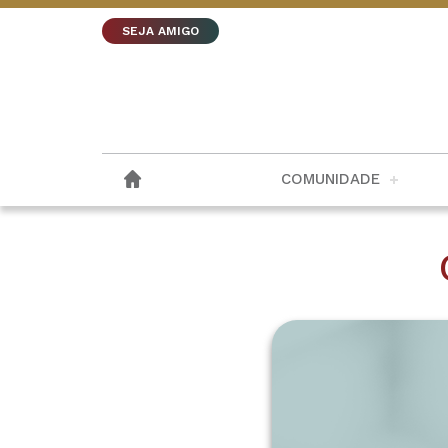
SEJA AMIGO
COMUNIDADE