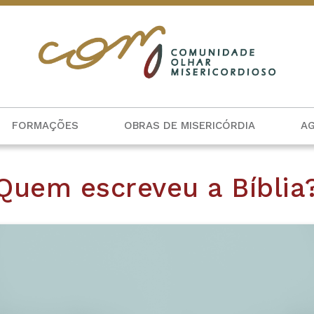
FORMAÇÕES
OBRAS DE MISERICÓRDIA
A
Quem escreveu a Bíblia