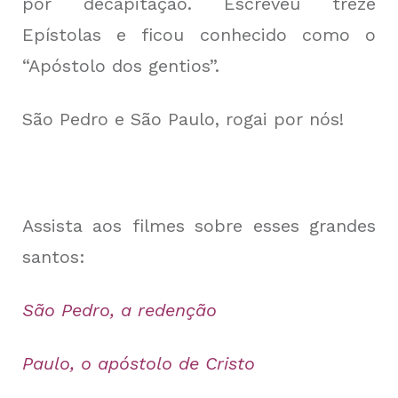
por decapitação. Escreveu treze
Epístolas e ficou conhecido como o
“Apóstolo dos gentios”.
São Pedro e São Paulo, rogai por nós!
Assista aos filmes sobre esses grandes
santos:
São Pedro, a redenção
Paulo, o apóstolo de Cristo