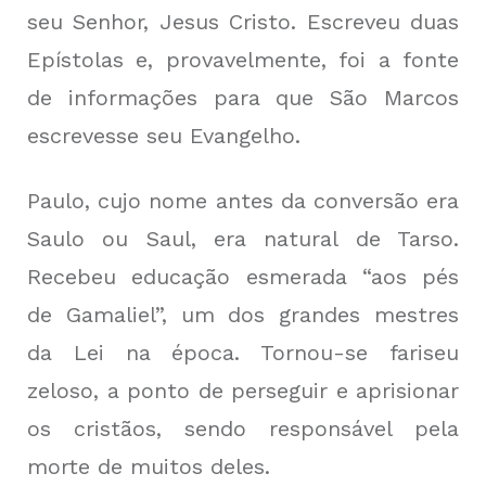
seu Senhor, Jesus Cristo. Escreveu duas
Epístolas e, provavelmente, foi a fonte
de informações para que São Marcos
escrevesse seu Evangelho.
Paulo, cujo nome antes da conversão era
Saulo ou Saul, era natural de Tarso.
Recebeu educação esmerada “aos pés
de Gamaliel”, um dos grandes mestres
da Lei na época. Tornou-se fariseu
zeloso, a ponto de perseguir e aprisionar
os cristãos, sendo responsável pela
morte de muitos deles.