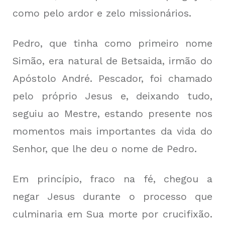
como pelo ardor e zelo missionários.
Pedro, que tinha como primeiro nome
Simão, era natural de Betsaida, irmão do
Apóstolo André. Pescador, foi chamado
pelo próprio Jesus e, deixando tudo,
seguiu ao Mestre, estando presente nos
momentos mais importantes da vida do
Senhor, que lhe deu o nome de Pedro.
Em princípio, fraco na fé, chegou a
negar Jesus durante o processo que
culminaria em Sua morte por crucifixão.