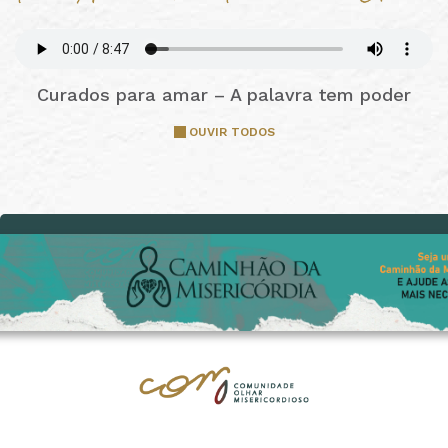
Curados para amar – A palavra tem poder
OUVIR TODOS