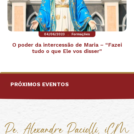
.
04/06/2023
Formações
O poder da intercessão de Maria – “Fazei
tudo o que Ele vos disser”
PRÓXIMOS EVENTOS