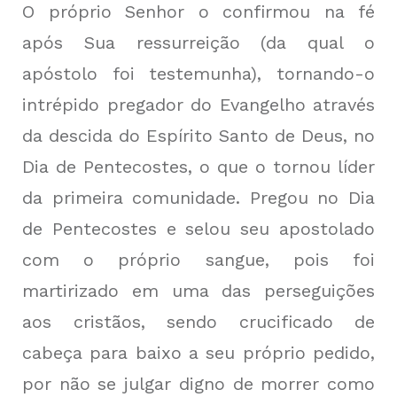
O próprio Senhor o confirmou na fé
após Sua ressurreição (da qual o
apóstolo foi testemunha), tornando-o
intrépido pregador do Evangelho através
da descida do Espírito Santo de Deus, no
Dia de Pentecostes, o que o tornou líder
da primeira comunidade. Pregou no Dia
de Pentecostes e selou seu apostolado
com o próprio sangue, pois foi
martirizado em uma das perseguições
aos cristãos, sendo crucificado de
cabeça para baixo a seu próprio pedido,
por não se julgar digno de morrer como