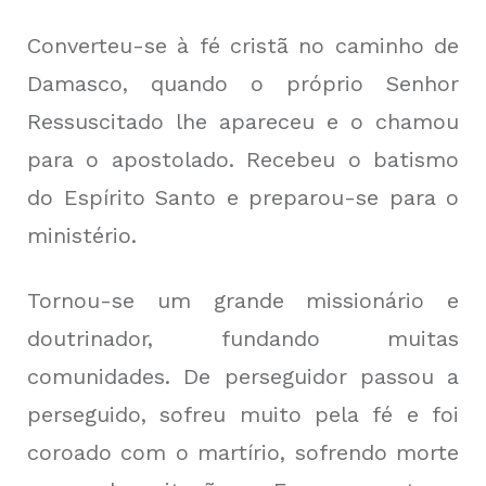
Converteu-se à fé cristã no caminho de
Damasco, quando o próprio Senhor
Ressuscitado lhe apareceu e o chamou
para o apostolado. Recebeu o batismo
do Espírito Santo e preparou-se para o
ministério.
Tornou-se um grande missionário e
doutrinador, fundando muitas
comunidades. De perseguidor passou a
perseguido, sofreu muito pela fé e foi
coroado com o martírio, sofrendo morte