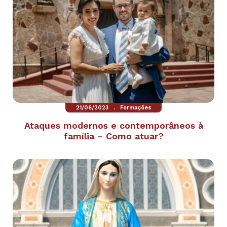
.
21/06/2023
Formações
Ataques modernos e contemporâneos à
família – Como atuar?