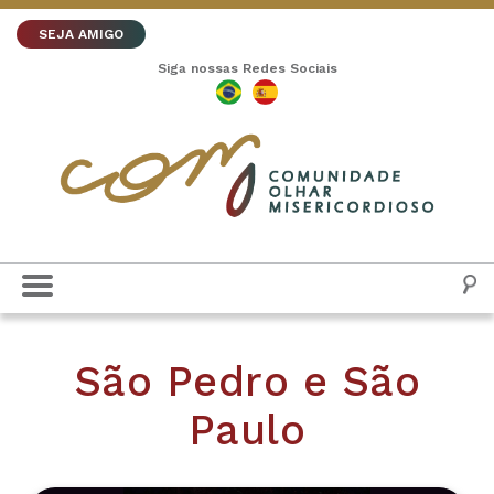
SEJA AMIGO
Siga nossas Redes Sociais
São Pedro e São
Paulo