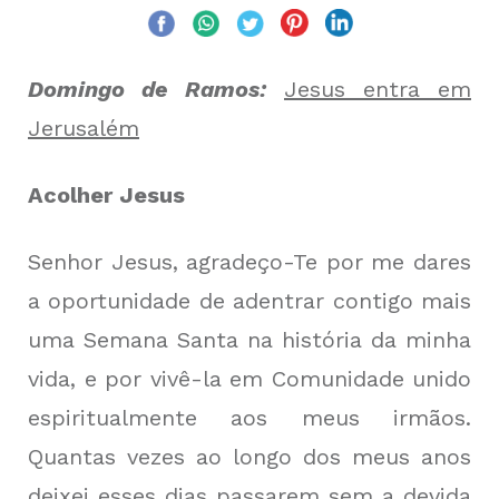
Domingo de Ramos:
Jesus entra em
Jerusalém
Acolher Jesus
Senhor Jesus, agradeço-Te por me dares
a oportunidade de adentrar contigo mais
uma Semana Santa na história da minha
vida, e por vivê-la em Comunidade unido
espiritualmente aos meus irmãos.
Quantas vezes ao longo dos meus anos
deixei esses dias passarem sem a devida