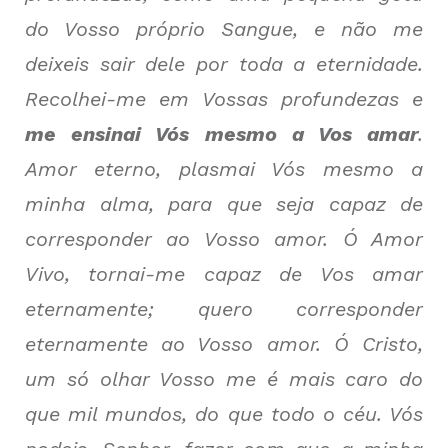
do Vosso próprio Sangue, e não me
deixeis sair dele por toda a eternidade.
Recolhei-me em Vossas profundezas e
me ensinai Vós mesmo a Vos amar
.
Amor eterno, plasmai Vós mesmo a
minha alma, para que seja capaz de
corresponder ao Vosso amor. Ó Amor
Vivo, tornai-me capaz de Vos amar
eternamente; quero corresponder
eternamente ao Vosso amor. Ó Cristo,
um só olhar Vosso me é mais caro do
que mil mundos, do que todo o céu. Vós