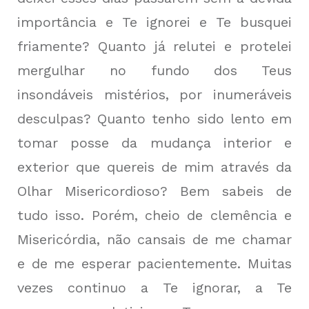
importância e Te ignorei e Te busquei
friamente? Quanto já relutei e protelei
mergulhar no fundo dos Teus
insondáveis mistérios, por inumeráveis
desculpas? Quanto tenho sido lento em
tomar posse da mudança interior e
exterior que quereis de mim através da
Olhar Misericordioso? Bem sabeis de
tudo isso. Porém, cheio de clemência e
Misericórdia, não cansais de me chamar
e de me esperar pacientemente. Muitas
vezes continuo a Te ignorar, a Te