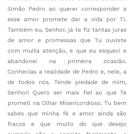
Simão Pedro ao querer corresponder a
esse amor promete dar a vida por Ti.
Também eu, Senhor, já te fiz tantas juras
de amor e promessas que Tu ouviste
com muita atenção, e que eu esqueci e
abandonei na primeira ocasião.
Conhecias a realidade de Pedro e, nele, a
de todos nós. Tende piedade de mim,
Senhor! Quero ser mais fiel ao que Te
prometi na Olhar Misericordioso. Tu bem
sabes que minha fé e amor ainda são
fracos e que muito do que desejo