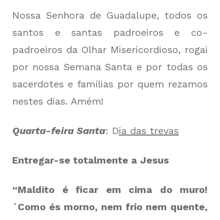
Nossa Senhora de Guadalupe, todos os
santos e santas padroeiros e co-
padroeiros da Olhar Misericordioso, rogai
por nossa Semana Santa e por todas os
sacerdotes e famílias por quem rezamos
nestes dias. Amém!
Quarta-feira Santa
: D
ia das trevas
Entregar-se totalmente a Jesus
“Maldito é ficar em cima do muro!
´Como és morno, nem frio nem quente,