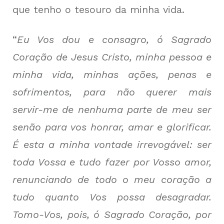
que tenho o tesouro da minha vida.
“
Eu Vos dou e consagro, ó Sagrado
Coração de Jesus Cristo, minha pessoa e
minha vida, minhas ações, penas e
sofrimentos, para não querer mais
servir-me de nenhuma parte de meu ser
senão para vos honrar, amar e glorificar.
É esta a minha vontade irrevogável: ser
toda Vossa e tudo fazer por Vosso amor,
renunciando de todo o meu coração a
tudo quanto Vos possa desagradar.
Tomo-Vos, pois, ó Sagrado Coração, por