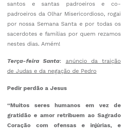
santos e santas padroeiros e co-
padroeiros da Olhar Misericordioso, rogai
por nossa Semana Santa e por todas os
sacerdotes e famílias por quem rezamos
nestes dias. Amém!
Terça-feira Santa
:
anúncio da traição
de Judas e da negação de Pedro
Pedir perdão a Jesus
“Muitos seres humanos em vez de
gratidão e amor retribuem ao Sagrado
Coração com ofensas e injúrias, e