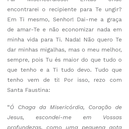
encontrarei o recipiente para Te ungir?
Em Ti mesmo, Senhor! Dai-me a graça
de amar-Te e não economizar nada em
minha vida para Ti. Nada! Não quero Te
dar minhas migalhas, mas o meu melhor,
sempre, pois Tu és maior do que tudo o
que tenho e a Ti tudo devo. Tudo que
tenho vem de ti! Por isso, rezo com
Santa Faustina:
“
Ó Chaga da Misericórdia, Coração de
Jesus, escondei-me em Vossas
profundezas, como uma pequena gota