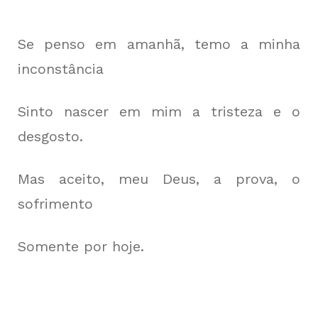
Se penso em amanhã, temo a minha
inconstância
Sinto nascer em mim a tristeza e o
desgosto.
Mas aceito, meu Deus, a prova, o
sofrimento
Somente por hoje.