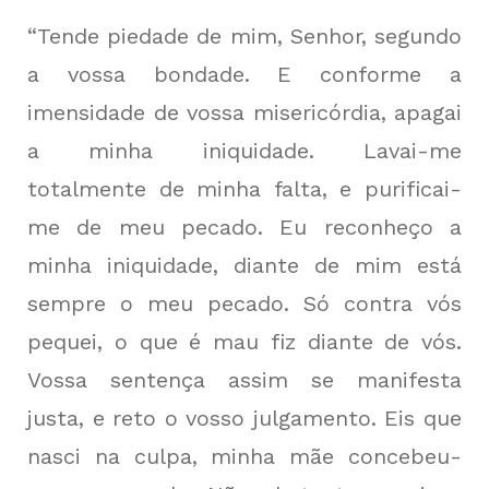
“Tende piedade de mim, Senhor, segundo
a vossa bondade. E conforme a
imensidade de vossa misericórdia, apagai
a minha iniquidade. Lavai-me
totalmente de minha falta, e purificai-
me de meu pecado. Eu reconheço a
minha iniquidade, diante de mim está
sempre o meu pecado. Só contra vós
pequei, o que é mau fiz diante de vós.
Vossa sentença assim se manifesta
justa, e reto o vosso julgamento. Eis que
nasci na culpa, minha mãe concebeu-