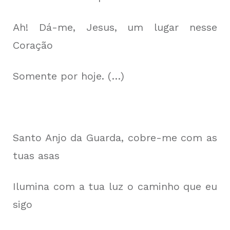
Ah! Dá-me, Jesus, um lugar nesse
Coração
Somente por hoje. (…)
Santo Anjo da Guarda, cobre-me com as
tuas asas
Ilumina com a tua luz o caminho que eu
sigo