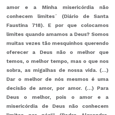
amor e a Minha misericórdia não
conhecem limites´ (Diário de Santa
Faustina 718). E por que colocamos
limites quando amamos a Deus? Somos
muitas vezes tão mesquinhos querendo
oferecer a Deus não o melhor que
temos, o melhor tempo, mas o que nos
sobra, as migalhas de nossa vida. (…)
Dar o melhor de nós mesmos é uma
decisão de amor, por amor. (…) Para
Deus o melhor, pois o amor e a
misericórdia de Deus não conhecem