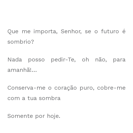
Que me importa, Senhor, se o futuro é
sombrio?
Nada posso pedir-Te, oh não, para
amanhã!…
Conserva-me o coração puro, cobre-me
com a tua sombra
Somente por hoje.