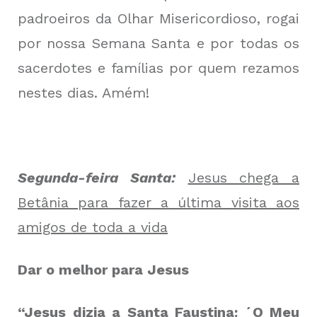
padroeiros da Olhar Misericordioso, rogai
por nossa Semana Santa e por todas os
sacerdotes e famílias por quem rezamos
nestes dias. Amém!
Segunda-feira Santa:
Jesus chega a
Betânia para fazer a última visita aos
amigos de toda a vida
Dar o melhor para Jesus
“Jesus dizia a Santa Faustina: ´O Meu