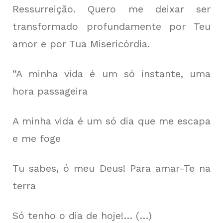
Ressurreição. Quero me deixar ser
transformado profundamente por Teu
amor e por Tua Misericórdia.
“A minha vida é um só instante, uma
hora passageira
A minha vida é um só dia que me escapa
e me foge
Tu sabes, ó meu Deus! Para amar-Te na
terra
Só tenho o dia de hoje!… (…)