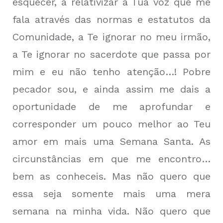
esquecer, a relativizar a Tua voz que me
fala através das normas e estatutos da
Comunidade, a Te ignorar no meu irmão,
a Te ignorar no sacerdote que passa por
mim e eu não tenho atenção…! Pobre
pecador sou, e ainda assim me dais a
oportunidade de me aprofundar e
corresponder um pouco melhor ao Teu
amor em mais uma Semana Santa. As
circunstâncias em que me encontro…
bem as conheceis. Mas não quero que
essa seja somente mais uma mera
semana na minha vida. Não quero que