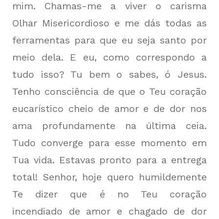
mim. Chamas-me a viver o carisma
Olhar Misericordioso e me dás todas as
ferramentas para que eu seja santo por
meio dela. E eu, como correspondo a
tudo isso? Tu bem o sabes, ó Jesus.
Tenho consciência de que o Teu coração
eucarístico cheio de amor e de dor nos
ama profundamente na última ceia.
Tudo converge para esse momento em
Tua vida. Estavas pronto para a entrega
total! Senhor, hoje quero humildemente
Te dizer que é no Teu coração
incendiado de amor e chagado de dor