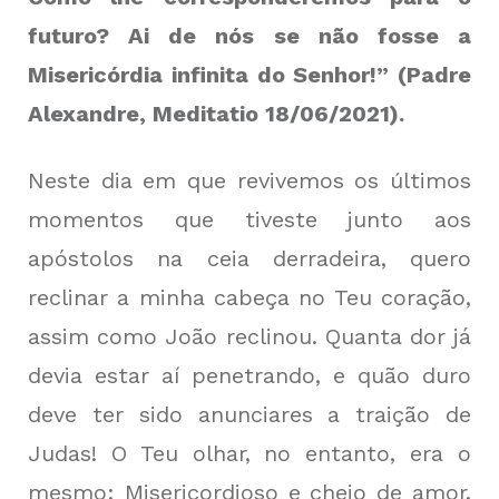
futuro? Ai de nós se não fosse a
Misericórdia infinita do Senhor!” (Padre
Alexandre, Meditatio 18/06/2021).
Neste dia em que revivemos os últimos
momentos que tiveste junto aos
apóstolos na ceia derradeira, quero
reclinar a minha cabeça no Teu coração,
assim como João reclinou. Quanta dor já
devia estar aí penetrando, e quão duro
deve ter sido anunciares a traição de
Judas! O Teu olhar, no entanto, era o
mesmo: Misericordioso e cheio de amor.