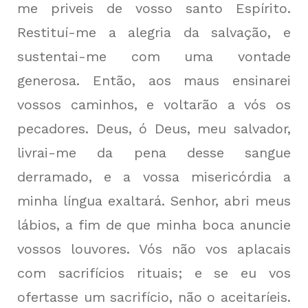
me priveis de vosso santo Espírito.
Restituí-me a alegria da salvação, e
sustentai-me com uma vontade
generosa. Então, aos maus ensinarei
vossos caminhos, e voltarão a vós os
pecadores. Deus, ó Deus, meu salvador,
livrai-me da pena desse sangue
derramado, e a vossa misericórdia a
minha língua exaltará. Senhor, abri meus
lábios, a fim de que minha boca anuncie
vossos louvores. Vós não vos aplacais
com sacrifícios rituais; e se eu vos
ofertasse um sacrifício, não o aceitaríeis.