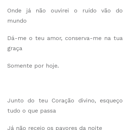
Onde já não ouvirei o ruído vão do
mundo
Dá-me o teu amor, conserva-me na tua
graça
Somente por hoje.
Junto do teu Coração divino, esqueço
tudo o que passa
Já não receio os pavores da noite