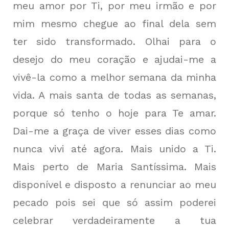
meu amor por Ti, por meu irmão e por
mim mesmo chegue ao final dela sem
ter sido transformado. Olhai para o
desejo do meu coração e ajudai-me a
vivê-la como a melhor semana da minha
vida. A mais santa de todas as semanas,
porque só tenho o hoje para Te amar.
Dai-me a graça de viver esses dias como
nunca vivi até agora. Mais unido a Ti.
Mais perto de Maria Santíssima. Mais
disponível e disposto a renunciar ao meu
pecado pois sei que só assim poderei
celebrar verdadeiramente a tua