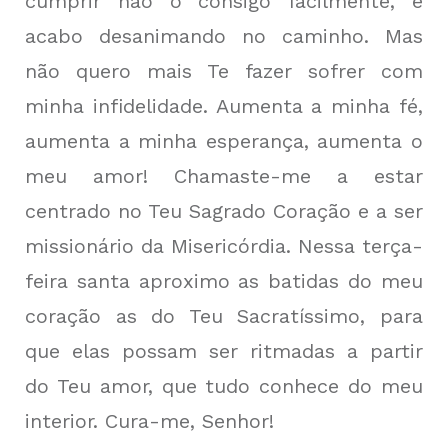
cumprir não o consigo facilmente, e
acabo desanimando no caminho. Mas
não quero mais Te fazer sofrer com
minha infidelidade. Aumenta a minha fé,
aumenta a minha esperança, aumenta o
meu amor! Chamaste-me a estar
centrado no Teu Sagrado Coração e a ser
missionário da Misericórdia. Nessa terça-
feira santa aproximo as batidas do meu
coração as do Teu Sacratíssimo, para
que elas possam ser ritmadas a partir
do Teu amor, que tudo conhece do meu
interior. Cura-me, Senhor!