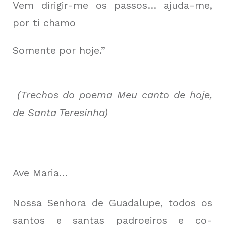
Vem dirigir-me os passos… ajuda-me,
por ti chamo
Somente por hoje.”
(Trechos do poema Meu canto de hoje,
de Santa Teresinha)
Ave Maria…
Nossa Senhora de Guadalupe, todos os
santos e santas padroeiros e co-