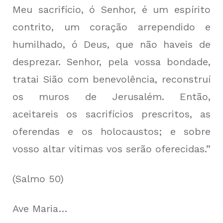
Meu sacrifício, ó Senhor, é um espírito
contrito, um coração arrependido e
humilhado, ó Deus, que não haveis de
desprezar. Senhor, pela vossa bondade,
tratai Sião com benevolência, reconstruí
os muros de Jerusalém. Então,
aceitareis os sacrifícios prescritos, as
oferendas e os holocaustos; e sobre
vosso altar vítimas vos serão oferecidas.”
(Salmo 50)
Ave Maria…