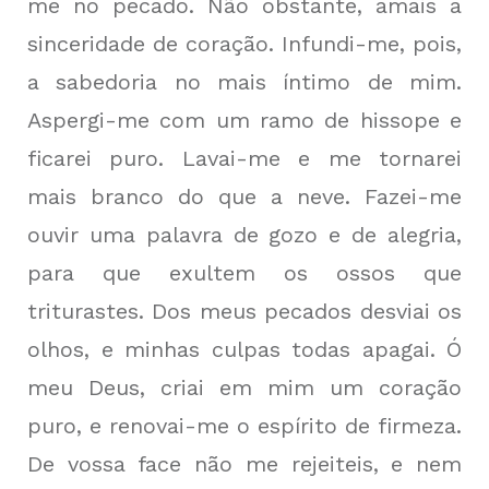
me no pecado. Não obstante, amais a
sinceridade de coração. Infundi-me, pois,
a sabedoria no mais íntimo de mim.
Aspergi-me com um ramo de hissope e
ficarei puro. Lavai-me e me tornarei
mais branco do que a neve. Fazei-me
ouvir uma palavra de gozo e de alegria,
para que exultem os ossos que
triturastes. Dos meus pecados desviai os
olhos, e minhas culpas todas apagai. Ó
meu Deus, criai em mim um coração
puro, e renovai-me o espírito de firmeza.
De vossa face não me rejeiteis, e nem