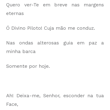
Quero ver-Te em breve nas margens
eternas
Ó Divino Piloto! Cuja mão me conduz.
Nas ondas alterosas guia em paz a
minha barca
Somente por hoje.
Ah! Deixa-me, Senhor, esconder na tua
Face,