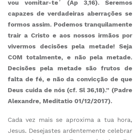
vou vomitar-te´ (Ap 3,16). Seremos
capazes de verdadeiras aberrações se
formos assim. Podemos tranquilamente
trair a Cristo e aos nossos irmãos por
vivermos decisões pela metade! Seja
COM totalmente, e não pela metade.
Decisões pela metade são frutos de
falta de fé, e não da convicção de que
Deus cuida de nós (cf. Sl 36,18).” (Padre
Alexandre, Meditatio 01/12/2017).
Cada vez mais se aproxima a tua hora,
Jesus. Desejastes ardentemente celebrar