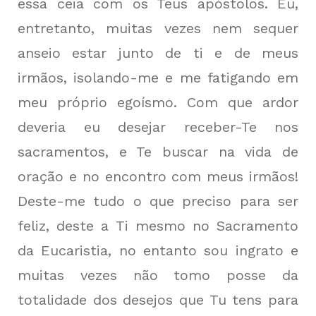
essa ceia com os Teus apóstolos. Eu,
entretanto, muitas vezes nem sequer
anseio estar junto de ti e de meus
irmãos, isolando-me e me fatigando em
meu próprio egoísmo. Com que ardor
deveria eu desejar receber-Te nos
sacramentos, e Te buscar na vida de
oração e no encontro com meus irmãos!
Deste-me tudo o que preciso para ser
feliz, deste a Ti mesmo no Sacramento
da Eucaristia, no entanto sou ingrato e
muitas vezes não tomo posse da
totalidade dos desejos que Tu tens para