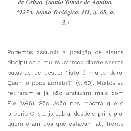
de Cristo. (Santo Tomás de Aquino,
†1274, Suma Teológica, III, q. 65, a.
3.)
Podemos assumir a posição de alguns
discípulos e murmurarmos diante dessas
palavras de Jesus: “isto é muito duro!
Quem o pode admitir?” (v. 60). Muitos se
retiraram e já não andavam mais com
Ele (v.66). São João nos mostra que o
próprio Cristo já sabia, desde o princípio,
quem eram dos que estavam ali, frente