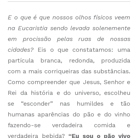
E o que é que nossos olhos físicos veem
na Eucaristia sendo levada solenemente
em procissão pelas ruas de nossas
cidades?
Eis o que constatamos: uma
partícula branca, redonda, produzida
com a mais corriqueiras das substâncias.
Como compreender que Jesus, Senhor e
Rei da história e do universo, escolheu
se “esconder” nas humildes e tão
humanas aparências do pão e do vinho
fazendo-se verdadeira comida e
verdadeira bebida?
“Eu sou o pão vivo