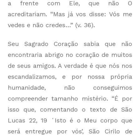
a frente com Ele, que não O
acreditariam. “Mas já vos disse: Vós me
vedes e não credes…” (v. 36).
Seu Sagrado Coração sabia que não
encontraria abrigo no coração de muitos
de seus amigos. A verdade é que nós nos
escandalizamos, e por nossa própria
humanidade, não conseguimos
compreender tamanho mistério. “É por
isso que, comentando o texto de São
Lucas 22, 19 ´Isto é o Meu corpo que
será entregue por vós’, São Cirilo de