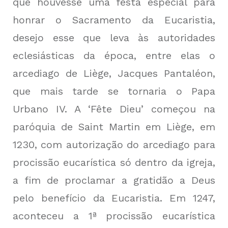
que houvesse uma festa especial para
honrar o Sacramento da Eucaristia,
desejo esse que leva às autoridades
eclesiásticas da época, entre elas o
arcediago de Liège, Jacques Pantaléon,
que mais tarde se tornaria o Papa
Urbano IV. A ‘Fête Dieu’ começou na
paróquia de Saint Martin em Liège, em
1230, com autorização do arcediago para
procissão eucarística só dentro da igreja,
a fim de proclamar a gratidão a Deus
pelo benefício da Eucaristia. Em 1247,
aconteceu a 1ª procissão eucarística