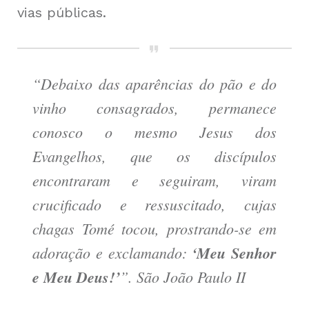
vias públicas.
“Debaixo das aparências do pão e do
vinho consagrados, permanece
conosco o mesmo Jesus dos
Evangelhos, que os discípulos
encontraram e seguiram, viram
crucificado e ressuscitado, cujas
chagas Tomé tocou, prostrando-se em
adoração e exclamando:
‘Meu Senhor
e Meu Deus!’
”. São João Paulo II