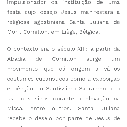
impulsionador da instituição de uma
festa cujo desejo Jesus manifestara à
religiosa agostiniana Santa Juliana de
Mont Cornillon, em Liège, Bélgica.
O contexto era o século XIII: a partir da
Abadia de Cornillon surge um
movimento que dá origem a vários
costumes eucarísticos como a exposição
e bênção do Santíssimo Sacramento, o
uso dos sinos durante a elevação na
Missa, entre outros. Santa Juliana
recebe o desejo por parte de Jesus de