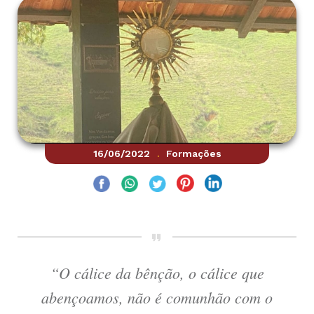
16/06/2022
Formações
.
“O cálice da bênção, o cálice que
abençoamos, não é comunhão com o