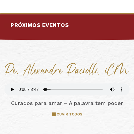
PRÓXIMOS EVENTOS
Curados para amar – A palavra tem poder
OUVIR TODOS