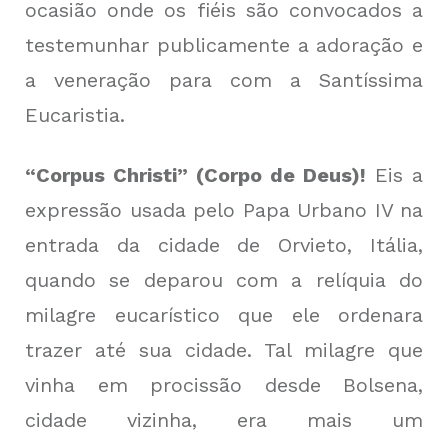
ocasião onde os fiéis são convocados a
testemunhar publicamente a adoração e
a veneração para com a Santíssima
Eucaristia.
“Corpus Christi” (Corpo de Deus)!
Eis a
expressão usada pelo Papa Urbano IV na
entrada da cidade de Orvieto, Itália,
quando se deparou com a relíquia do
milagre eucarístico que ele ordenara
trazer até sua cidade. Tal milagre que
vinha em procissão desde Bolsena,
cidade vizinha, era mais um