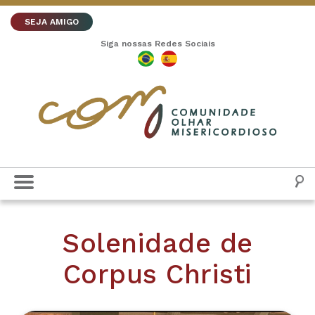
SEJA AMIGO
Siga nossas Redes Sociais
Solenidade de
Corpus Christi