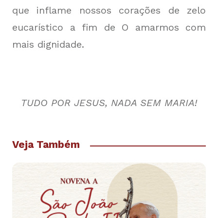
que inflame nossos corações de zelo
eucarístico a fim de O amarmos com
mais dignidade.
TUDO POR JESUS, NADA SEM MARIA!
Veja Também