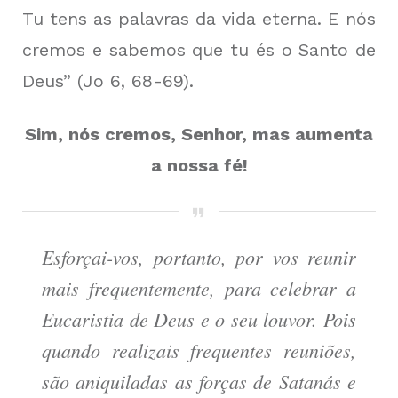
Tu tens as palavras da vida eterna. E nós
cremos e sabemos que tu és o Santo de
Deus” (Jo 6, 68-69).
Sim, nós cremos, Senhor, mas aumenta
a nossa fé!
Esforçai-vos, portanto, por vos reunir
mais frequentemente, para celebrar a
Eucaristia de Deus e o seu louvor. Pois
quando realizais frequentes reuniões,
são aniquiladas as forças de Satanás e