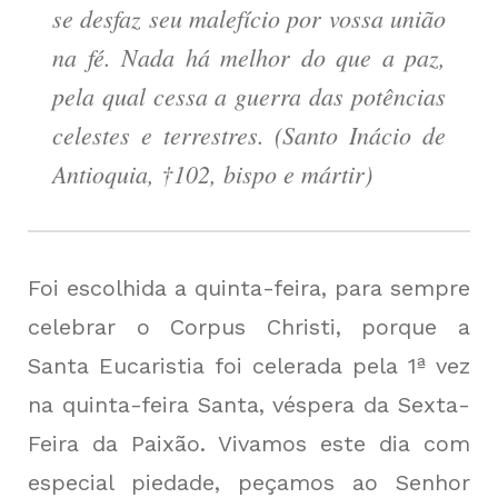
se desfaz seu malefício por vossa união
na fé. Nada há melhor do que a paz,
pela qual cessa a guerra das potências
celestes e terrestres. (Santo Inácio de
Antioquia, †102, bispo e mártir)
Foi escolhida a quinta-feira, para sempre
celebrar o Corpus Christi, porque a
Santa Eucaristia foi celerada pela 1ª vez
na quinta-feira Santa, véspera da Sexta-
Feira da Paixão. Vivamos este dia com
especial piedade, peçamos ao Senhor