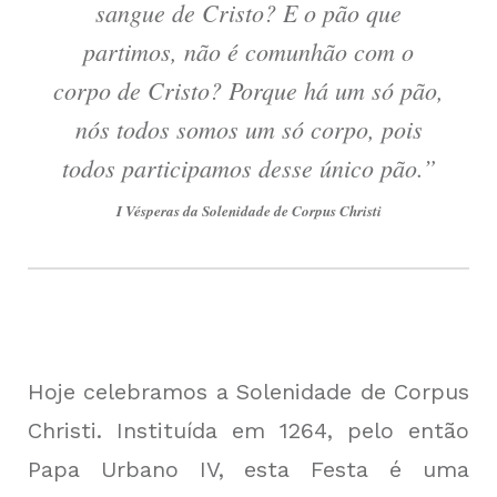
sangue de Cristo? E o pão que
partimos, não é comunhão com o
corpo de Cristo? Porque há um só pão,
nós todos somos um só corpo, pois
todos participamos desse único pão.”
I Vésperas da Solenidade de Corpus Christi
Hoje celebramos a Solenidade de Corpus
Christi. Instituída em 1264, pelo então
Papa Urbano IV, esta Festa é uma