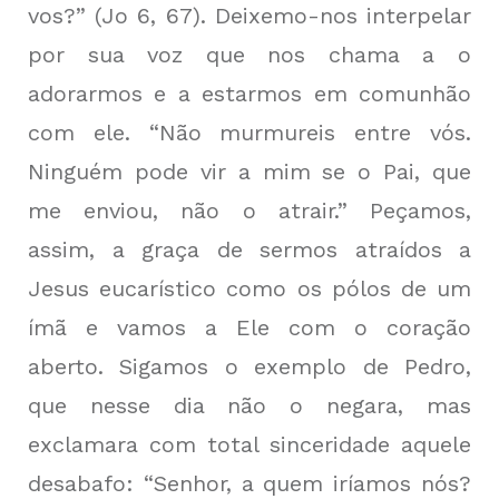
vos?” (Jo 6, 67). Deixemo-nos interpelar
por sua voz que nos chama a o
adorarmos e a estarmos em comunhão
com ele. “Não murmureis entre vós.
Ninguém pode vir a mim se o Pai, que
me enviou, não o atrair.” Peçamos,
assim, a graça de sermos atraídos a
Jesus eucarístico como os pólos de um
ímã e vamos a Ele com o coração
aberto. Sigamos o exemplo de Pedro,
que nesse dia não o negara, mas
exclamara com total sinceridade aquele
desabafo: “Senhor, a quem iríamos nós?