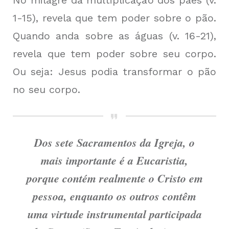
1-15), revela que tem poder sobre o pão.
Quando anda sobre as águas (v. 16-21),
revela que tem poder sobre seu corpo.
Ou seja: Jesus podia transformar o pão
no seu corpo.
Dos sete Sacramentos da Igreja, o
mais importante é a Eucaristia,
porque contém realmente o Cristo em
pessoa, enquanto os outros contêm
uma virtude instrumental participada