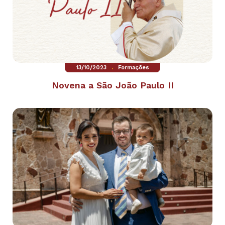
.
13/10/2023
Formações
Novena a São João Paulo II