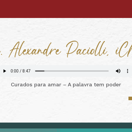
Curados para amar – A palavra tem poder