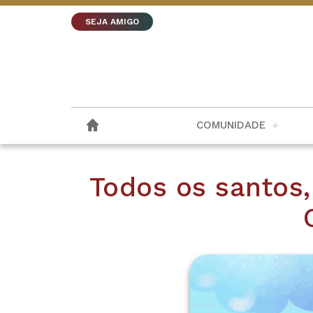
SEJA AMIGO
COMUNIDADE
Todos os santos,