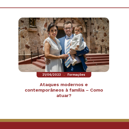
.
21/06/2023
Formações
Ataques modernos e
contemporâneos à família – Como
atuar?