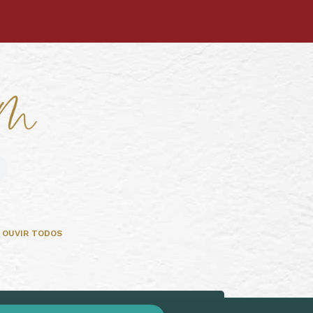
OUVIR TODOS