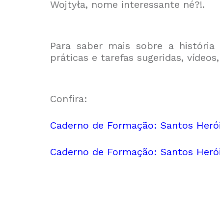
Wojtyła, nome interessante né?!.
Para saber mais sobre a história
práticas e tarefas sugeridas, vídeos
Confira:
Caderno de Formação: Santos Herói
Caderno de Formação: Santos Herói