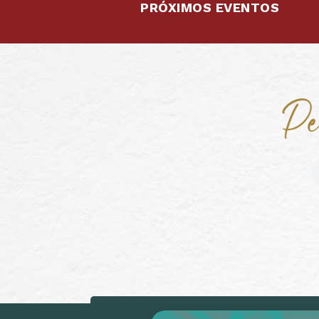
PRÓXIMOS EVENTOS