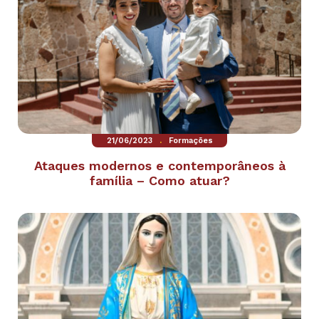
.
21/06/2023
Formações
Ataques modernos e contemporâneos à
família – Como atuar?