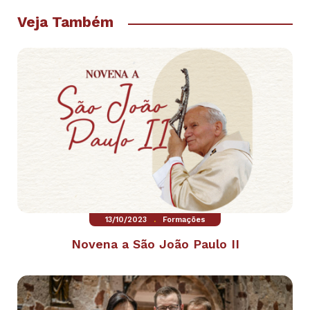
Veja Também
.
13/10/2023
Formações
Novena a São João Paulo II