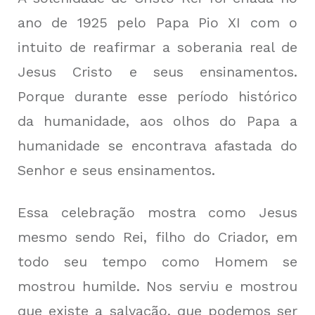
ano de 1925 pelo Papa Pio XI com o
intuito de reafirmar a soberania real de
Jesus Cristo e seus ensinamentos.
Porque durante esse período histórico
da humanidade, aos olhos do Papa a
humanidade se encontrava afastada do
Senhor e seus ensinamentos.
Essa celebração mostra como Jesus
mesmo sendo Rei, filho do Criador, em
todo seu tempo como Homem se
mostrou humilde. Nos serviu e mostrou
que existe a salvação, que podemos ser