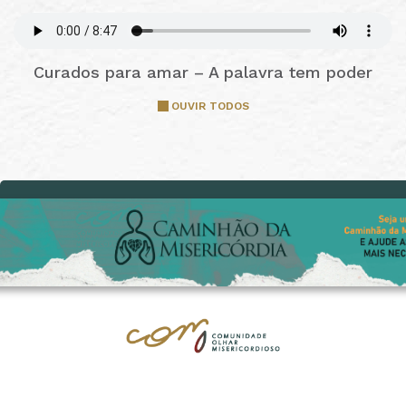
Curados para amar – A palavra tem poder
OUVIR TODOS