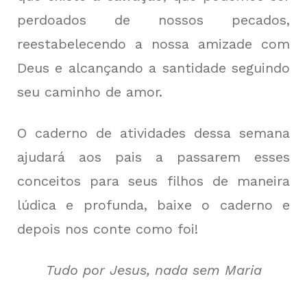
perdoados de nossos pecados,
reestabelecendo a nossa amizade com
Deus e alcançando a santidade seguindo
seu caminho de amor.
O caderno de atividades dessa semana
ajudará aos pais a passarem esses
conceitos para seus filhos de maneira
lúdica e profunda, baixe o caderno e
depois nos conte como foi!
Tudo por Jesus, nada sem Maria