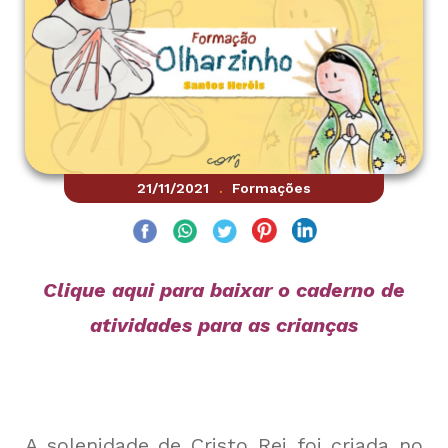
21/11/2021
Formações
.
Clique aqui para baixar o caderno de
atividades para as crianças
A solenidade de Cristo Rei foi criada no