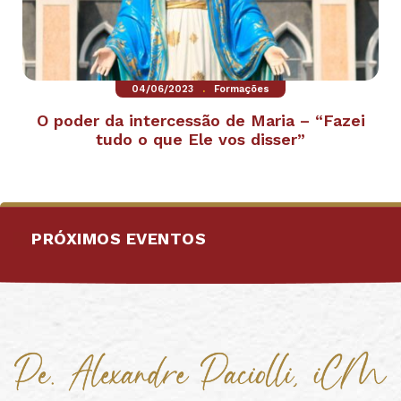
.
04/06/2023
Formações
O poder da intercessão de Maria – “Fazei
tudo o que Ele vos disser”
PRÓXIMOS EVENTOS