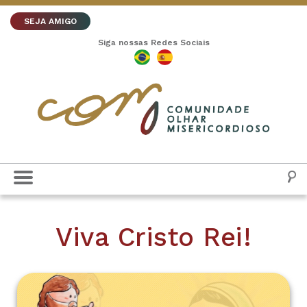
SEJA AMIGO
Siga nossas Redes Sociais
Viva Cristo Rei!