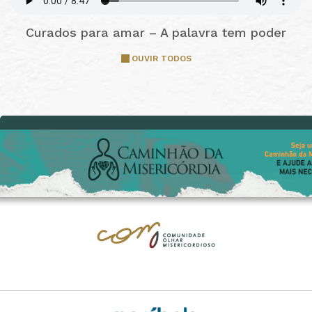
Curados para amar – A palavra tem poder
OUVIR TODOS