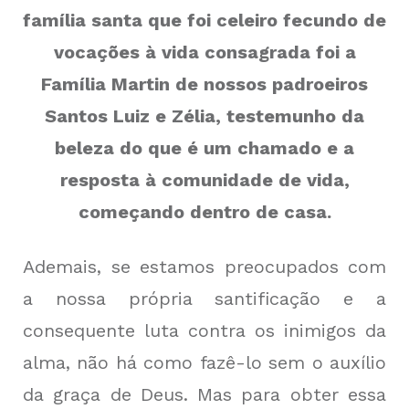
família santa que foi celeiro fecundo de
vocações à vida consagrada foi a
Família Martin de nossos padroeiros
Santos Luiz e Zélia, testemunho da
beleza do que é um chamado e a
resposta à comunidade de vida,
começando dentro de casa.
Ademais, se estamos preocupados com
a nossa própria santificação e a
consequente luta contra os inimigos da
alma, não há como fazê-lo sem o auxílio
da graça de Deus. Mas para obter essa