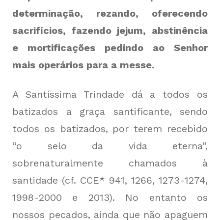
determinação, rezando, oferecendo
sacrifícios, fazendo jejum, abstinência
e mortificações pedindo ao Senhor
mais operários para a messe.
A Santíssima Trindade dá a todos os
batizados a graça santificante, sendo
todos os batizados, por terem recebido
“o selo da vida eterna”,
sobrenaturalmente chamados à
santidade (cf. CCE* 941, 1266, 1273-1274,
1998-2000 e 2013). No entanto os
nossos pecados, ainda que não apaguem