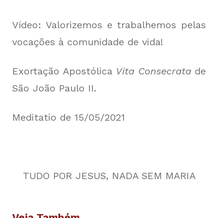
Vídeo:
Valorizemos e trabalhemos pelas
vocações à comunidade de vida!
Exortação Apostólica
Vita Consecrata
de
São João Paulo II.
Meditatio de 15/05/2021
TUDO POR JESUS, NADA SEM MARIA
Veja Também