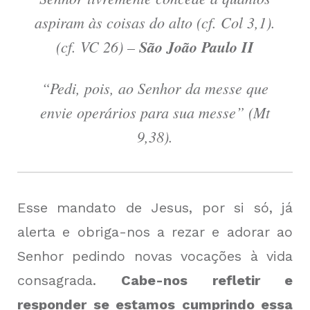
aspiram às coisas do alto (cf. Col 3,1).
(cf. VC 26) –
São João Paulo II
“Pedi, pois, ao Senhor da messe que
envie operários para sua messe” (Mt
9,38).
Esse mandato de Jesus, por si só, já
alerta e obriga-nos a rezar e adorar ao
Senhor pedindo novas vocações à vida
consagrada.
Cabe-nos refletir e
responder se estamos cumprindo essa