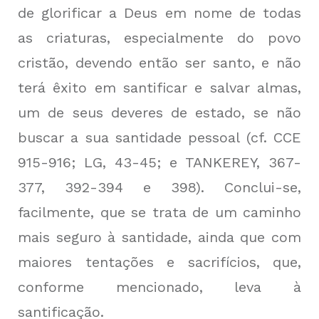
de glorificar a Deus em nome de todas
as criaturas, especialmente do povo
cristão, devendo então ser santo, e não
terá êxito em santificar e salvar almas,
um de seus deveres de estado, se não
buscar a sua santidade pessoal (cf. CCE
915-916; LG, 43-45; e TANKEREY, 367-
377, 392-394 e 398). Conclui-se,
facilmente, que se trata de um caminho
mais seguro à santidade, ainda que com
maiores tentações e sacrifícios, que,
conforme mencionado, leva à
santificação.