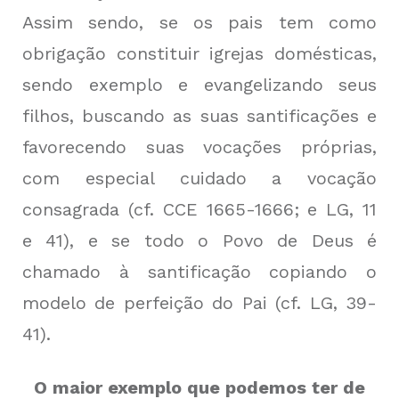
Assim sendo, se os pais tem como
obrigação constituir igrejas domésticas,
sendo exemplo e evangelizando seus
filhos, buscando as suas santificações e
favorecendo suas vocações próprias,
com especial cuidado a vocação
consagrada (cf. CCE 1665-1666; e LG, 11
e 41), e se todo o Povo de Deus é
chamado à santificação copiando o
modelo de perfeição do Pai (cf. LG, 39-
41).
O maior exemplo que podemos ter de