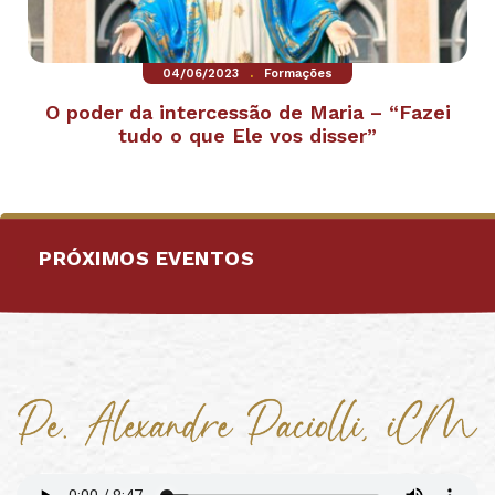
.
04/06/2023
Formações
O poder da intercessão de Maria – “Fazei
tudo o que Ele vos disser”
PRÓXIMOS EVENTOS