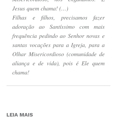
Jesus quem chama! (…)
Filhas e filhos, precisamos fazer
adoração ao Santíssimo com mais
frequência pedindo ao Senhor novas e
santas vocações para a Igreja, para a
Olhar Misericordioso (comunidade de
aliança e de vida), pois é Ele quem
chama!
LEIA MAIS