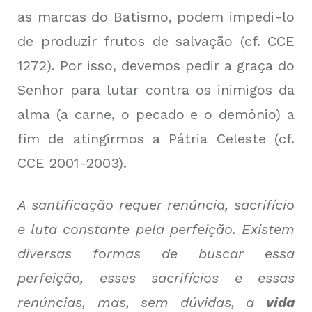
as marcas do Batismo, podem impedi-lo
de produzir frutos de salvação (cf. CCE
1272). Por isso, devemos pedir a graça do
Senhor para lutar contra os inimigos da
alma (a carne, o pecado e o demônio) a
fim de atingirmos a Pátria Celeste (cf.
CCE 2001-2003).
A santificação requer renúncia, sacrifício
e luta constante pela perfeição. Existem
diversas formas de buscar essa
perfeição, esses sacrifícios e essas
renúncias, mas, sem dúvidas, a
vida