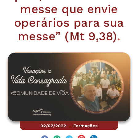
messe que envie
operários para sua
messe” (Mt 9,38).
02/02/2022
Formações
.