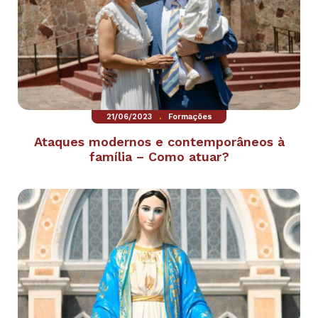
.
21/06/2023
Formações
Ataques modernos e contemporâneos à
família – Como atuar?