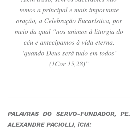
temos a principal e mais importante
oração, a Celebração Eucarística, por
meio da qual “nos unimos à liturgia do
céu e antecipamos à vida eterna,
‘quando Deus será tudo em todos’
(1Cor 15,28)”
PALAVRAS DO SERVO-FUNDADOR, PE.
ALEXANDRE PACIOLLI, iCM: