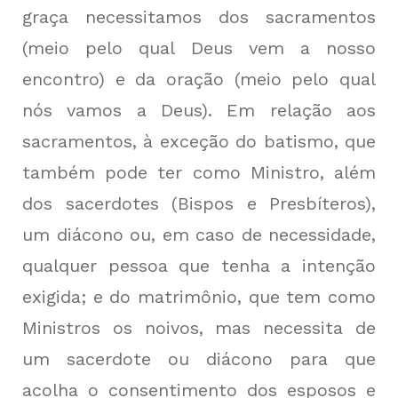
graça necessitamos dos sacramentos
(meio pelo qual Deus vem a nosso
encontro) e da oração (meio pelo qual
nós vamos a Deus). Em relação aos
sacramentos, à exceção do batismo, que
também pode ter como Ministro, além
dos sacerdotes (Bispos e Presbíteros),
um diácono ou, em caso de necessidade,
qualquer pessoa que tenha a intenção
exigida; e do matrimônio, que tem como
Ministros os noivos, mas necessita de
um sacerdote ou diácono para que
acolha o consentimento dos esposos e