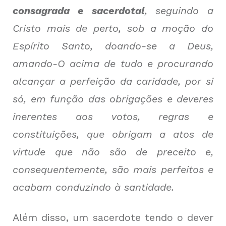
consagrada e sacerdotal
, seguindo a
Cristo mais de perto, sob a moção do
Espírito Santo, doando-se a Deus,
amando-O acima de tudo e procurando
alcançar a perfeição da caridade, por si
só, em função das obrigações e deveres
inerentes aos votos, regras e
constituições, que obrigam a atos de
virtude que não são de preceito e,
consequentemente, são mais perfeitos e
acabam conduzindo à santidade.
Além disso, um sacerdote tendo o dever