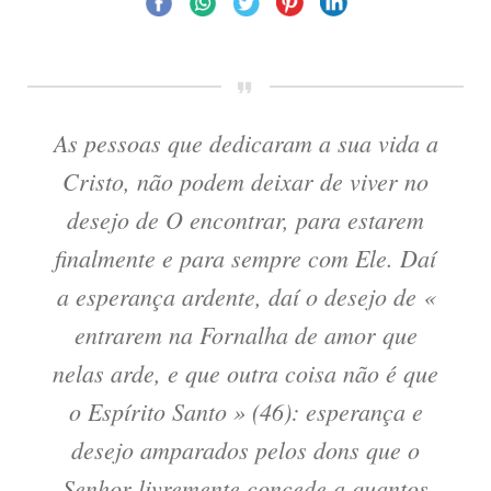
As pessoas que dedicaram a sua vida a
Cristo, não podem deixar de viver no
desejo de O encontrar, para estarem
finalmente e para sempre com Ele. Daí
a esperança ardente, daí o desejo de «
entrarem na Fornalha de amor que
nelas arde, e que outra coisa não é que
o Espírito Santo » (46): esperança e
desejo amparados pelos dons que o
Senhor livremente concede a quantos