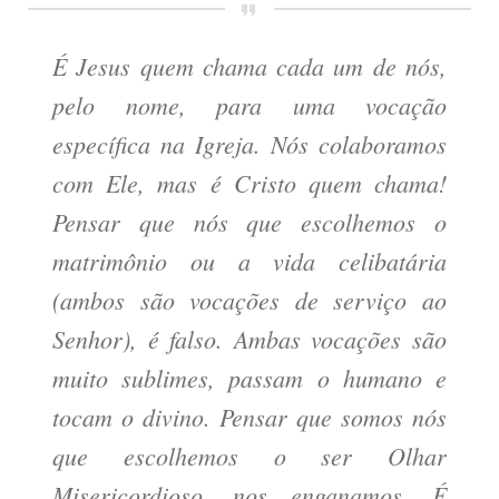
É Jesus quem chama cada um de nós,
pelo nome, para uma vocação
específica na Igreja. Nós colaboramos
com Ele, mas é Cristo quem chama!
Pensar que nós que escolhemos o
matrimônio ou a vida celibatária
(ambos são vocações de serviço ao
Senhor), é falso. Ambas vocações são
muito sublimes, passam o humano e
tocam o divino. Pensar que somos nós
que escolhemos o ser Olhar
Misericordioso, nos enganamos. É