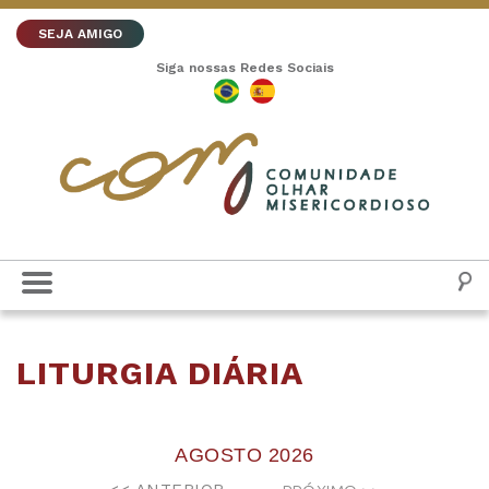
SEJA AMIGO
Siga nossas Redes Sociais
LITURGIA DIÁRIA