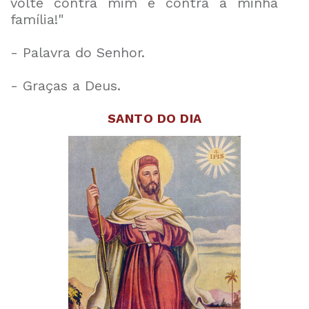
volte contra mim e contra a minha
família!"
- Palavra do Senhor.
- Graças a Deus.
SANTO DO DIA