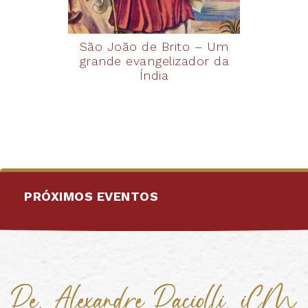
São João de Brito – Um
grande evangelizador da
Índia
PRÓXIMOS EVENTOS