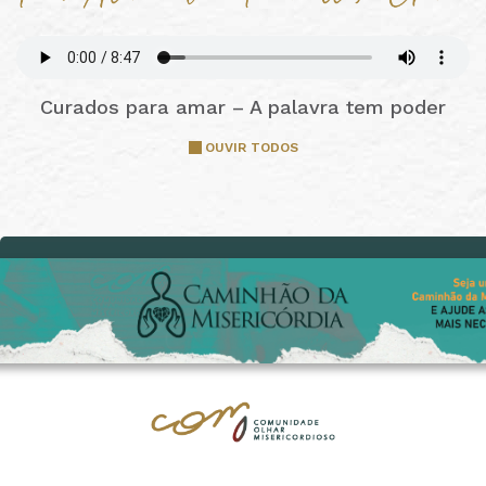
Curados para amar – A palavra tem poder
OUVIR TODOS