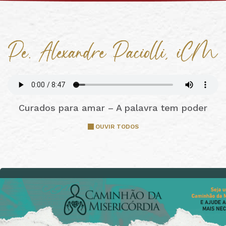
Curados para amar – A palavra tem poder
OUVIR TODOS