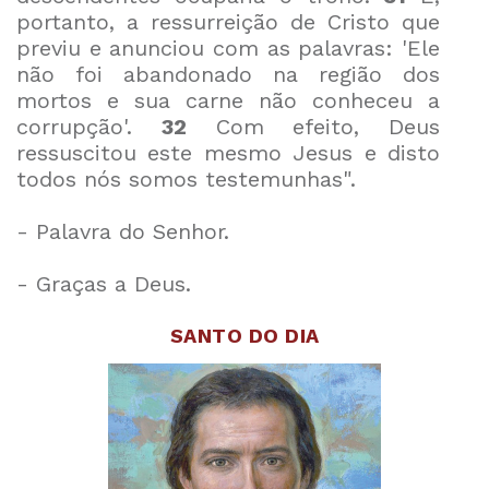
portanto, a ressurreição de Cristo que
previu e anunciou com as palavras: 'Ele
não foi abandonado na região dos
mortos e sua carne não conheceu a
corrupção'.
32
Com efeito, Deus
ressuscitou este mesmo Jesus e disto
todos nós somos testemunhas".
- Palavra do Senhor.
- Graças a Deus.
SANTO DO DIA