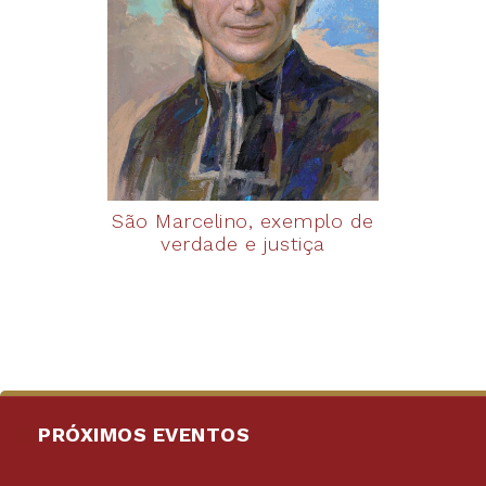
São Marcelino, exemplo de
verdade e justiça
PRÓXIMOS EVENTOS