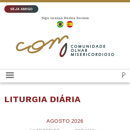
SEJA AMIGO
Siga nossas Redes Sociais
LITURGIA DIÁRIA