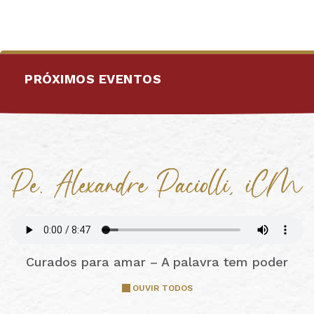
PRÓXIMOS EVENTOS
Curados para amar – A palavra tem poder
OUVIR TODOS