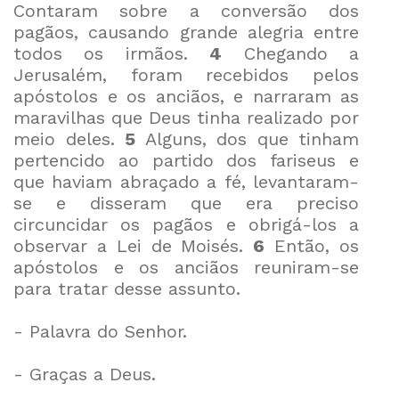
Contaram sobre a conversão dos
pagãos, causando grande alegria entre
todos os irmãos.
4
Chegando a
Jerusalém, foram recebidos pelos
apóstolos e os anciãos, e narraram as
maravilhas que Deus tinha realizado por
meio deles.
5
Alguns, dos que tinham
pertencido ao partido dos fariseus e
que haviam abraçado a fé, levantaram-
se e disseram que era preciso
circuncidar os pagãos e obrigá-los a
observar a Lei de Moisés.
6
Então, os
apóstolos e os anciãos reuniram-se
para tratar desse assunto.
- Palavra do Senhor.
- Graças a Deus.