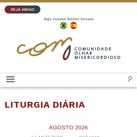
SEJA AMIGO
Siga nossas Redes Sociais
LITURGIA DIÁRIA