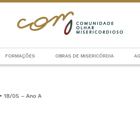
FORMAÇÕES
OBRAS DE MISERICÓRDIA
A
• 18/05 – Ano A