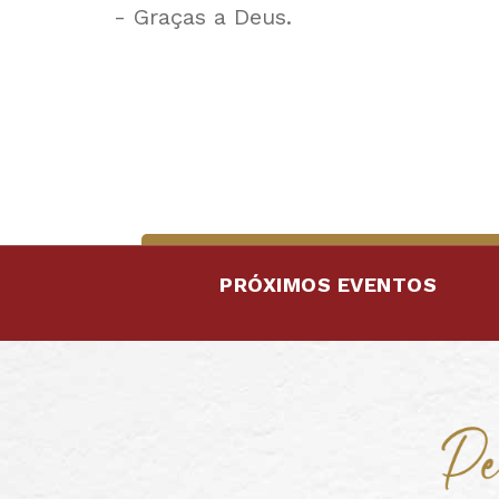
- Graças a Deus.
PRÓXIMOS EVENTOS