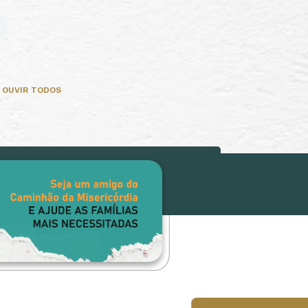
OUVIR TODOS