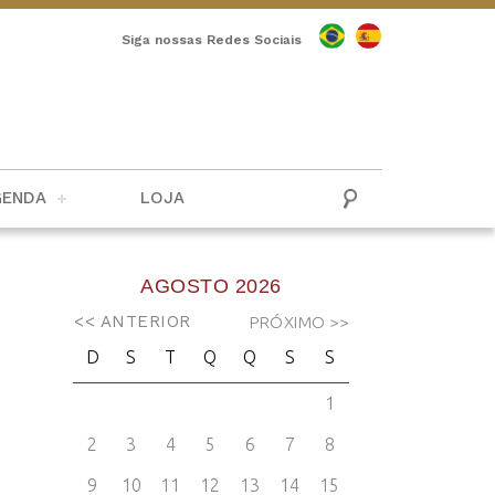
Siga nossas Redes Sociais
GENDA
LOJA