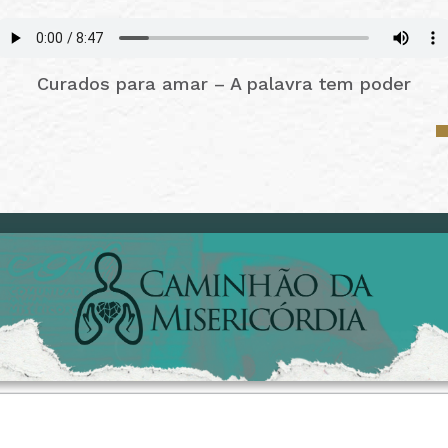
Curados para amar – A palavra tem poder