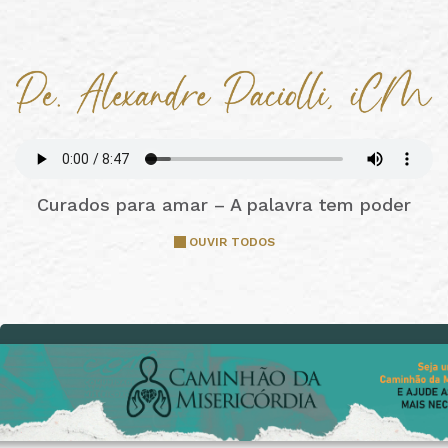
Curados para amar – A palavra tem poder
OUVIR TODOS