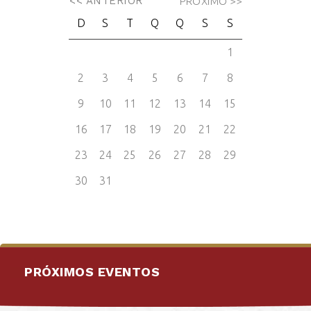
PRÓXIMOS EVENTOS