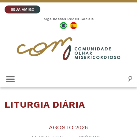
SEJA AMIGO
Siga nossas Redes Sociais
LITURGIA DIÁRIA