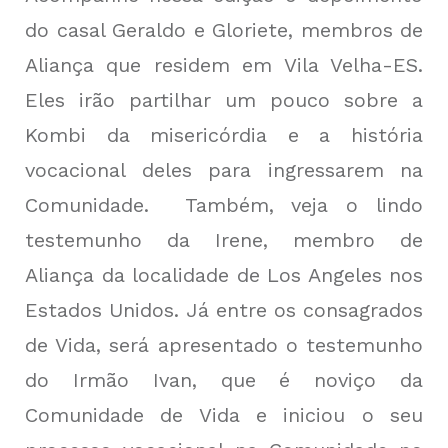
do casal Geraldo e Gloriete, membros de
Aliança que residem em Vila Velha-ES.
Eles irão partilhar um pouco sobre a
Kombi da misericórdia e a história
vocacional deles para ingressarem na
Comunidade.
Também, veja o lindo
testemunho da Irene, membro de
Aliança da localidade de Los Angeles nos
Estados Unidos. Já entre os consagrados
de Vida, será
apresentado o testemunho
do Irmão Ivan, que é noviço da
Comunidade de Vida e iniciou o seu