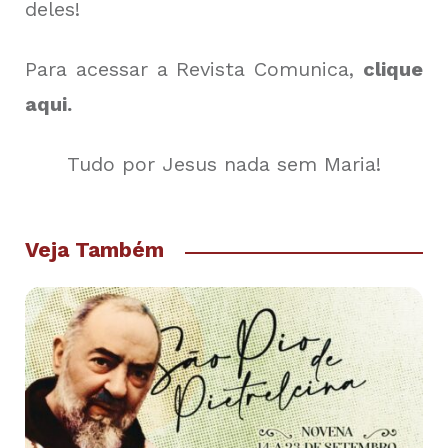
deles!
Para acessar a Revista Comunica,
clique
aqui.
Tudo por Jesus nada sem Maria!
Veja Também