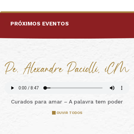
PRÓXIMOS EVENTOS
Curados para amar – A palavra tem poder
OUVIR TODOS