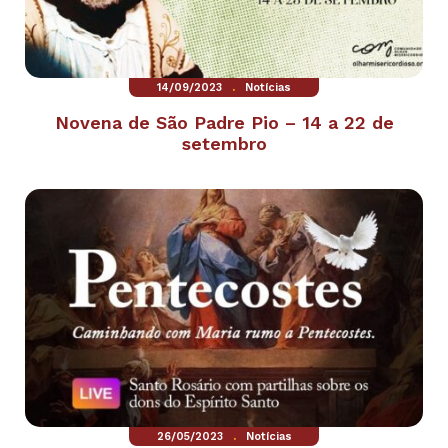
.
14/09/2023
Notícias
Novena de São Padre Pio – 14 a 22 de
setembro
.
26/05/2023
Notícias