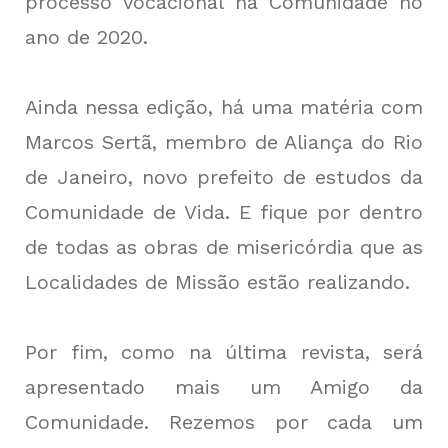
processo vocacional na Comunidade no
ano de 2020.
Ainda nessa edição, há uma matéria com
Marcos Sertã, membro de Aliança do Rio
de Janeiro, novo prefeito de estudos da
Comunidade de Vida. E fique por dentro
d
e todas as obras de misericórdia que as
Localidades de Missão estão realizando.
Por fim, como na última revista, será
apresentado mais um Amigo da
Comunidade. Rezemos por cada um