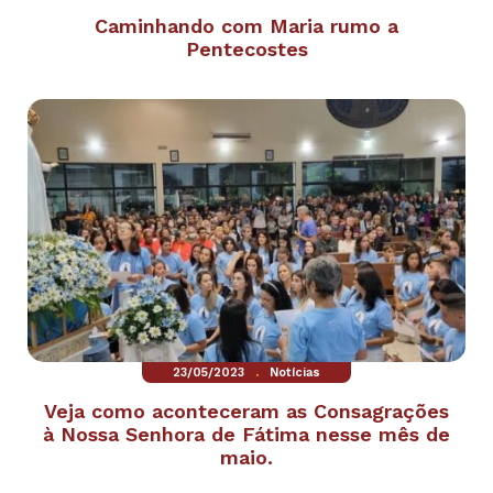
Caminhando com Maria rumo a
Pentecostes
.
23/05/2023
Notícias
Veja como aconteceram as Consagrações
à Nossa Senhora de Fátima nesse mês de
maio.