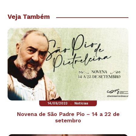
Veja Também
.
14/09/2023
Notícias
Novena de São Padre Pio – 14 a 22 de
setembro