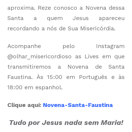
aproxima. Reze conosco a Novena dessa
Santa a quem Jesus apareceu
recordando a nós de Sua Misericórdia.
Acompanhe pelo Instagram
@olhar_misericordioso as Lives em que
transmitiremos a Novena de Santa
Faustina. Às 15:00 em Português e às
18:00 em espanhol.
Clique aqui:
Novena-Santa-Faustina
Tudo por Jesus nada sem Maria!