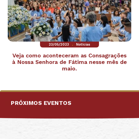
.
23/05/2023
Notícias
Veja como aconteceram as Consagrações
à Nossa Senhora de Fátima nesse mês de
maio.
PRÓXIMOS EVENTOS