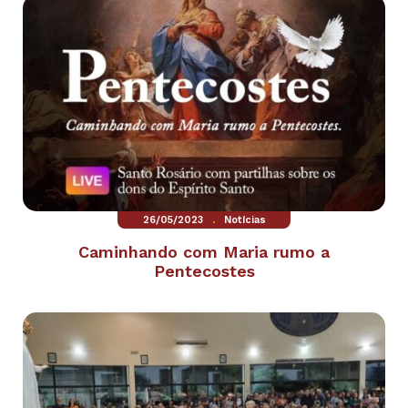
.
26/05/2023
Notícias
Caminhando com Maria rumo a
Pentecostes