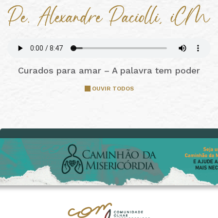
Curados para amar – A palavra tem poder
OUVIR TODOS