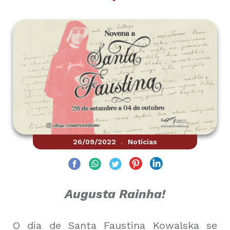
26/09/2022
Notícias
.
Augusta Rainha!
O dia de Santa Faustina Kowalska se