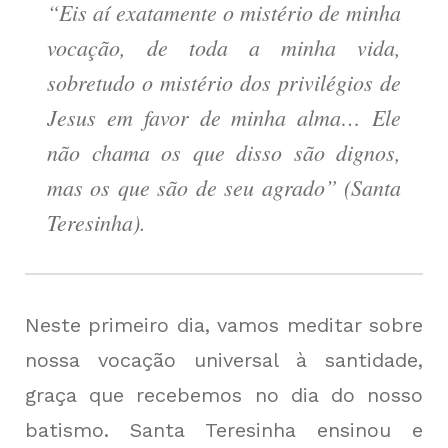
“Eis aí exatamente o mistério de minha
vocação, de toda a minha vida,
sobretudo o mistério dos privilégios de
Jesus em favor de minha alma… Ele
não chama os que disso são dignos,
mas os que são de seu agrado” (Santa
Teresinha).
Neste primeiro dia, vamos meditar sobre
nossa vocação universal à santidade,
graça que recebemos no dia do nosso
batismo. Santa Teresinha ensinou e