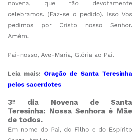
novena, que tão devotamente
celebramos. (Faz-se o pedido). Isso Vos
pedimos por Cristo nosso Senhor.
Amém.
Pai-nosso, Ave-Maria, Glória ao Pai.
Leia mais:
Oração de Santa Teresinha
pelos sacerdotes
3º dia Novena de Santa
Teresinha: Nossa Senhora é Mãe
de todos.
Em nome do Pai, do Filho e do Espírito