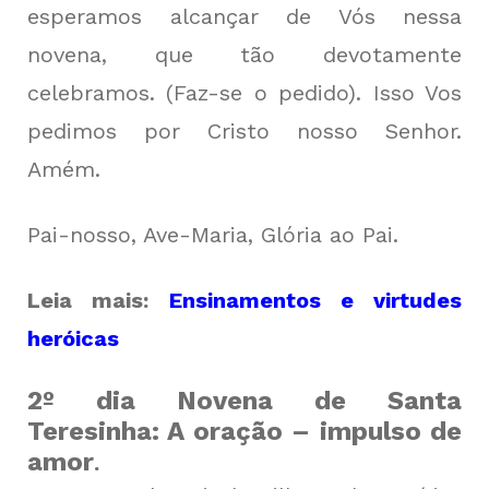
esperamos alcançar de Vós nessa
novena, que tão devotamente
celebramos. (Faz-se o pedido). Isso Vos
pedimos por Cristo nosso Senhor.
Amém.
Pai-nosso, Ave-Maria, Glória ao Pai.
Leia mais:
Ensinamentos e virtudes
heróicas
2º dia Novena de Santa
Teresinha: A oração – impulso de
amor
.