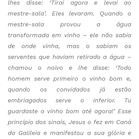
lhes disse: ‘Tirai agora e levai ao
mestre-sala’. Eles levaram. Quando o
mestre-sala provou a água
transformada em vinho – ele não sabia
de onde vinha, mas o sabiam os
serventes que haviam retirado a água –
chamou o noivo e lhe disse: ‘Todo
homem serve primeiro o vinho bom e,
quando os convidados já estão
embriagados serve o inferior. Tu
guardaste o vinho bom até agora!’ Esse
princípio dos sinais, Jesus o fez em Caná
da Galileia e manifestou a sua glória e