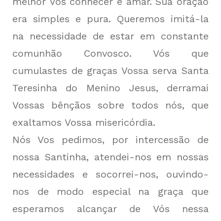
melhor Vos conhecer e amar. Sua oração
era simples e pura. Queremos imitá-la
na necessidade de estar em constante
comunhão Convosco. Vós que
cumulastes de graças Vossa serva Santa
Teresinha do Menino Jesus, derramai
Vossas bênçãos sobre todos nós, que
exaltamos Vossa misericórdia.
Nós Vos pedimos, por intercessão de
nossa Santinha, atendei-nos em nossas
necessidades e socorrei-nos, ouvindo-
nos de modo especial na graça que
esperamos alcançar de Vós nessa