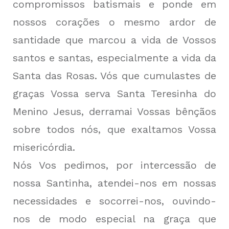
compromissos batismais e ponde em
nossos corações o mesmo ardor de
santidade que marcou a vida de Vossos
santos e santas, especialmente a vida da
Santa das Rosas. Vós que cumulastes de
graças Vossa serva Santa Teresinha do
Menino Jesus, derramai Vossas bênçãos
sobre todos nós, que exaltamos Vossa
misericórdia.
Nós Vos pedimos, por intercessão de
nossa Santinha, atendei-nos em nossas
necessidades e socorrei-nos, ouvindo-
nos de modo especial na graça que