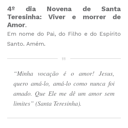
4º dia Novena de Santa
Teresinha: Viver e morrer de
Amor
.
Em nome do Pai, do Filho e do Espírito
Santo. Amém.
“Minha vocação é o amor! Jesus,
quero amá-lo, amá-lo como nunca foi
amado. Que Ele me dê um amor sem
limites” (Santa Teresinha).