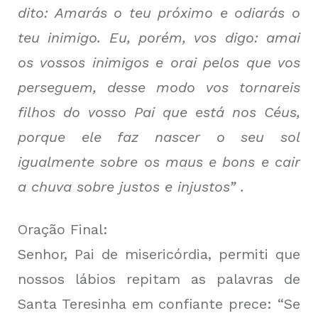
dito: Amarás o teu próximo e odiarás o
teu inimigo. Eu, porém, vos digo: amai
os vossos inimigos e orai pelos que vos
perseguem, desse modo vos tornareis
filhos do vosso Pai que está nos Céus,
porque ele faz nascer o seu sol
igualmente sobre os maus e bons e cair
a chuva sobre justos e injustos” .
Oração Final:
Senhor, Pai de misericórdia, permiti que
nossos lábios repitam as palavras de
Santa Teresinha em confiante prece: “Se