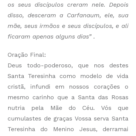
os seus discípulos creram nele. Depois
disso, desceram a Carfanaum, ele, sua
mãe, seus irmãos e seus discípulos, e ali
ficaram apenas alguns dias” .
Oração Final:
Deus todo-poderoso, que nos destes
Santa Teresinha como modelo de vida
cristã, infundi em nossos corações o
mesmo carinho que a Santa das Rosas
nutria pela Mãe do Céu. Vós que
cumulastes de graças Vossa serva Santa
Teresinha do Menino Jesus, derramai