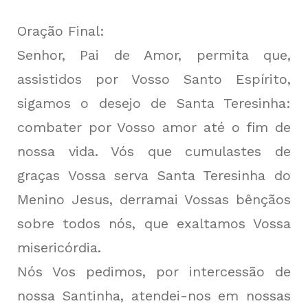
Oração Final:
Senhor, Pai de Amor, permita que,
assistidos por Vosso Santo Espírito,
sigamos o desejo de Santa Teresinha:
combater por Vosso amor até o fim de
nossa vida. Vós que cumulastes de
graças Vossa serva Santa Teresinha do
Menino Jesus, derramai Vossas bênçãos
sobre todos nós, que exaltamos Vossa
misericórdia.
Nós Vos pedimos, por intercessão de
nossa Santinha, atendei-nos em nossas