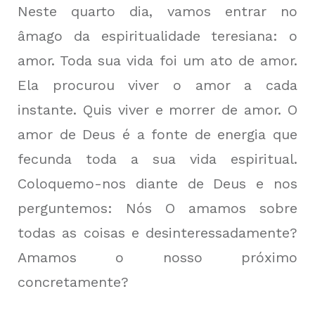
Neste quarto dia, vamos entrar no
âmago da espiritualidade teresiana: o
amor. Toda sua vida foi um ato de amor.
Ela procurou viver o amor a cada
instante. Quis viver e morrer de amor. O
amor de Deus é a fonte de energia que
fecunda toda a sua vida espiritual.
Coloquemo-nos diante de Deus e nos
perguntemos: Nós O amamos sobre
todas as coisas e desinteressadamente?
Amamos o nosso próximo
concretamente?