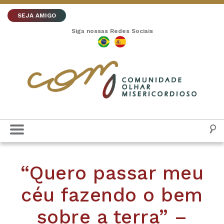
SEJA AMIGO
Siga nossas Redes Sociais
“Quero passar meu
céu fazendo o bem
sobre a terra” –