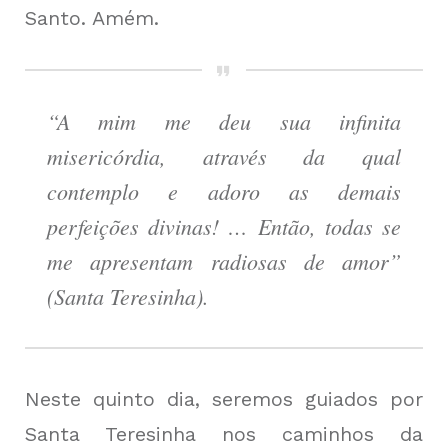
Santo. Amém.
“A mim me deu sua infinita
misericórdia, através da qual
contemplo e adoro as demais
perfeições divinas! … Então, todas se
me apresentam radiosas de amor”
(Santa Teresinha).
Neste quinto dia, seremos guiados por
Santa Teresinha nos caminhos da