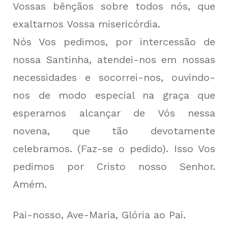
Vossas bênçãos sobre todos nós, que
exaltamos Vossa misericórdia.
Nós Vos pedimos, por intercessão de
nossa Santinha, atendei-nos em nossas
necessidades e socorrei-nos, ouvindo-
nos de modo especial na graça que
esperamos alcançar de Vós nessa
novena, que tão devotamente
celebramos. (Faz-se o pedido). Isso Vos
pedimos por Cristo nosso Senhor.
Amém.
Pai-nosso, Ave-Maria, Glória ao Pai.