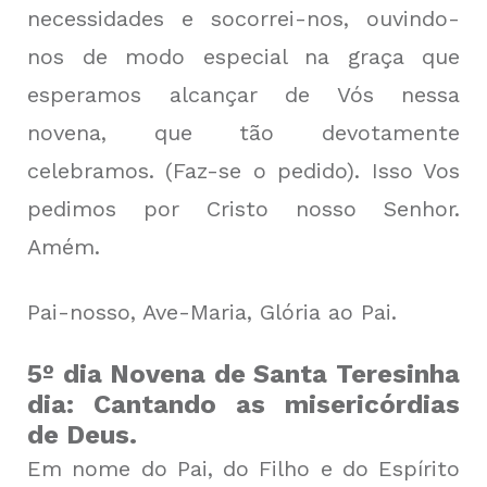
necessidades e socorrei-nos, ouvindo-
nos de modo especial na graça que
esperamos alcançar de Vós nessa
novena, que tão devotamente
celebramos. (Faz-se o pedido). Isso Vos
pedimos por Cristo nosso Senhor.
Amém.
Pai-nosso, Ave-Maria, Glória ao Pai.
5º dia Novena de Santa Teresinha
dia: Cantando as misericórdias
de Deus.
Em nome do Pai, do Filho e do Espírito