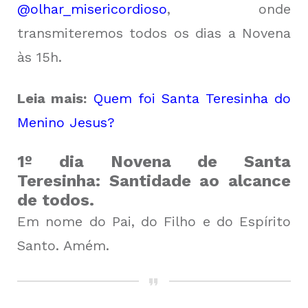
@olhar_misericordioso
, onde
transmiteremos todos os dias a Novena
às 15h.
Leia mais:
Quem foi Santa Teresinha do
Menino Jesus?
1º dia Novena de Santa
Teresinha: Santidade ao alcance
de todos.
Em nome do Pai, do Filho e do Espírito
Santo. Amém.