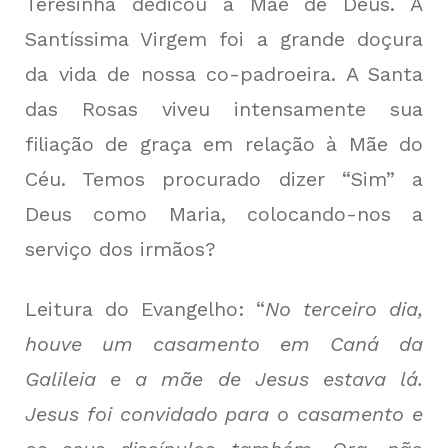
Teresinha dedicou à Mãe de Deus. A
Santíssima Virgem foi a grande doçura
da vida de nossa co-padroeira. A Santa
das Rosas viveu intensamente sua
filiação de graça em relação à Mãe do
Céu. Temos procurado dizer “Sim” a
Deus como Maria, colocando-nos a
serviço dos irmãos?
Leitura do Evangelho: “
No terceiro dia,
houve um casamento em Caná da
Galileia e a mãe de Jesus estava lá.
Jesus foi convidado para o casamento e