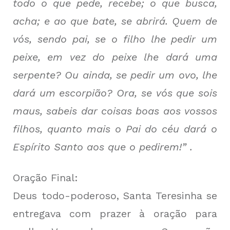
todo o que pede, recebe; o que busca,
acha; e ao que bate, se abrirá. Quem de
vós, sendo pai, se o filho lhe pedir um
peixe, em vez do peixe lhe dará uma
serpente? Ou ainda, se pedir um ovo, lhe
dará um escorpião? Ora, se vós que sois
maus, sabeis dar coisas boas aos vossos
filhos, quanto mais o Pai do céu dará o
Espírito Santo aos que o pedirem!” .
Oração Final:
Deus todo-poderoso, Santa Teresinha se
entregava com prazer à oração para