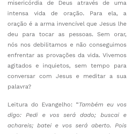
misericórdia de Deus através de uma
intensa vida de oração. Para ela, a
oração é a arma invencível que Jesus lhe
deu para tocar as pessoas. Sem orar,
nós nos debilitamos e não conseguimos
enfrentar as provações da vida. Vivemos
agitados e inquietos, sem tempo para
conversar com Jesus e meditar a sua
palavra?
Leitura do Evangelho: “
Também eu vos
digo: Pedi e vos será dado; buscai e
achareis; batei e vos será aberto. Pois