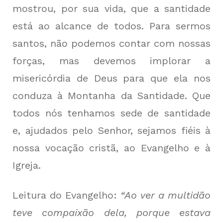
mostrou, por sua vida, que a santidade
está ao alcance de todos. Para sermos
santos, não podemos contar com nossas
forças, mas devemos implorar a
misericórdia de Deus para que ela nos
conduza à Montanha da Santidade. Que
todos nós tenhamos sede de santidade
e, ajudados pelo Senhor, sejamos fiéis à
nossa vocação cristã, ao Evangelho e à
Igreja.
Leitura do Evangelho:
“Ao ver a multidão
teve compaixão dela, porque estava