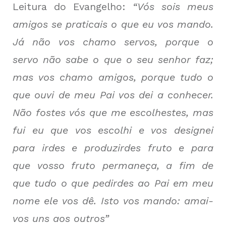
Leitura do Evangelho:
“Vós sois meus
amigos se praticais o que eu vos mando.
Já não vos chamo servos, porque o
servo não sabe o que o seu senhor faz;
mas vos chamo amigos, porque tudo o
que ouvi de meu Pai vos dei a conhecer.
Não fostes vós que me escolhestes, mas
fui eu que vos escolhi e vos designei
para irdes e produzirdes fruto e para
que vosso fruto p
ermaneça, a fim de
que tudo o que pedirdes ao Pai em meu
nome ele vos dê. Isto vos mando: amai-
vos uns aos outros”