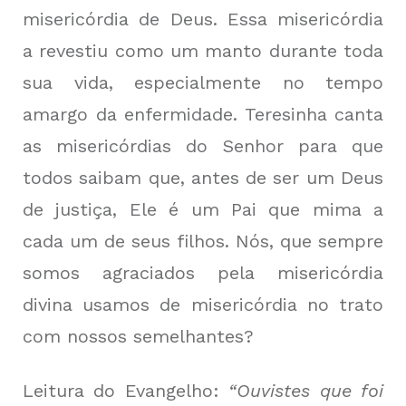
misericórdia de Deus. Essa misericórdia
a revestiu como um manto durante toda
sua vida, especialmente no tempo
amargo da enfermidade. Teresinha canta
as misericórdias do Senhor para que
todos saibam que, antes de ser um Deus
de justiça, Ele é um Pai que mima a
cada um de seus filhos. Nós, que sempre
somos agraciados pela misericórdia
divina usamos de misericórdia no trato
com nossos semelhantes?
Leitura do Evangelho:
“Ouvistes que foi