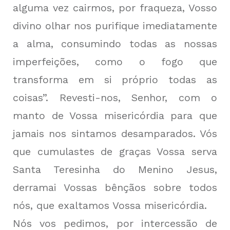
alguma vez cairmos, por fraqueza, Vosso
divino olhar nos purifique imediatamente
a alma, consumindo todas as nossas
imperfeições, como o fogo que
transforma em si próprio todas as
coisas”. Revesti-nos, Senhor, com o
manto de Vossa misericórdia para que
jamais nos sintamos desamparados. Vós
que cumulastes de graças Vossa serva
Santa Teresinha do Menino Jesus,
derramai Vossas bênçãos sobre todos
nós, que exaltamos Vossa misericórdia.
Nós vos pedimos, por intercessão de