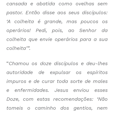
cansada e abatida como ovelhas sem
pastor. Então disse aos seus discípulos:
‘A colheita é grande, mas poucos os
operários! Pedi, pois, ao Senhor da
colheita que envie operários para a sua
colheita’”.
“
Chamou os doze discípulos e deu-lhes
autoridade de expulsar os espíritos
impuros e de curar toda sorte de males
e enfermidades. Jesus enviou esses
Doze, com estas recomendações: ‘Não
tomeis o caminho dos gentios, nem