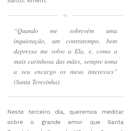
Santo. Amém.
“Quando me sobrevém uma
inquietação, um contratempo, bem
depressa me volvo a Ela, e, como a
mais carinhosa das mães, sempre toma
a seu encargo os meus interesses”
(Santa Teresinha).
Neste terceiro dia, queremos meditar
sobre o grande amor que Santa