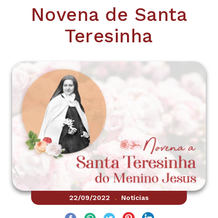
Novena de Santa
Teresinha
22/09/2022
Notícias
.