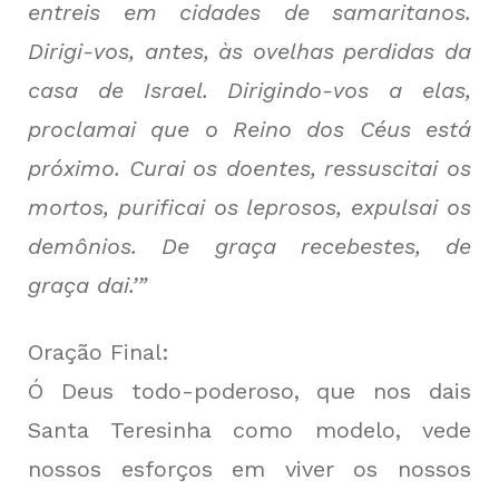
entreis em cidades de samaritanos.
Dirigi-vos, antes, às ovelhas perdidas da
casa de Israel. Dirigindo-vos a elas,
proclamai que o Reino dos Céus está
próximo. Curai os doentes, ressuscitai os
mortos, purificai os leprosos, expulsai os
demônios. De graça recebestes, de
graça dai.’”
Oração Final:
Ó Deus todo-poderoso, que nos dais
Santa Teresinha como modelo, vede
nossos esforços em viver os nossos