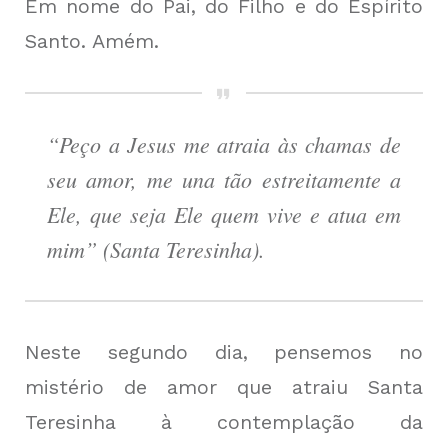
Em nome do Pai, do Filho e do Espírito
Santo. Amém.
“Peço a Jesus me atraia às chamas de
seu amor, me una tão estreitamente a
Ele, que seja Ele quem vive e atua em
mim” (Santa Teresinha).
Neste segundo dia, pensemos no
mistério de amor que atraiu Santa
Teresinha à contemplação da