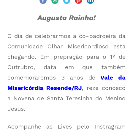
Augusta
Rainha!
O dia de celebrarmos a co-padroeira da
Comunidade Olhar Misericordioso está
chegando. Em prepração para o 1º de
Outrubro, data em que também
comemoraremos 3 anos de
Vale da
Misericórdia Resende/RJ
, reze conosco
a Novena de Santa Teresinha do Menino
Jesus.
Acompanhe as Lives pelo Instragram