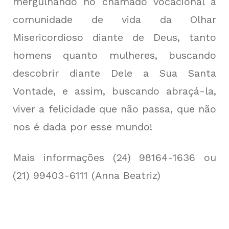
mergulhando no chamado vocacional à
comunidade de vida da Olhar
Misericordioso diante de Deus, tanto
homens quanto mulheres, buscando
descobrir diante Dele a Sua Santa
Vontade, e assim, buscando abraçá-la,
viver a felicidade que não passa, que não
nos é dada por esse mundo!
Mais informações (24) 98164-1636 ou
(21) 99403-6111 (Anna Beatriz)