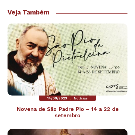
Veja Também
.
14/09/2023
Notícias
Novena de São Padre Pio – 14 a 22 de
setembro