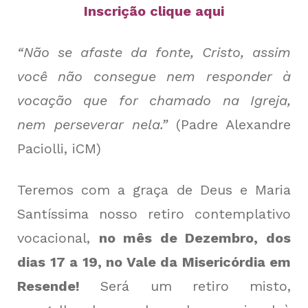
Inscrição clique aqui
“Não se afaste da fonte, Cristo, assim
você não consegue nem responder à
vocação que for chamado na Igreja,
nem perseverar nela.”
(Padre Alexandre
Paciolli, iCM)
Teremos com a graça de Deus e Maria
Santíssima nosso retiro contemplativo
vocacional,
no mês de Dezembro, dos
dias 17 a 19, no Vale da Misericórdia em
Resende!
Será um retiro misto,