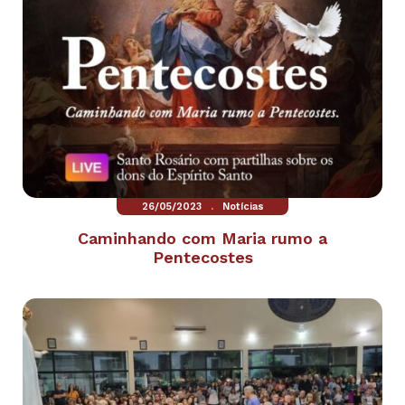
.
26/05/2023
Notícias
Caminhando com Maria rumo a
Pentecostes