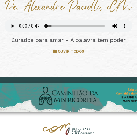
Curados para amar – A palavra tem poder
OUVIR TODOS