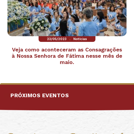
.
23/05/2023
Notícias
Veja como aconteceram as Consagrações
à Nossa Senhora de Fátima nesse mês de
maio.
PRÓXIMOS EVENTOS