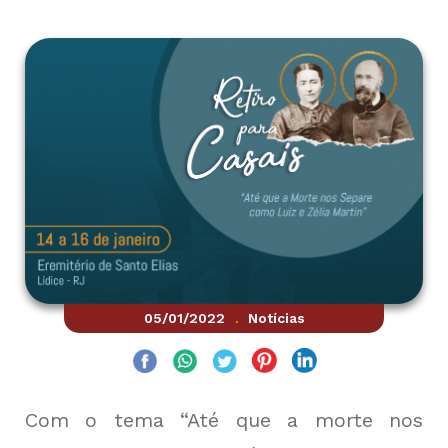
05/01/2022
Notícias
.
Com o tema “Até que a morte nos