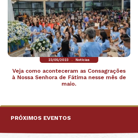
.
23/05/2023
Notícias
Veja como aconteceram as Consagrações
à Nossa Senhora de Fátima nesse mês de
maio.
PRÓXIMOS EVENTOS