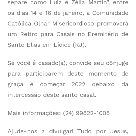
separe como Luiz e Zélia Martin”, entre
os dias 14 e 16 de janeiro, a Comunidade
Católica Olhar Misericordioso promoverá
um Retiro para Casais no Eremitério de
Santo Elias em Lídice (RJ).
Se você é casado(a), convide seu cônjuge
para participarem deste momento de
graça e começar 2022 debaixo da
intercessão deste santo casal.
Mais informações: (24) 99822-1008
Ajude-nos a divulgar! Tudo por Jesus,