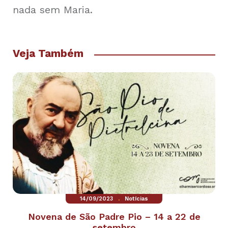
nada sem Maria.
Veja Também
.
14/09/2023
Notícias
Novena de São Padre Pio – 14 a 22 de
setembro