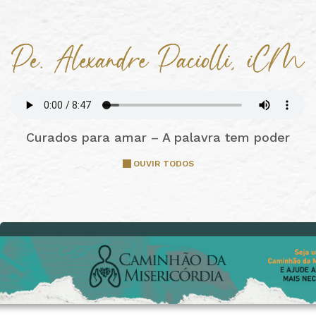
Curados para amar – A palavra tem poder
OUVIR TODOS