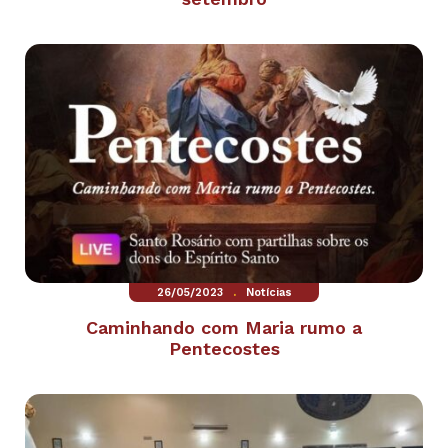
.
26/05/2023
Notícias
Caminhando com Maria rumo a
Pentecostes