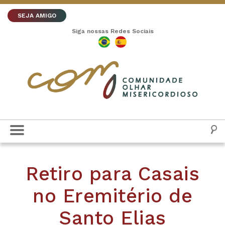
SEJA AMIGO
Siga nossas Redes Sociais
Retiro para Casais
no Eremitério de
Santo Elias