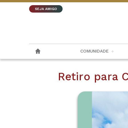
SEJA AMIGO
COMUNIDADE
Retiro para 