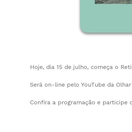
Hoje, dia 15 de julho, começa o Reti
Será on-line pelo YouTube da Olhar 
Confira a programação e participe 