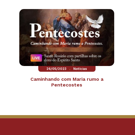
.
26/05/2023
Notícias
Caminhando com Maria rumo a
Pentecostes