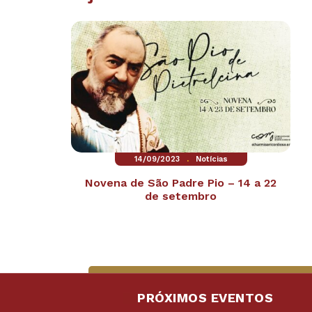
.
14/09/2023
Notícias
Novena de São Padre Pio – 14 a 22
de setembro
PRÓXIMOS EVENTOS