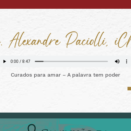
Curados para amar – A palavra tem poder