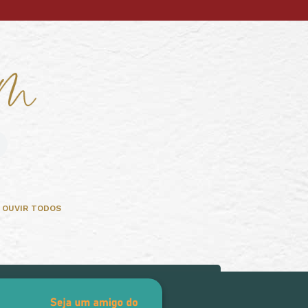
OUVIR TODOS