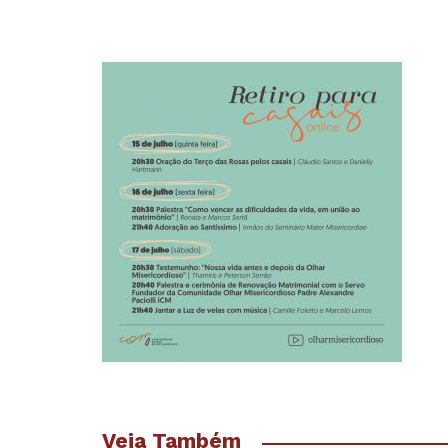
Veja Também