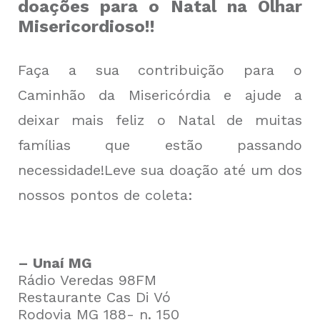
doações para o Natal na Olhar
Misericordioso!!
Faça a sua contribuição para o
Caminhão da Misericórdia e ajude a
deixar mais feliz o Natal de muitas
famílias que estão passando
necessidade!Leve sua doação até um dos
nossos pontos de coleta:
– Unaí MG
Rádio Veredas 98FM
Restaurante Cas Di Vó
Rodovia MG 188- n. 150