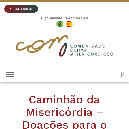
SEJA AMIGO
Siga nossas Redes Sociais
Caminhão da
Misericórdia –
Doações para o