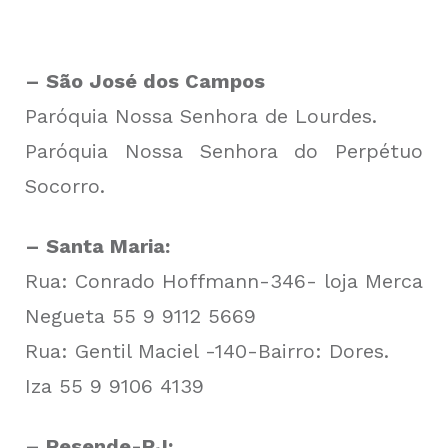
– São José dos Campos
Paróquia Nossa Senhora de Lourdes.
Paróquia Nossa Senhora do Perpétuo
Socorro.
– Santa Maria:
Rua: Conrado Hoffmann-346- loja Merca
Negueta 55 9 9112 5669
Rua: Gentil Maciel -140-Bairro: Dores.
Iza 55 9 9106 4139
– Resende-RJ: