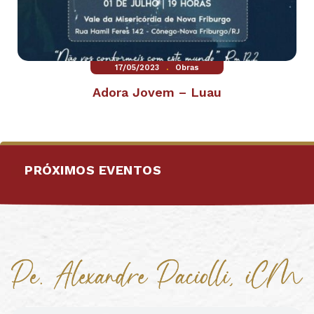
.
17/05/2023
Obras
Adora Jovem – Luau
PRÓXIMOS EVENTOS