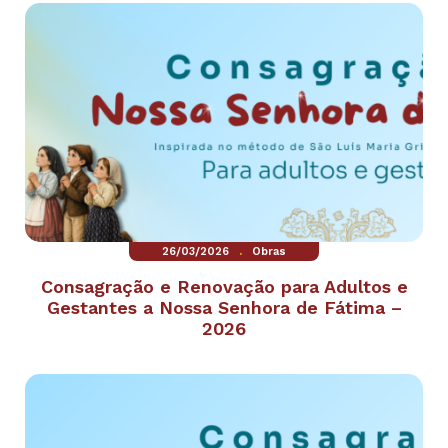
.
26/03/2026
Obras
Consagração e Renovação para Adultos e
Gestantes a Nossa Senhora de Fátima –
2026