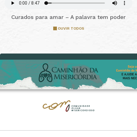
Curados para amar – A palavra tem poder
OUVIR TODOS