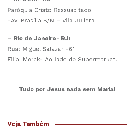
Paróquia Cristo Ressuscitado.
-Av. Brasília S/N – Vila Julieta.
– Rio de Janeiro- RJ:
Rua: Miguel Salazar -61
Filial Merck- Ao lado do Supermarket.
Tudo por Jesus nada sem Maria!
Veja Também