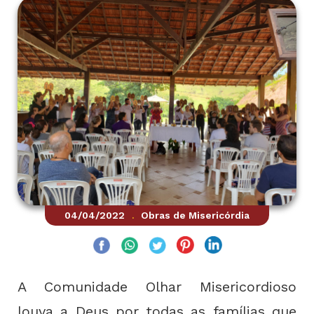
04/04/2022
Obras de Misericórdia
.
A Comunidade Olhar Misericordioso
louva a Deus por todas as famílias que