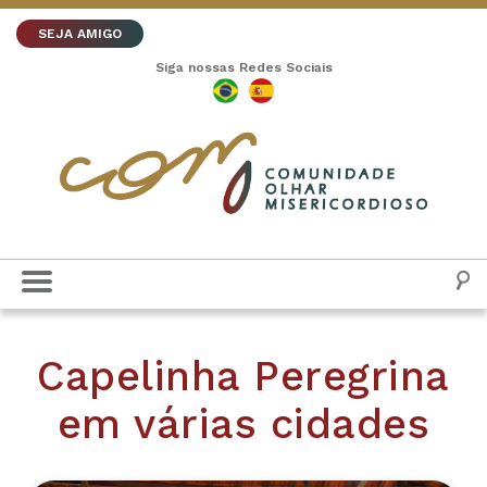
SEJA AMIGO
Siga nossas Redes Sociais
Capelinha Peregrina
em várias cidades