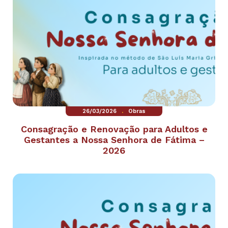
.
26/03/2026
Obras
Consagração e Renovação para Adultos e
Gestantes a Nossa Senhora de Fátima –
2026