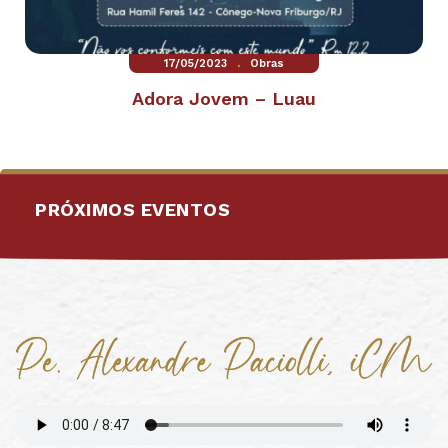
.
17/05/2023
Obras
Adora Jovem – Luau
PRÓXIMOS EVENTOS