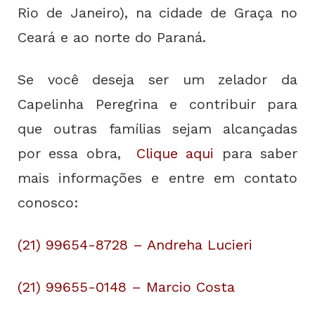
Rio de Janeiro), na cidade de Graça no
Ceará e ao norte do Paraná.
Se você deseja ser um zelador da
Capelinha Peregrina e contribuir para
que outras famílias sejam alcançadas
por essa obra,
Clique aqui
para saber
mais informações e entre em contato
conosco:
(21) 99654-8728 – Andreha Lucieri
(21) 99655-0148 – Marcio Costa