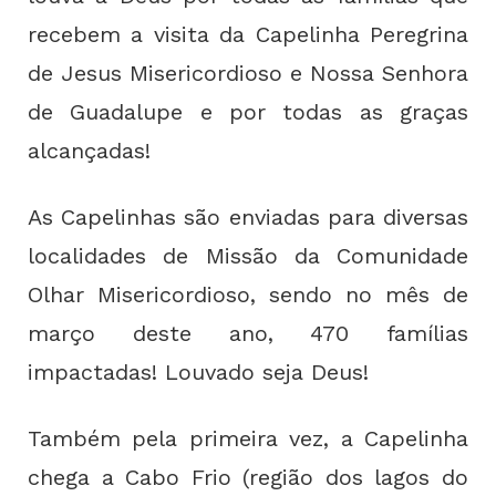
recebem a visita da Capelinha Peregrina
de Jesus Misericordioso e Nossa Senhora
de Guadalupe e por todas as graças
alcançadas!
As Capelinhas são enviadas para diversas
localidades de Missão da Comunidade
Olhar Misericordioso, sendo no mês de
março deste ano, 470 famílias
impactadas! Louvado seja Deus!
Também pela primeira vez, a Capelinha
chega a Cabo Frio (região dos lagos do