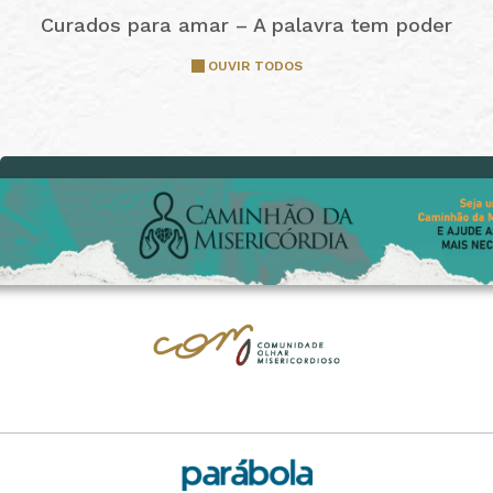
Curados para amar – A palavra tem poder
OUVIR TODOS