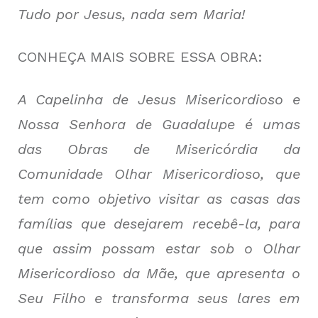
Tudo por Jesus, nada sem Maria!
CONHEÇA MAIS SOBRE ESSA OBRA:
A Capelinha de Jesus Misericordioso e
Nossa Senhora de Guadalupe é umas
das Obras de Misericórdia da
Comunidade Olhar Misericordioso, que
tem como objetivo visitar as casas das
famílias que desejarem recebê-la, para
que assim possam estar sob o Olhar
Misericordioso da Mãe, que apresenta o
Seu Filho e transforma seus lares em