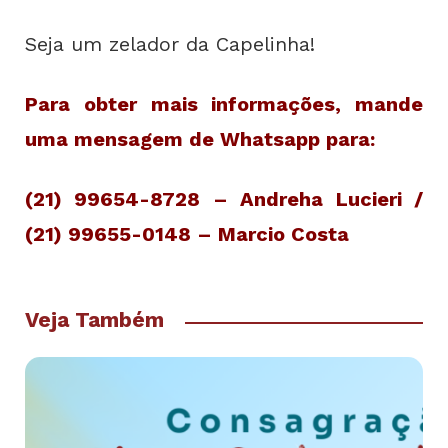
Seja um zelador da Capelinha!
Para obter mais informações, mande
uma mensagem de Whatsapp para:
(21) 99654-8728 – Andreha Lucieri /
(
21) 99655-0148 – Marcio Costa
Veja Também