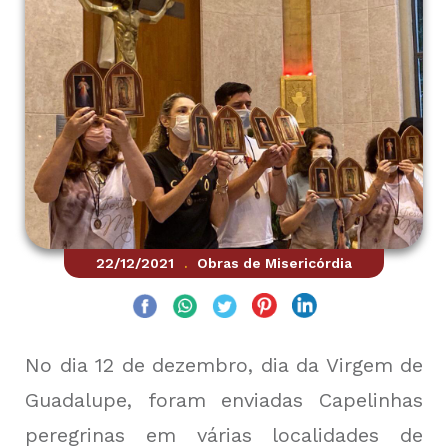
22/12/2021
Obras de Misericórdia
.
No dia 12 de dezembro, dia da Virgem de
Guadalupe, foram enviadas Capelinhas
peregrinas em várias localidades de