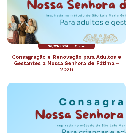
.
26/03/2026
Obras
Consagração e Renovação para Adultos e
Gestantes a Nossa Senhora de Fátima –
2026