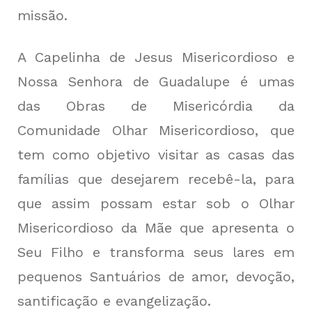
missão.
A Capelinha de Jesus Misericordioso e
Nossa Senhora de Guadalupe é umas
das Obras de Misericórdia da
Comunidade Olhar Misericordioso, que
tem como objetivo visitar as casas das
famílias que desejarem recebê-la, para
que assim possam estar sob o Olhar
Misericordioso da Mãe que apresenta o
Seu Filho e transforma seus lares em
pequenos Santuários de amor, devoção,
santificação e evangelização.