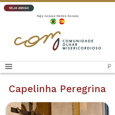
SEJA AMIGO
Siga nossas Redes Sociais
Capelinha Peregrina