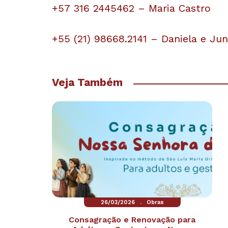
+57 316 2445462 – Maria Castro
+55 (21) 98668.2141 – Daniela e Jun
Veja Também
.
26/03/2026
Obras
Consagração e Renovação para