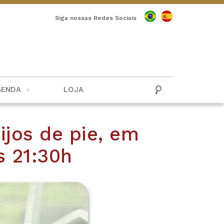
Siga nossas Redes Sociais
GENDA
LOJA
ijos de pie, em
s 21:30h