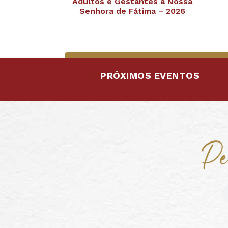
Adultos e Gestantes a Nossa
Senhora de Fátima – 2026
PRÓXIMOS EVENTOS