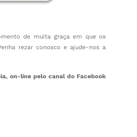
momento de muita graça em que os
Venha rezar conosco e ajude-nos a
bia, on-line pelo canal do Facebook