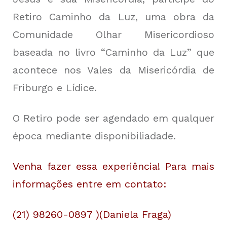
Retiro Caminho da Luz, uma obra da
Comunidade Olhar Misericordioso
baseada no livro “Caminho da Luz” que
acontece nos Vales da Misericórdia de
Friburgo e Lídice.
O Retiro pode ser agendado em qualquer
época mediante disponibiliadade.
Venha fazer essa experiência! Para mais
informações entre em contato:
(21) 98260-0897 )(Daniela Fraga)