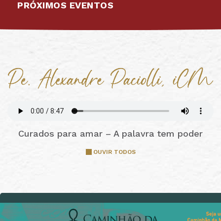
PRÓXIMOS EVENTOS
Curados para amar – A palavra tem poder
OUVIR TODOS