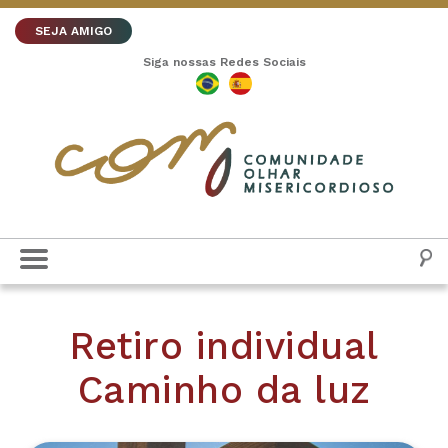
SEJA AMIGO
Siga nossas Redes Sociais
Retiro individual
Caminho da luz