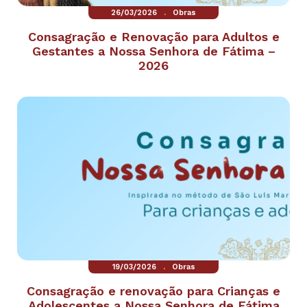
.
26/03/2026
Obras
Consagração e Renovação para Adultos e
Gestantes a Nossa Senhora de Fátima –
2026
.
19/03/2026
Obras
Consagração e renovação para Crianças e
Adolescentes a Nossa Senhora de Fátima