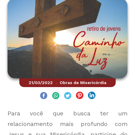
21/03/2022
Obras de Misericórdia
.
Para você que busca ter um
relacionamento mais profundo com
Jesus e sua Misericórdia, participe do