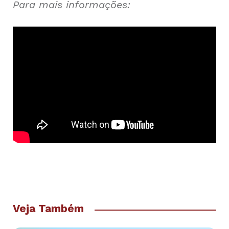
Para mais informações:
Veja Também