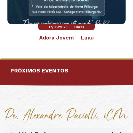
.
17/05/2023
Obras
Adora Jovem – Luau
PRÓXIMOS EVENTOS