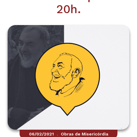
20h.
06/02/2021
Obras de Misericórdia
.