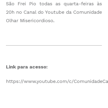
São Frei Pio todas as quarta-feiras às
20h no Canal do Youtube da Comunidade
Olhar Misericordioso.
Link para acesso:
https://www.youtube.com/c/ComunidadeCat