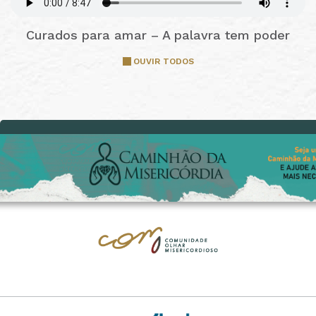
Curados para amar – A palavra tem poder
OUVIR TODOS