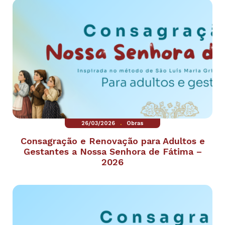
.
26/03/2026
Obras
Consagração e Renovação para Adultos e
Gestantes a Nossa Senhora de Fátima –
2026