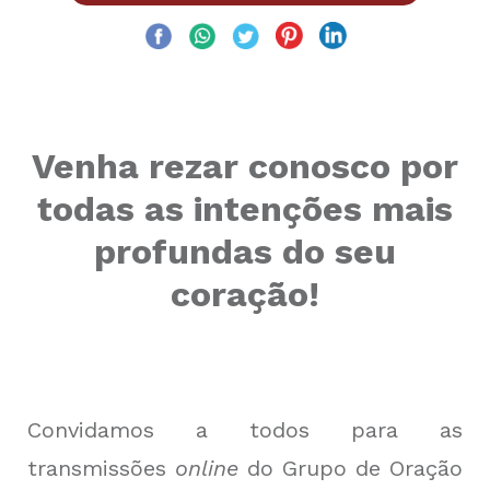
Venha rezar conosco por
todas as intenções mais
profundas do seu
coração!
Convidamos a todos para as
transmissões
online
do Grupo de Oração