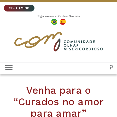
SEJA AMIGO
Siga nossas Redes Sociais
Venha para o
“Curados no amor
para amar”