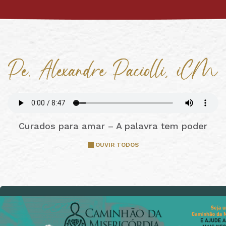
Curados para amar – A palavra tem poder
OUVIR TODOS