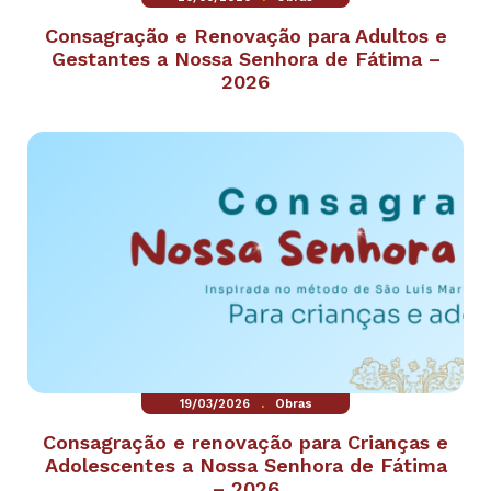
Consagração e Renovação para Adultos e
Gestantes a Nossa Senhora de Fátima –
2026
.
19/03/2026
Obras
Consagração e renovação para Crianças e
Adolescentes a Nossa Senhora de Fátima
– 2026