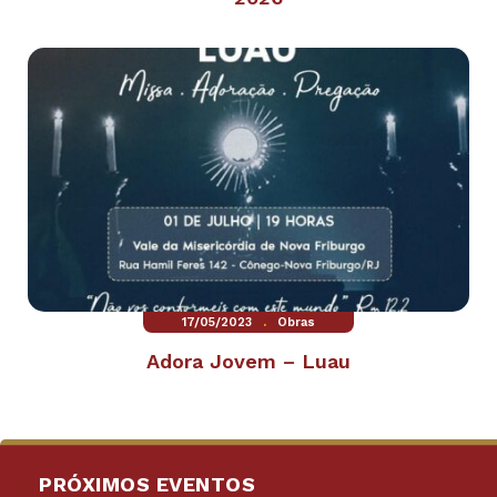
.
17/05/2023
Obras
Adora Jovem – Luau
PRÓXIMOS EVENTOS