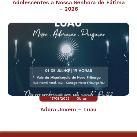
Adolescentes a Nossa Senhora de Fátima
– 2026
.
17/05/2023
Obras
Adora Jovem – Luau