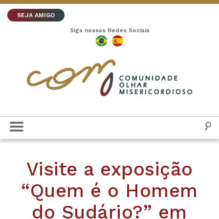
SEJA AMIGO
Siga nossas Redes Sociais
Visite a exposição
“Quem é o Homem
do Sudário?” em