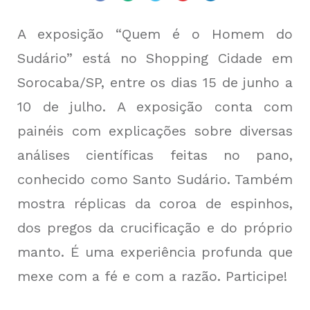
A exposição “Quem é o Homem do
Sudário” está no Shopping Cidade em
Sorocaba/SP, entre os dias 15 de junho a
10 de julho. A exposição conta com
painéis com explicações sobre diversas
análises científicas feitas no pano,
conhecido como Santo Sudário. Também
mostra réplicas da coroa de espinhos,
dos pregos da crucificação e do próprio
manto. É uma experiência profunda que
mexe com a fé e com a razão. Participe!