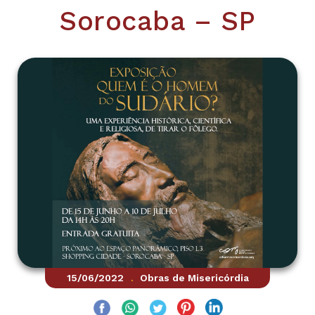
Sorocaba – SP
15/06/2022
Obras de Misericórdia
.