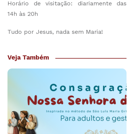
Horário de visitação: diariamente das
14h às 20h
Tudo por Jesus, nada sem Maria!
Veja Também