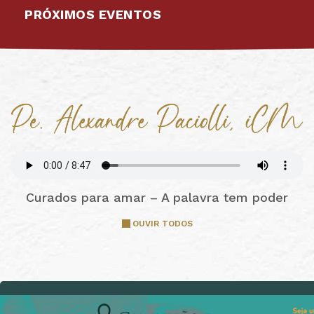
PRÓXIMOS EVENTOS
Curados para amar – A palavra tem poder
OUVIR TODOS