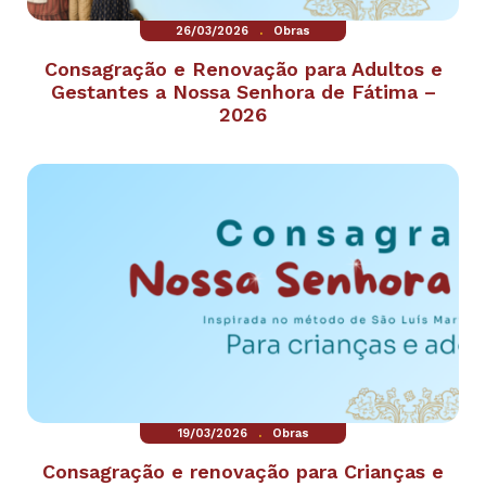
.
26/03/2026
Obras
Consagração e Renovação para Adultos e
Gestantes a Nossa Senhora de Fátima –
2026
.
19/03/2026
Obras
Consagração e renovação para Crianças e