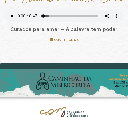
Curados para amar – A palavra tem poder
OUVIR TODOS