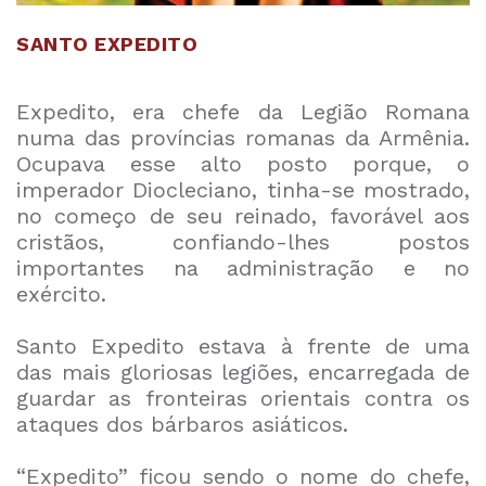
SANTO EXPEDITO
Expedito, era chefe da Legião Romana
numa das províncias romanas da Armênia.
Ocupava esse alto posto porque, o
imperador Diocleciano, tinha-se mostrado,
no começo de seu reinado, favorável aos
cristãos, confiando-lhes postos
importantes na administração e no
exército.
Santo Expedito estava à frente de uma
das mais gloriosas legiões, encarregada de
guardar as fronteiras orientais contra os
ataques dos bárbaros asiáticos.
“Expedito” ficou sendo o nome do chefe,