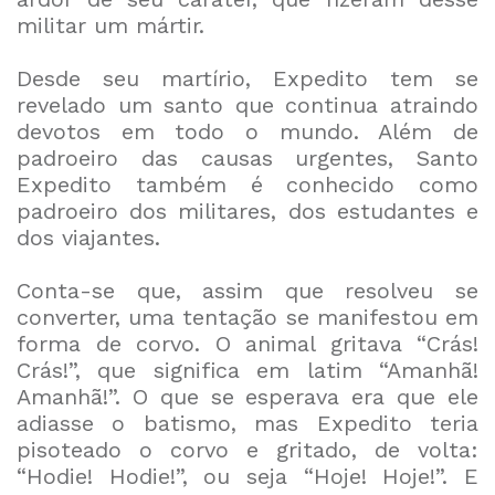
militar um mártir.
Desde seu martírio, Expedito tem se
revelado um santo que continua atraindo
devotos em todo o mundo. Além de
padroeiro das causas urgentes, Santo
Expedito também é conhecido como
padroeiro dos militares, dos estudantes e
dos viajantes.
Conta-se que, assim que resolveu se
converter, uma tentação se manifestou em
forma de corvo. O animal gritava “Crás!
Crás!”, que significa em latim “Amanhã!
Amanhã!”. O que se esperava era que ele
adiasse o batismo, mas Expedito teria
pisoteado o corvo e gritado, de volta:
“Hodie! Hodie!”, ou seja “Hoje! Hoje!”. E