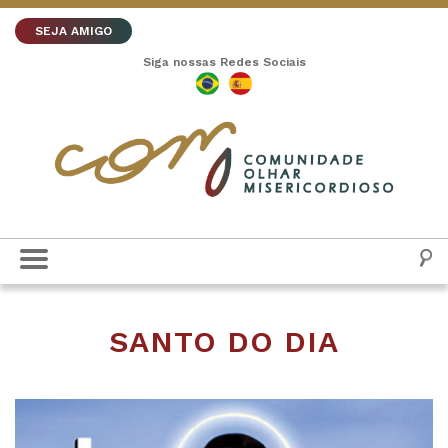
SEJA AMIGO
Siga nossas Redes Sociais
SANTO DO DIA