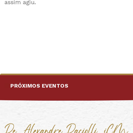
assim agiu.
PRÓXIMOS EVENTOS