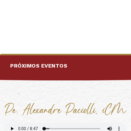
PRÓXIMOS EVENTOS