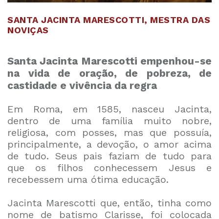
SANTA JACINTA MARESCOTTI, MESTRA DAS
NOVIÇAS
Santa Jacinta Marescotti empenhou-se
na vida de oração, de pobreza, de
castidade e vivência da regra
Em Roma, em 1585, nasceu Jacinta,
dentro de uma família muito nobre,
religiosa, com posses, mas que possuía,
principalmente, a devoção, o amor acima
de tudo. Seus pais faziam de tudo para
que os filhos conhecessem Jesus e
recebessem uma ótima educação.
Jacinta Marescotti que, então, tinha como
nome de batismo Clarisse, foi colocada