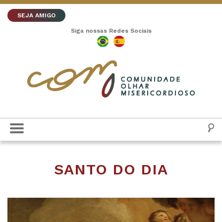
SEJA AMIGO
Siga nossas Redes Sociais
SANTO DO DIA