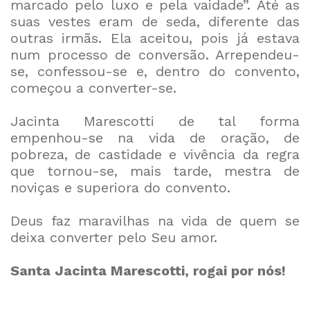
marcado pelo luxo e pela vaidade”. Até as
suas vestes eram de seda, diferente das
outras irmãs. Ela aceitou, pois já estava
num processo de conversão. Arrependeu-
se, confessou-se e, dentro do convento,
começou a converter-se.
Jacinta Marescotti de tal forma
empenhou-se na vida de oração, de
pobreza, de castidade e vivência da regra
que tornou-se, mais tarde, mestra de
noviças e superiora do convento.
Deus faz maravilhas na vida de quem se
deixa converter pelo Seu amor.
Santa Jacinta Marescotti, rogai por nós!