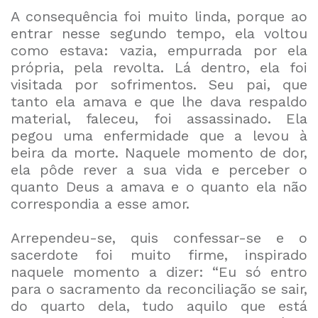
A consequência foi muito linda, porque ao
entrar nesse segundo tempo, ela voltou
como estava: vazia, empurrada por ela
própria, pela revolta. Lá dentro, ela foi
visitada por sofrimentos. Seu pai, que
tanto ela amava e que lhe dava respaldo
material, faleceu, foi assassinado. Ela
pegou uma enfermidade que a levou à
beira da morte. Naquele momento de dor,
ela pôde rever a sua vida e perceber o
quanto Deus a amava e o quanto ela não
correspondia a esse amor.
Arrependeu-se, quis confessar-se e o
sacerdote foi muito firme, inspirado
naquele momento a dizer: “Eu só entro
para o sacramento da reconciliação se sair,
do quarto dela, tudo aquilo que está