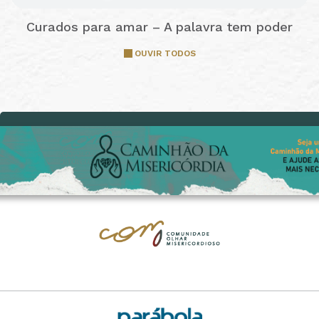
Curados para amar – A palavra tem poder
OUVIR TODOS