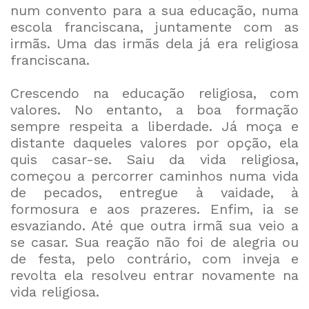
num convento para a sua educação, numa
escola franciscana, juntamente com as
irmãs. Uma das irmãs dela já era religiosa
franciscana.
Crescendo na educação religiosa, com
valores. No entanto, a boa formação
sempre respeita a liberdade. Já moça e
distante daqueles valores por opção, ela
quis casar-se. Saiu da vida religiosa,
começou a percorrer caminhos numa vida
de pecados, entregue à vaidade, à
formosura e aos prazeres. Enfim, ia se
esvaziando. Até que outra irmã sua veio a
se casar. Sua reação não foi de alegria ou
de festa, pelo contrário, com inveja e
revolta ela resolveu entrar novamente na
vida religiosa.