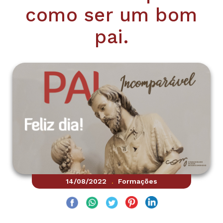
como ser um bom
pai.
14/08/2022
Formações
.