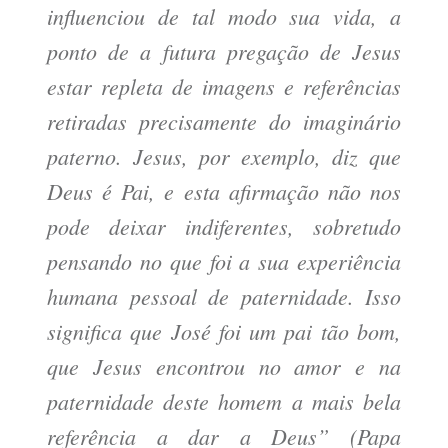
influenciou de tal modo sua vida, a
ponto de a futura pregação de Jesus
estar repleta de imagens e referências
retiradas precisamente do imaginário
paterno. Jesus, por exemplo, diz que
Deus é Pai, e esta afirmação não nos
pode deixar indiferentes, sobretudo
pensando no que foi a sua experiência
humana pessoal de paternidade. Isso
significa que José foi um pai tão bom,
que Jesus encontrou no amor e na
paternidade deste homem a mais bela
referência a dar a Deus” (Papa