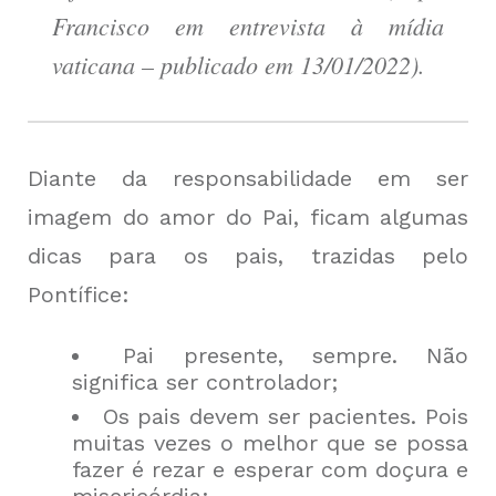
Francisco em entrevista à mídia
vaticana – publicado em 13/01/2022).
Diante da responsabilidade em ser
imagem do amor do Pai, ficam algumas
dicas para os pais, trazidas pelo
Pontífice:
Pai presente, sempre. Não
significa ser controlador;
Os pais devem ser pacientes. Pois
muitas vezes o melhor que se possa
fazer é rezar e esperar com doçura e
misericórdia;