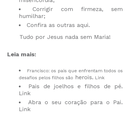
Corrigir com firmeza, sem
humilhar;
Confira as outras
aqui
.
Tudo por Jesus nada sem Maria!
Leia mais:
Francisco: os pais que enfrentam todos os
herois.
desafios pelos filhos são
Link
Pais de joelhos e filhos de pé.
Link
Abra o seu coração para o Pai.
Link