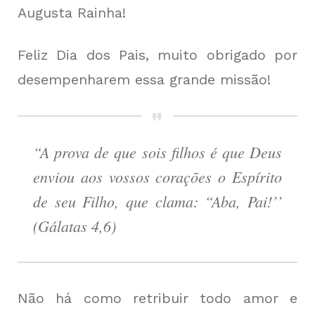
Augusta Rainha!
Feliz Dia dos Pais, muito obrigado por
desempenharem essa grande missão!
“A prova de que sois filhos é que Deus
enviou aos vossos corações o Espírito
de seu Filho, que clama: “Aba, Pai!’’
(Gálatas 4,6)
Não há como retribuir todo amor e