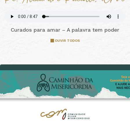
Curados para amar – A palavra tem poder
OUVIR TODOS