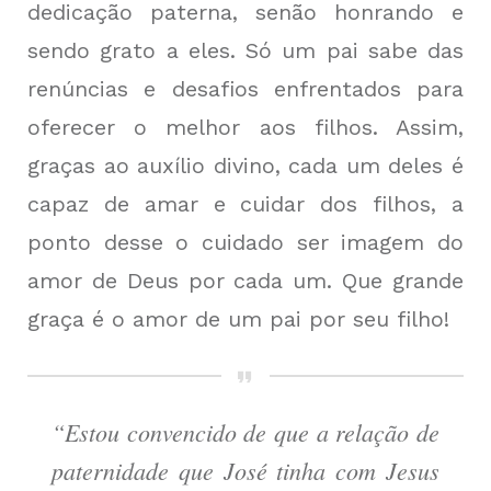
dedicação paterna, senão honrando e
sendo grato a eles. Só um pai sabe das
renúncias e desafios enfrentados para
oferecer o melhor aos filhos. Assim,
graças ao auxílio divino, cada um deles é
capaz de amar e cuidar dos filhos, a
ponto desse o cuidado ser imagem do
amor de Deus por cada um. Que grande
graça é o amor de um pai por seu filho!
“Estou convencido de que a relação de
paternidade que José tinha com Jesus