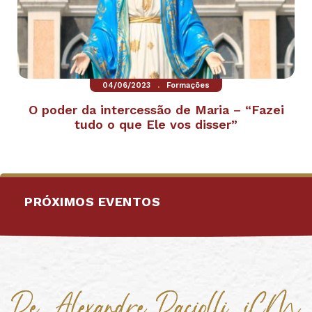
.
04/06/2023
Formações
O poder da intercessão de Maria – “Fazei
tudo o que Ele vos disser”
PRÓXIMOS EVENTOS