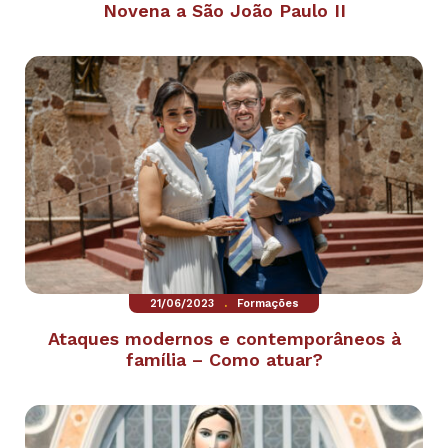
Novena a São João Paulo II
.
21/06/2023
Formações
Ataques modernos e contemporâneos à
família – Como atuar?