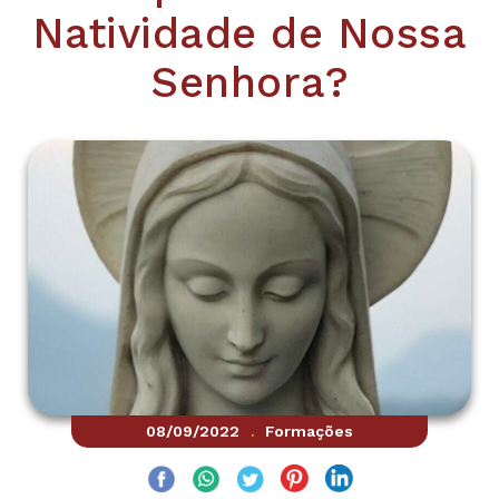
Natividade de Nossa
Senhora?
08/09/2022
Formações
.