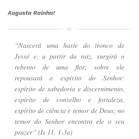
Augusta Rainha!
“Nascerá uma haste do tronco de
Jessé e, a partir da raiz, surgirá o
rebento de uma flor; sobre ele
repousará e espírito do Senhor:
espírito de sabedoria e discernimento,
espírito de conselho e fortaleza,
espírito de ciência e temor de Deus; no
temor do Senhor encontra ele o seu
prazer” (Is 11, 1-3a)