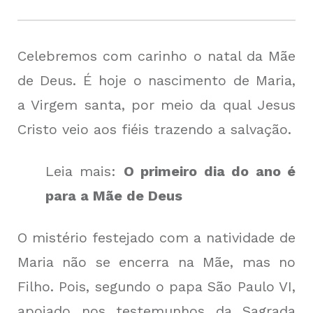
Celebremos com carinho o natal da Mãe
de Deus. É hoje o nascimento de Maria,
a Virgem santa, por meio da qual Jesus
Cristo veio aos fiéis trazendo a salvação.
Leia mais:
O primeiro dia do ano é
para a Mãe de Deus
O mistério festejado com a natividade de
Maria não se encerra na Mãe, mas no
Filho. Pois, segundo o papa São Paulo VI,
apoiado nos testemunhos da Sagrada