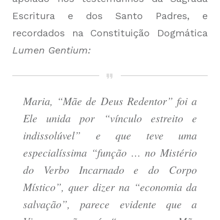
Escritura e dos Santo Padres, e
recordados na Constituição Dogmática
Lumen Gentium:
Maria, “Mãe de Deus Redentor” foi a
Ele unida por “vínculo estreito e
indissolúvel” e que teve uma
especialíssima “função … no Mistério
do Verbo Incarnado e do Corpo
Místico”, quer dizer na “economia da
salvação”, parece evidente que a