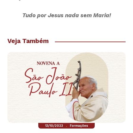
Tudo por Jesus nada sem Maria!
Veja Também
.
13/10/2023
Formações