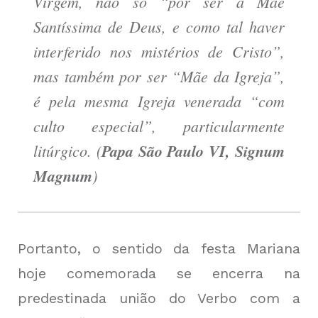
Virgem, não só “por ser a Mãe
Santíssima de Deus, e como tal haver
interferido nos mistérios de Cristo”,
mas também por ser “Mãe da Igreja”,
é pela mesma Igreja venerada “com
culto especial”, particularmente
litúrgico. (
Papa São Paulo VI,
Signum
Magnum
)
Portanto, o sentido da festa Mariana
hoje comemorada se encerra na
predestinada união do Verbo com a