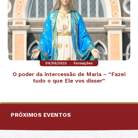
.
04/06/2023
Formações
O poder da intercessão de Maria – “Fazei
tudo o que Ele vos disser”
PRÓXIMOS EVENTOS