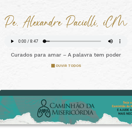
Curados para amar – A palavra tem poder
OUVIR TODOS