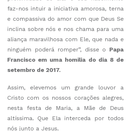
faz-nos intuir a iniciativa amorosa, terna
e compassiva do amor com que Deus Se
inclina sobre nós e nos chama para uma
aliança maravilhosa com Ele, que nada e
ninguém poderá romper”, disse o
Papa
Francisco em uma homilia do dia 8 de
setembro de 2017.
Assim, elevemos um grande louvor a
Cristo com os nossos corações alegres,
nesta festa de Maria, a Mãe de Deus
altíssima. Que Ela interceda por todos
nós junto a Jesus.