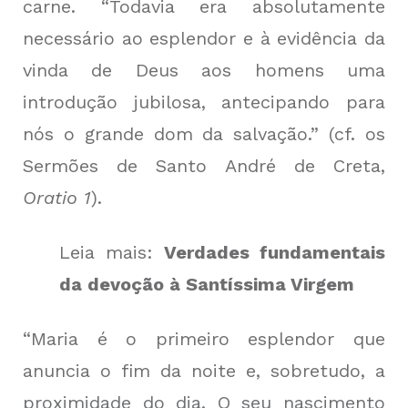
carne. “Todavia era absolutamente
necessário ao esplendor e à evidência da
vinda de Deus aos homens uma
introdução jubilosa, antecipando para
nós o grande dom da salvação.” (cf. os
Sermões de Santo André de Creta,
Oratio 1
).
Leia mais:
Verdades fundamentais
da devoção à Santíssima Virgem
“Maria é o primeiro esplendor que
anuncia o fim da noite e, sobretudo, a
proximidade do dia. O seu nascimento