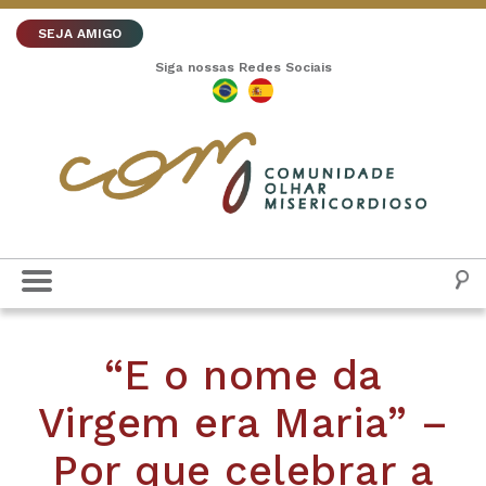
SEJA AMIGO
Siga nossas Redes Sociais
“E o nome da
Virgem era Maria” –
Por que celebrar a