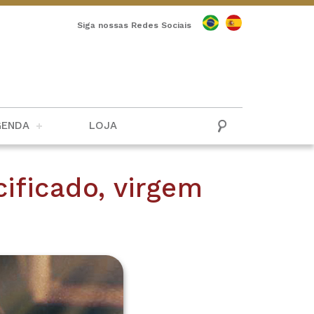
Siga nossas Redes Sociais
GENDA
LOJA
ificado, virgem