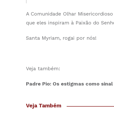
A Comunidade Olhar Misericordioso
que eles inspiram à Paixão do Senho
Santa Myriam, rogai por nós!
Veja também:
Padre Pio: Os estigmas como sinal
Veja Também