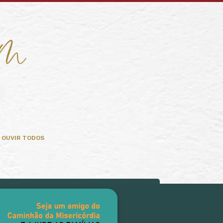
OUVIR TODOS