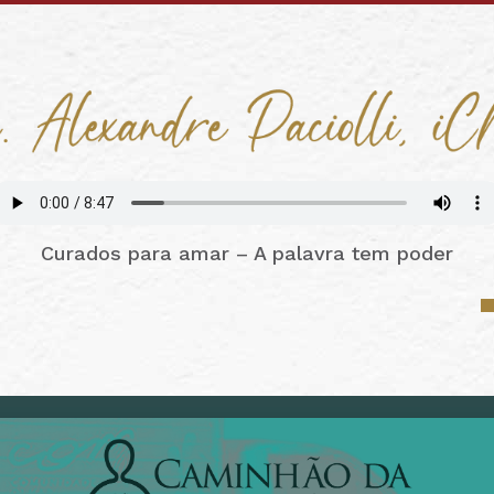
Curados para amar – A palavra tem poder