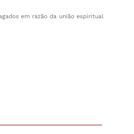
gados em razão da união espiritual