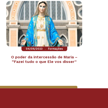
.
04/06/2023
Formações
O poder da intercessão de Maria –
“Fazei tudo o que Ele vos disser”