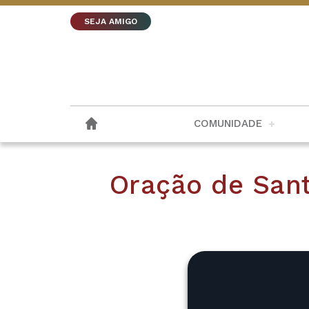
SEJA AMIGO
COMUNIDADE
Oração de Sant