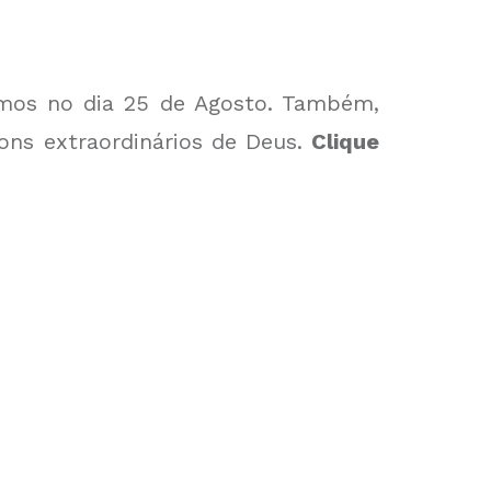
amos no dia 25 de Agosto. Também,
ons extraordinários de Deus.
Clique