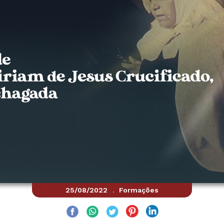
25/08/2022
Formações
.