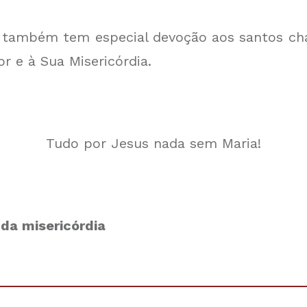
 também tem especial devoção aos santos cha
r e à Sua Misericórdia.
Tudo por Jesus nada sem Maria!
 da misericórdia