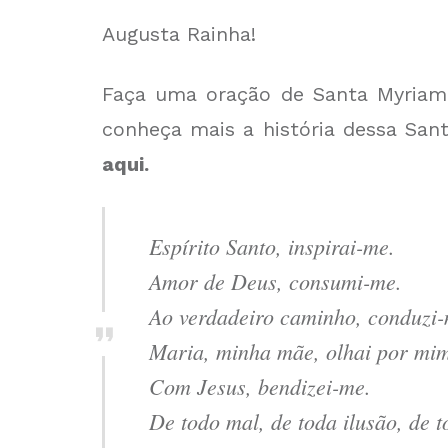
Augusta Rainha!
Faça uma oração de Santa Myriam 
conheça mais a história dessa San
aqui.
Espírito Santo, inspirai-me.
Amor de Deus, consumi-me.
Ao verdadeiro caminho, conduzi-
Maria, minha mãe, olhai por mi
Com Jesus, bendizei-me.
De todo mal, de toda ilusão, de t