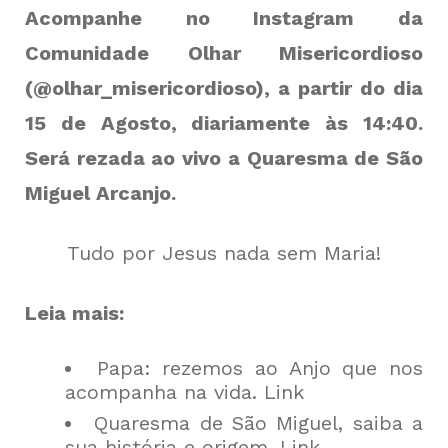
Acompanhe no Instagram da
Comunidade Olhar Misericordioso
(
@olhar_misericordioso
), a partir do dia
15 de Agosto, diariamente às 14:40.
Será rezada ao vivo a Quaresma de São
Miguel Arcanjo.
Tudo por Jesus nada sem Maria!
Leia mais:
Papa: rezemos ao Anjo que nos
acompanha na vida. Link
Quaresma de São Miguel, saiba a
sua história e origem.
Link