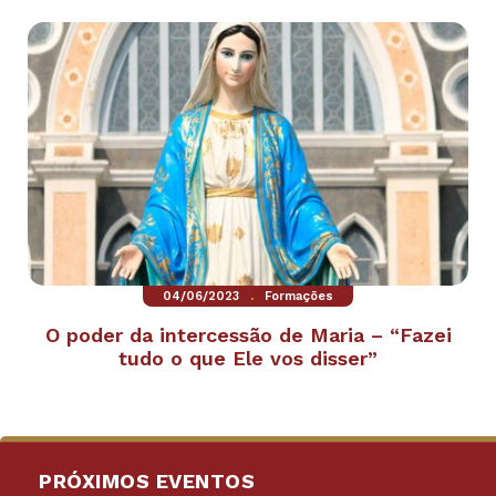
.
04/06/2023
Formações
O poder da intercessão de Maria – “Fazei
tudo o que Ele vos disser”
PRÓXIMOS EVENTOS