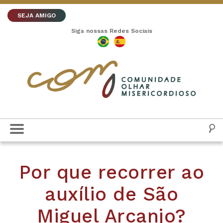
SEJA AMIGO
Siga nossas Redes Sociais
Por que recorrer ao
auxílio de São
Miguel Arcanjo?