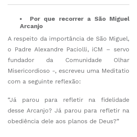
Por que recorrer a São Miguel
Arcanjo
A respeito da importância de São Miguel,
o Padre Alexandre Paciolli, iCM – servo
fundador da Comunidade Olhar
Misericordioso -, escreveu uma Meditatio
com a seguinte reflexão:
“Já parou para refletir na fidelidade
desse Arcanjo? Já parou para refletir na
obediência dele aos planos de Deus?”