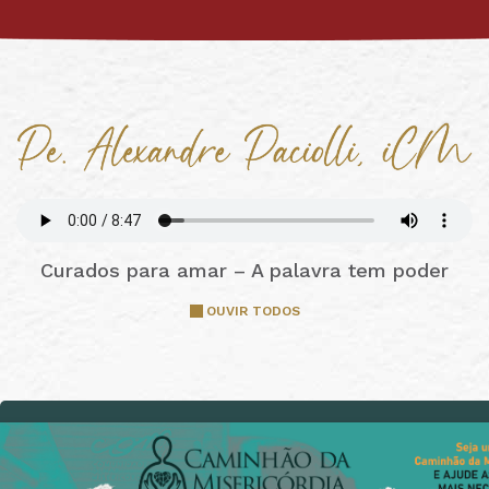
Curados para amar – A palavra tem poder
OUVIR TODOS