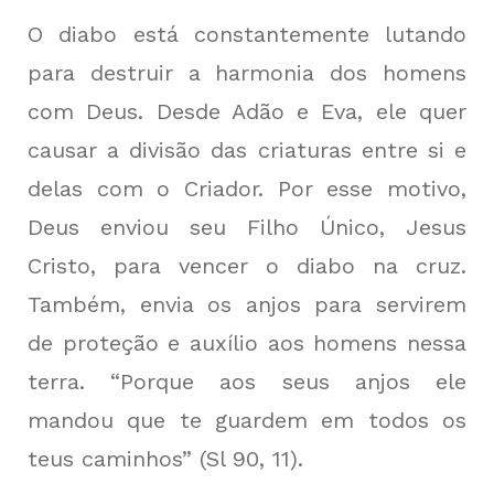
O diabo está constantemente lutando
para destruir a harmonia dos homens
com Deus. Desde Adão e Eva, ele quer
causar a divisão das criaturas entre si e
delas com o Criador. Por esse motivo,
Deus enviou seu Filho Único, Jesus
Cristo, para vencer o diabo na cruz.
Também, envia os anjos para servirem
de proteção e auxílio aos homens nessa
terra. “Porque aos seus anjos ele
mandou que te guardem em todos os
teus caminhos” (Sl 90, 11).