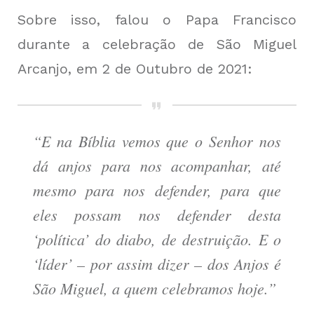
Sobre isso, falou o Papa Francisco
durante a celebração de São Miguel
Arcanjo, em 2 de Outubro de 2021:
“E na Bíblia vemos que o Senhor nos
dá anjos para nos acompanhar, até
mesmo para nos defender, para que
eles possam nos defender desta
‘política’ do diabo, de destruição. E o
‘líder’ – por assim dizer – dos Anjos é
São Miguel, a quem celebramos hoje.”