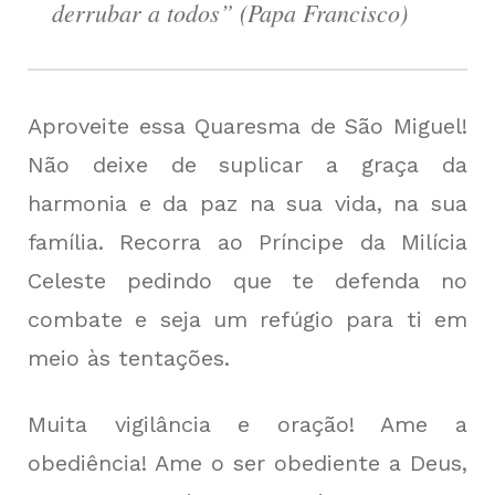
derrubar a todos” (Papa Francisco)
Aproveite essa Quaresma de São Miguel!
Não deixe de suplicar a graça da
harmonia e da paz na sua vida, na sua
família. Recorra ao Príncipe da Milícia
Celeste pedindo que te defenda no
combate e seja um refúgio para ti em
meio às tentações.
Muita vigilância e oração! Ame a
obediência! Ame o ser obediente a Deus,