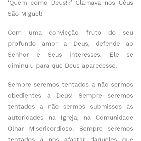
‘Quem como Deus!?’ Clamava nos Céus
São Miguel!
Com uma convicção fruto do seu
profundo amor a Deus, defende ao
Senhor e Seus interesses. Ele se
diminuiu para que Deus aparecesse.
Sempre seremos tentados a não sermos
obedientes a Deus! Sempre seremos
tentados a não sermos submissos às
autoridades na Igreja, na Comunidade
Olhar Misericordioso. Sempre seremos
tentados a nos afastar daqueles que