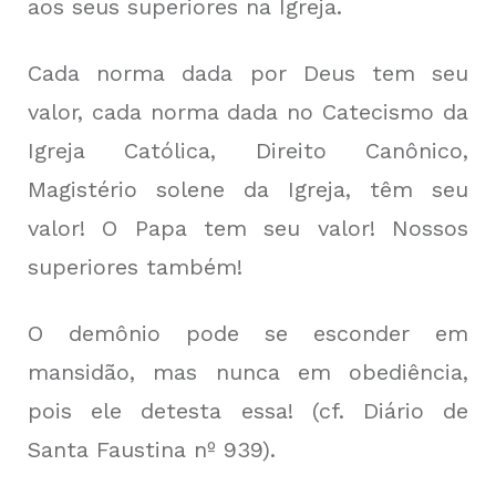
aos seus superiores na Igreja.
Cada norma dada por Deus tem seu
valor, cada norma dada no Catecismo da
Igreja Católica, Direito Canônico,
Magistério solene da Igreja, têm seu
valor! O Papa tem seu valor! Nossos
superiores também!
O demônio pode se esconder em
mansidão, mas nunca em obediência,
pois ele detesta essa! (cf. Diário de
Santa Faustina nº 939).