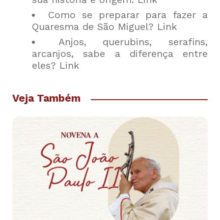
Como se preparar para fazer a
Quaresma de São Miguel?
Link
Anjos, querubins, serafins,
arcanjos, sabe a diferença entre
eles?
Link
Veja Também