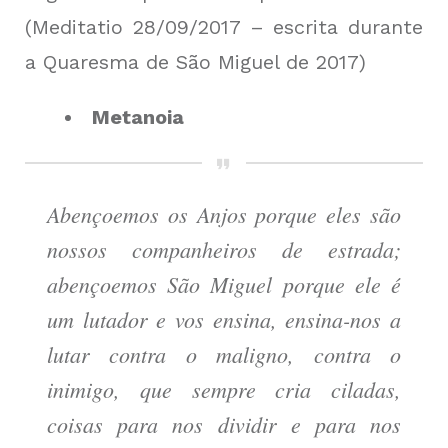
(Meditatio 28/09/2017 – escrita durante
a Quaresma de São Miguel de 2017)
Metanoia
Abençoemos os Anjos porque eles são
nossos companheiros de estrada;
abençoemos São Miguel porque ele é
um lutador e vos ensina, ensina-nos a
lutar contra o maligno, contra o
inimigo, que sempre cria ciladas,
coisas para nos dividir e para nos