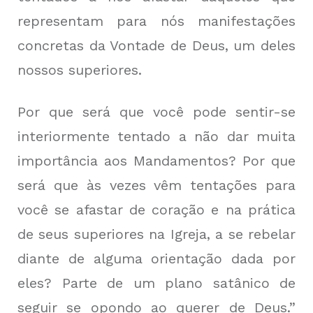
representam para nós manifestações
concretas da Vontade de Deus, um deles
nossos superiores.
Por que será que você pode sentir-se
interiormente tentado a não dar muita
importância aos Mandamentos? Por que
será que às vezes vêm tentações para
você se afastar de coração e na prática
de seus superiores na Igreja, a se rebelar
diante de alguma orientação dada por
eles? Parte de um plano satânico de
seguir se opondo ao querer de Deus.”