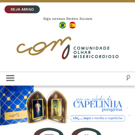
SEJA AMIGO
Siga nossas Redes Sociais