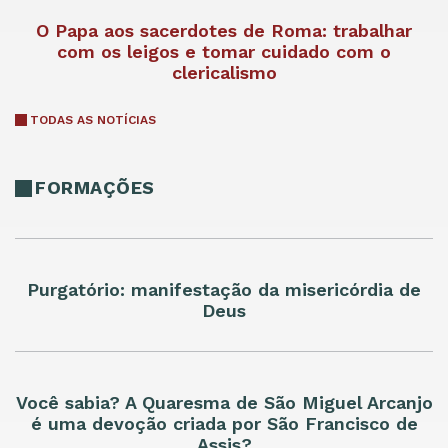
O Papa aos sacerdotes de Roma: trabalhar
com os leigos e tomar cuidado com o
clericalismo
TODAS AS NOTÍCIAS
FORMAÇÕES
Purgatório: manifestação da misericórdia de
Deus
Você sabia? A Quaresma de São Miguel Arcanjo
é uma devoção criada por São Francisco de
Assis?