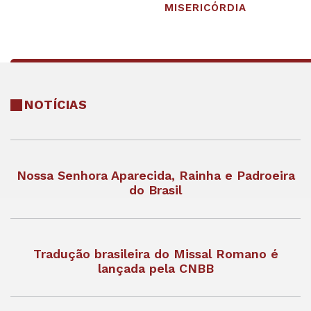
MISERICÓRDIA
NOTÍCIAS
Nossa Senhora Aparecida, Rainha e Padroeira
do Brasil
Tradução brasileira do Missal Romano é
lançada pela CNBB