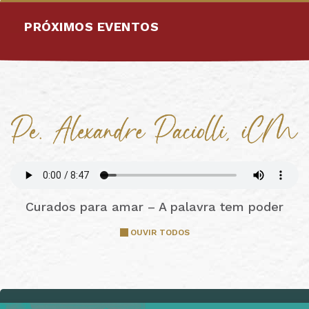
PRÓXIMOS EVENTOS
Curados para amar – A palavra tem poder
OUVIR TODOS