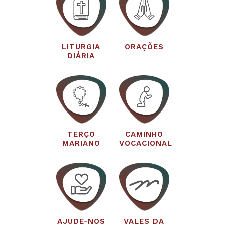
LITURGIA
ORAÇÕES
DIÁRIA
TERÇO
CAMINHO
MARIANO
VOCACIONAL
AJUDE-NOS
VALES DA