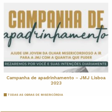
Campanha de apadrinhamento – JMJ Lisboa
2023
TODAS AS OBRAS DE MISERICÓRDIA