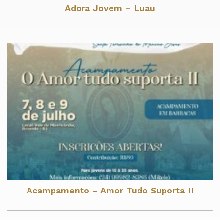
Adora Jovem – Luau
Acampamento – Amor Tudo Suporta II