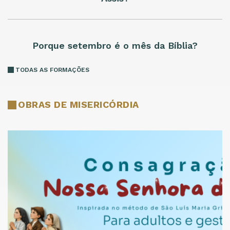
Porque setembro é o mês da Bíblia?
TODAS AS FORMAÇÕES
OBRAS DE MISERICÓRDIA