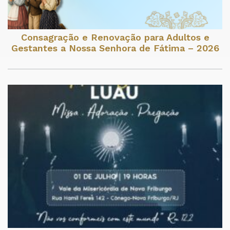
Consagração e Renovação para Adultos e
Gestantes a Nossa Senhora de Fátima – 2026