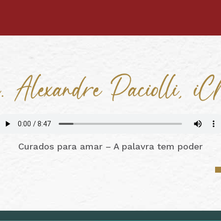
Curados para amar – A palavra tem poder