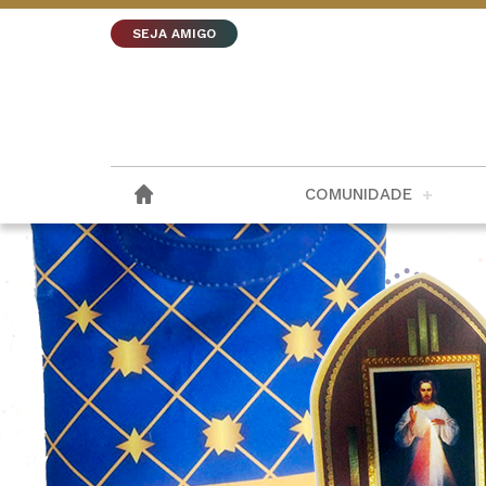
SEJA AMIGO
COMUNIDADE