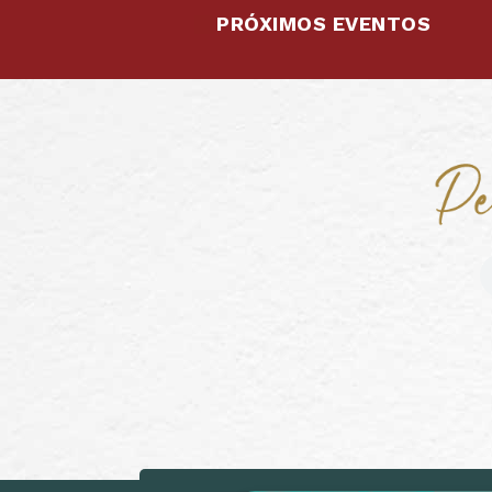
PRÓXIMOS EVENTOS