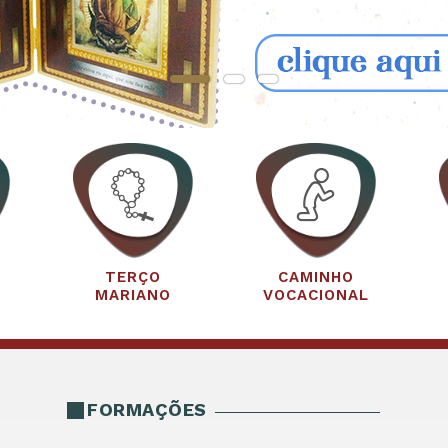
TERÇO
CAMINHO
MARIANO
VOCACIONAL
FORMAÇÕES