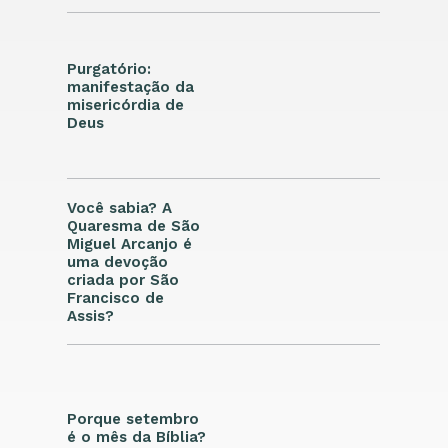
Purgatório:
manifestação da
misericórdia de
Deus
Você sabia? A
Quaresma de São
Miguel Arcanjo é
uma devoção
criada por São
Francisco de
Assis?
Porque setembro
é o mês da Bíblia?