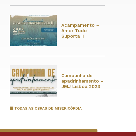
Acampamento –
Amor Tudo
Suporta II
Campanha de
apadrinhamento –
JMJ Lisboa 2023
TODAS AS OBRAS DE MISERICÓRDIA