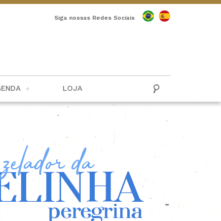
Siga nossas Redes Sociais
GENDA
LOJA