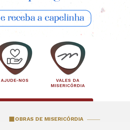
AJUDE-NOS
VALES DA
MISERICÓRDIA
OBRAS DE MISERICÓRDIA