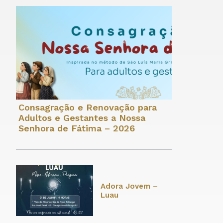
Consagração e Renovação para
Adultos e Gestantes a Nossa
Senhora de Fátima – 2026
Adora Jovem –
Luau