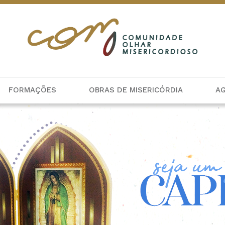
FORMAÇÕES
OBRAS DE MISERICÓRDIA
A