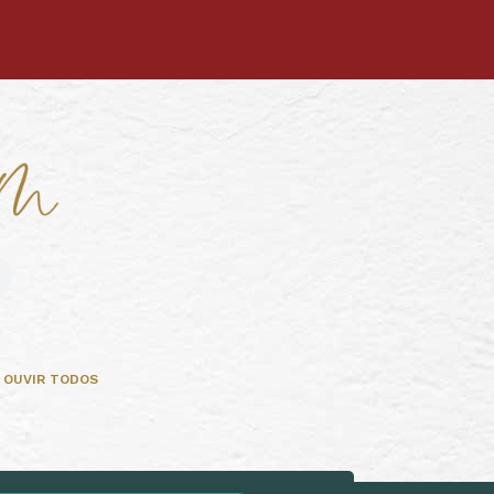
OUVIR TODOS