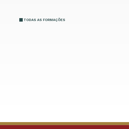
TODAS AS FORMAÇÕES