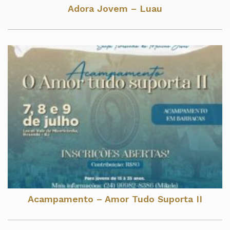
Adora Jovem – Luau
Acampamento – Amor Tudo Suporta II