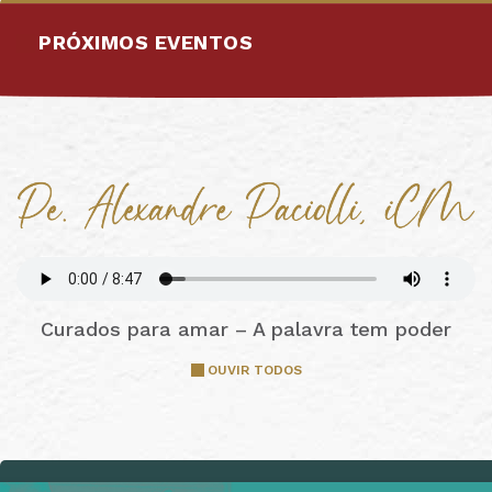
PRÓXIMOS EVENTOS
Curados para amar – A palavra tem poder
OUVIR TODOS