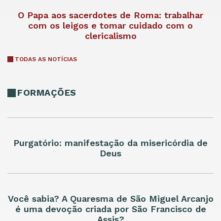
O Papa aos sacerdotes de Roma: trabalhar
com os leigos e tomar cuidado com o
clericalismo
TODAS AS NOTÍCIAS
FORMAÇÕES
Purgatório: manifestação da misericórdia de
Deus
Você sabia? A Quaresma de São Miguel Arcanjo
é uma devoção criada por São Francisco de
Assis?