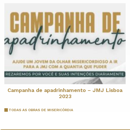
Campanha de apadrinhamento – JMJ Lisboa
2023
TODAS AS OBRAS DE MISERICÓRDIA