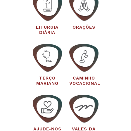
LITURGIA
ORAÇÕES
DIÁRIA
TERÇO
CAMINHO
MARIANO
VOCACIONAL
AJUDE-NOS
VALES DA