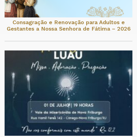
Consagração e Renovação para Adultos e
Gestantes a Nossa Senhora de Fátima – 2026