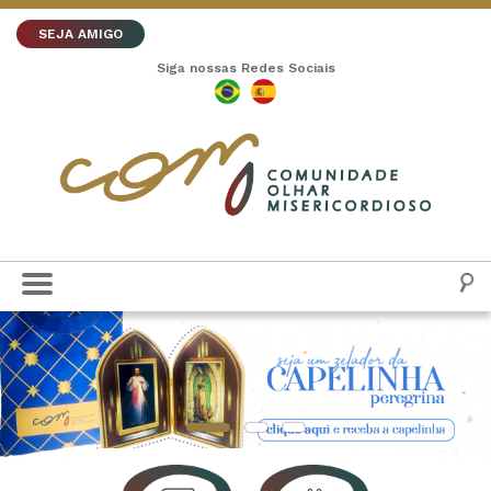
SEJA AMIGO
Siga nossas Redes Sociais