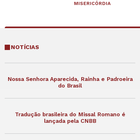
MISERICÓRDIA
NOTÍCIAS
Nossa Senhora Aparecida, Rainha e Padroeira
do Brasil
Tradução brasileira do Missal Romano é
lançada pela CNBB