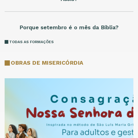
Porque setembro é o mês da Bíblia?
TODAS AS FORMAÇÕES
OBRAS DE MISERICÓRDIA